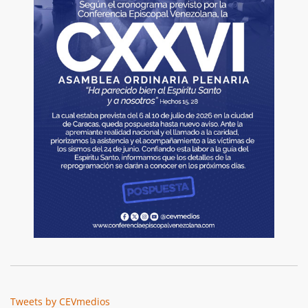
Tweets by CEVmedios