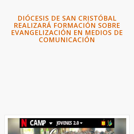
DIÓCESIS DE SAN CRISTÓBAL
REALIZARÁ FORMACIÓN SOBRE
EVANGELIZACIÓN EN MEDIOS DE
COMUNICACIÓN