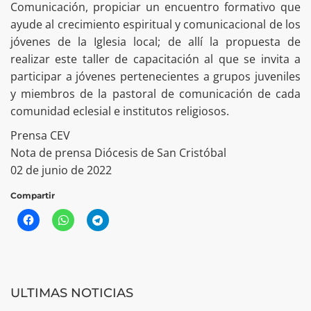
Comunicación, propiciar un encuentro formativo que
ayude al crecimiento espiritual y comunicacional de los
jóvenes de la Iglesia local; de allí la propuesta de
realizar este taller de capacitación al que se invita a
participar a jóvenes pertenecientes a grupos juveniles
y miembros de la pastoral de comunicación de cada
comunidad eclesial e institutos religiosos.
Prensa CEV
Nota de prensa Diócesis de San Cristóbal
02 de junio de 2022
Compartir
ULTIMAS NOTICIAS