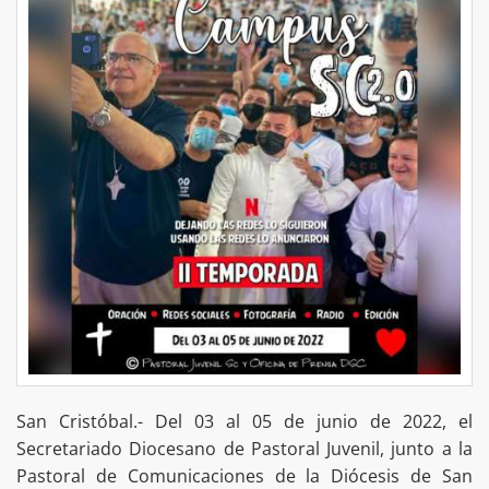
San Cristóbal.- Del 03 al 05 de junio de 2022, el
Secretariado Diocesano de Pastoral Juvenil, junto a la
Pastoral de Comunicaciones de la Diócesis de San