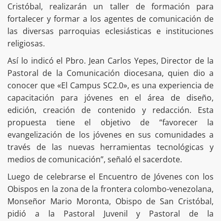
Cristóbal, realizarán un taller de formación para
fortalecer y formar a los agentes de comunicación de
las diversas parroquias eclesiásticas e instituciones
religiosas.
Así lo indicó el Pbro. Jean Carlos Yepes, Director de la
Pastoral de la Comunicación diocesana, quien dio a
conocer que «El Campus SC2.0», es una experiencia de
capacitación para jóvenes en el área de diseño,
edición, creación de contenido y redacción. Esta
propuesta tiene el objetivo de “favorecer la
evangelización de los jóvenes en sus comunidades a
través de las nuevas herramientas tecnológicas y
medios de comunicación”, señaló el sacerdote.
Luego de celebrarse el Encuentro de Jóvenes con los
Obispos en la zona de la frontera colombo-venezolana,
Monseñor Mario Moronta, Obispo de San Cristóbal,
pidió a la Pastoral Juvenil y Pastoral de la