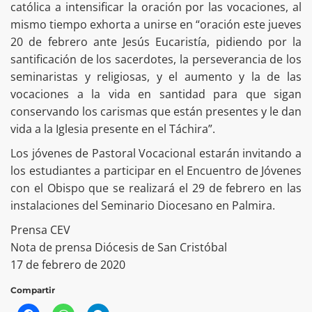
católica a intensificar la oración por las vocaciones, al
mismo tiempo exhorta a unirse en “oración este jueves
20 de febrero ante Jesús Eucaristía, pidiendo por la
santificación de los sacerdotes, la perseverancia de los
seminaristas y religiosas, y el aumento y la de las
vocaciones a la vida en santidad para que sigan
conservando los carismas que están presentes y le dan
vida a la Iglesia presente en el Táchira”.
Los jóvenes de Pastoral Vocacional estarán invitando a
los estudiantes a participar en el Encuentro de Jóvenes
con el Obispo que se realizará el 29 de febrero en las
instalaciones del Seminario Diocesano en Palmira.
Prensa CEV
Nota de prensa Diócesis de San Cristóbal
17 de febrero de 2020
Compartir