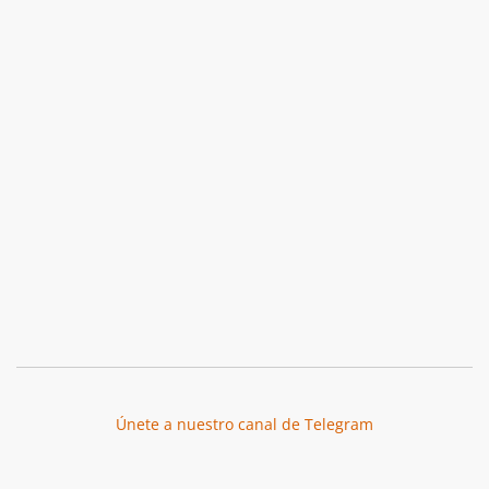
Únete a nuestro canal de Telegram