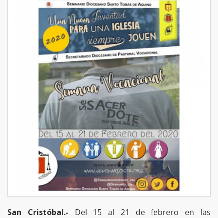
San Cristóbal.-
Del 15 al 21 de febrero en las