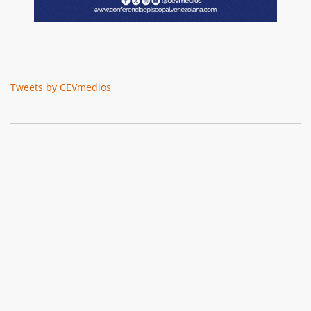
Tweets by CEVmedios