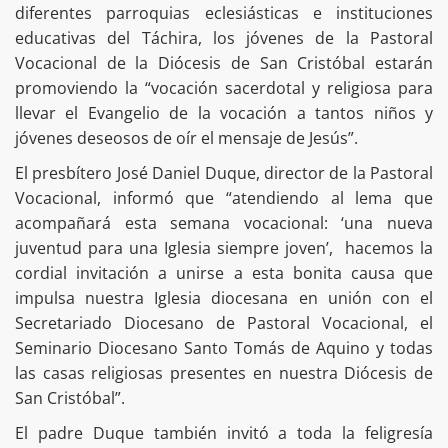
diferentes parroquias eclesiásticas e instituciones
educativas del Táchira, los jóvenes de la Pastoral
Vocacional de la Diócesis de San Cristóbal estarán
promoviendo la “vocación sacerdotal y religiosa para
llevar el Evangelio de la vocación a tantos niños y
jóvenes deseosos de oír el mensaje de Jesús”.
El presbítero José Daniel Duque, director de la Pastoral
Vocacional, informó que “atendiendo al lema que
acompañará esta semana vocacional: ‘una nueva
juventud para una Iglesia siempre joven’, hacemos la
cordial invitación a unirse a esta bonita causa que
impulsa nuestra Iglesia diocesana en unión con el
Secretariado Diocesano de Pastoral Vocacional, el
Seminario Diocesano Santo Tomás de Aquino y todas
las casas religiosas presentes en nuestra Diócesis de
San Cristóbal”.
El padre Duque también invitó a toda la feligresía