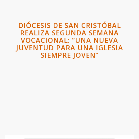
DIÓCESIS DE SAN CRISTÓBAL
REALIZA SEGUNDA SEMANA
VOCACIONAL: “UNA NUEVA
JUVENTUD PARA UNA IGLESIA
SIEMPRE JOVEN”