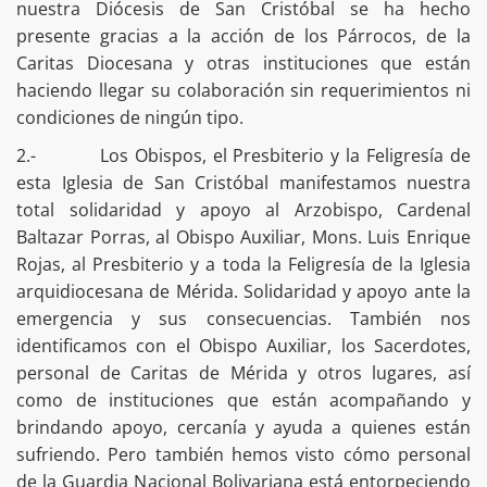
nuestra Diócesis de San Cristóbal se ha hecho
presente gracias a la acción de los Párrocos, de la
Caritas Diocesana y otras instituciones que están
haciendo llegar su colaboración sin requerimientos ni
condiciones de ningún tipo.
2.- Los Obispos, el Presbiterio y la Feligresía de
esta Iglesia de San Cristóbal manifestamos nuestra
total solidaridad y apoyo al Arzobispo, Cardenal
Baltazar Porras, al Obispo Auxiliar, Mons. Luis Enrique
Rojas, al Presbiterio y a toda la Feligresía de la Iglesia
arquidiocesana de Mérida. Solidaridad y apoyo ante la
emergencia y sus consecuencias. También nos
identificamos con el Obispo Auxiliar, los Sacerdotes,
personal de Caritas de Mérida y otros lugares, así
como de instituciones que están acompañando y
brindando apoyo, cercanía y ayuda a quienes están
sufriendo. Pero también hemos visto cómo personal
de la Guardia Nacional Bolivariana está entorpeciendo