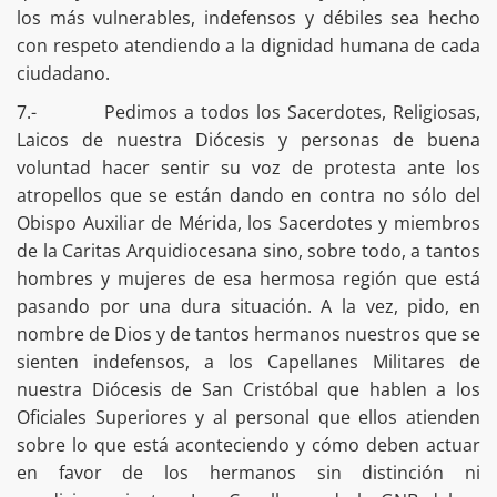
los más vulnerables, indefensos y débiles sea hecho
con respeto atendiendo a la dignidad humana de cada
ciudadano.
7.- Pedimos a todos los Sacerdotes, Religiosas,
Laicos de nuestra Diócesis y personas de buena
voluntad hacer sentir su voz de protesta ante los
atropellos que se están dando en contra no sólo del
Obispo Auxiliar de Mérida, los Sacerdotes y miembros
de la Caritas Arquidiocesana sino, sobre todo, a tantos
hombres y mujeres de esa hermosa región que está
pasando por una dura situación. A la vez, pido, en
nombre de Dios y de tantos hermanos nuestros que se
sienten indefensos, a los Capellanes Militares de
nuestra Diócesis de San Cristóbal que hablen a los
Oficiales Superiores y al personal que ellos atienden
sobre lo que está aconteciendo y cómo deben actuar
en favor de los hermanos sin distinción ni