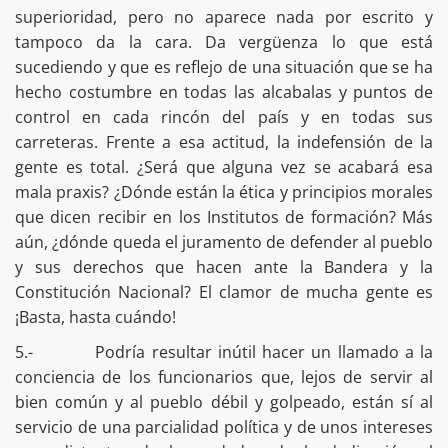
superioridad, pero no aparece nada por escrito y
tampoco da la cara. Da vergüenza lo que está
sucediendo y que es reflejo de una situación que se ha
hecho costumbre en todas las alcabalas y puntos de
control en cada rincón del país y en todas sus
carreteras. Frente a esa actitud, la indefensión de la
gente es total. ¿Será que alguna vez se acabará esa
mala praxis? ¿Dónde están la ética y principios morales
que dicen recibir en los Institutos de formación? Más
aún, ¿dónde queda el juramento de defender al pueblo
y sus derechos que hacen ante la Bandera y la
Constitución Nacional? El clamor de mucha gente es
¡Basta, hasta cuándo!
5.- Podría resultar inútil hacer un llamado a la
conciencia de los funcionarios que, lejos de servir al
bien común y al pueblo débil y golpeado, están sí al
servicio de una parcialidad política y de unos intereses