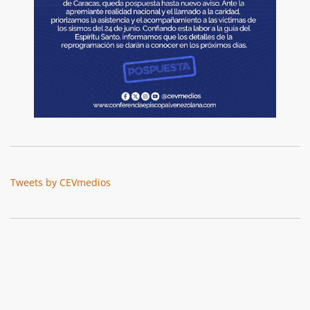
Tweets by CEVmedios