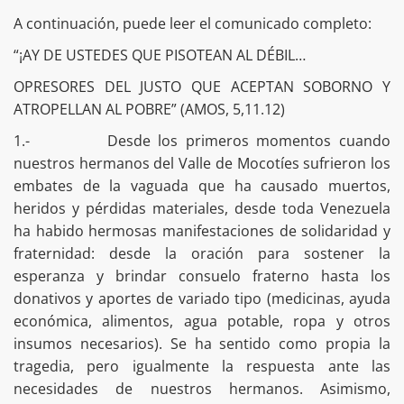
A continuación, puede leer el comunicado completo:
“¡AY DE USTEDES QUE PISOTEAN AL DÉBIL…
OPRESORES DEL JUSTO QUE ACEPTAN SOBORNO Y
ATROPELLAN AL POBRE” (AMOS, 5,11.12)
1.- Desde los primeros momentos cuando
nuestros hermanos del Valle de Mocotíes sufrieron los
embates de la vaguada que ha causado muertos,
heridos y pérdidas materiales, desde toda Venezuela
ha habido hermosas manifestaciones de solidaridad y
fraternidad: desde la oración para sostener la
esperanza y brindar consuelo fraterno hasta los
donativos y aportes de variado tipo (medicinas, ayuda
económica, alimentos, agua potable, ropa y otros
insumos necesarios). Se ha sentido como propia la
tragedia, pero igualmente la respuesta ante las
necesidades de nuestros hermanos. Asimismo,