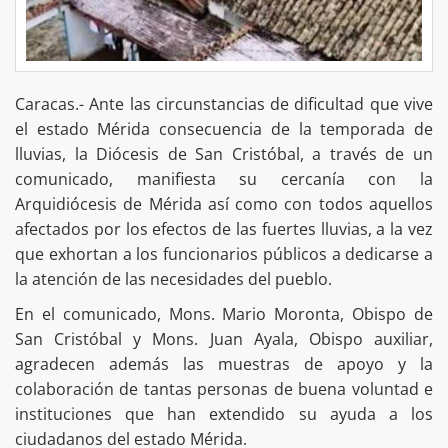
Caracas.- Ante las circunstancias de dificultad que vive
el estado Mérida consecuencia de la temporada de
lluvias, la Diócesis de San Cristóbal, a través de un
comunicado, manifiesta su cercanía con la
Arquidiócesis de Mérida así como con todos aquellos
afectados por los efectos de las fuertes lluvias, a la vez
que exhortan a los funcionarios públicos a dedicarse a
la atención de las necesidades del pueblo.
En el comunicado, Mons. Mario Moronta, Obispo de
San Cristóbal y Mons. Juan Ayala, Obispo auxiliar,
agradecen además las muestras de apoyo y la
colaboración de tantas personas de buena voluntad e
instituciones que han extendido su ayuda a los
ciudadanos del estado Mérida.