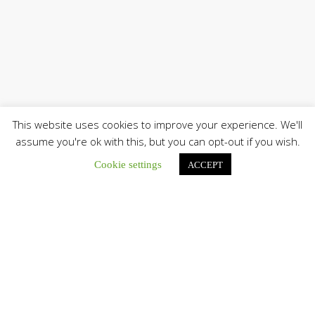
This website uses cookies to improve your experience. We'll
assume you're ok with this, but you can opt-out if you wish.
Cookie settings
ACCEPT