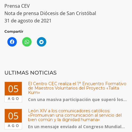
Prensa CEV
Nota de prensa Diócesis de San Cristóbal
31 de agosto de 2021
Compartir
ULTIMAS NOTICIAS
El Centro CEC realiza el 1° Encuentro Formativo
05
de Maestros Voluntarios del Proyecto «Talita
Kum»
AGO
Con una masiva participación que superó los...
León XIV a los comunicadores católicos:
05
«Promuevan una comunicación al servicio del
bien común y la dignidad humana»
AGO
En un mensaje enviado al Congreso Mundial...