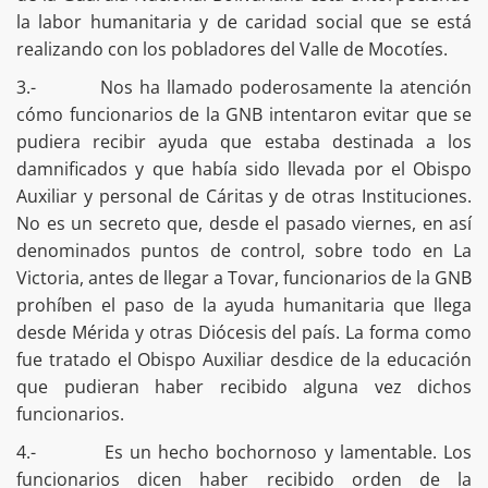
la labor humanitaria y de caridad social que se está
realizando con los pobladores del Valle de Mocotíes.
3.- Nos ha llamado poderosamente la atención
cómo funcionarios de la GNB intentaron evitar que se
pudiera recibir ayuda que estaba destinada a los
damnificados y que había sido llevada por el Obispo
Auxiliar y personal de Cáritas y de otras Instituciones.
No es un secreto que, desde el pasado viernes, en así
denominados puntos de control, sobre todo en La
Victoria, antes de llegar a Tovar, funcionarios de la GNB
prohíben el paso de la ayuda humanitaria que llega
desde Mérida y otras Diócesis del país. La forma como
fue tratado el Obispo Auxiliar desdice de la educación
que pudieran haber recibido alguna vez dichos
funcionarios.
4.- Es un hecho bochornoso y lamentable. Los
funcionarios dicen haber recibido orden de la