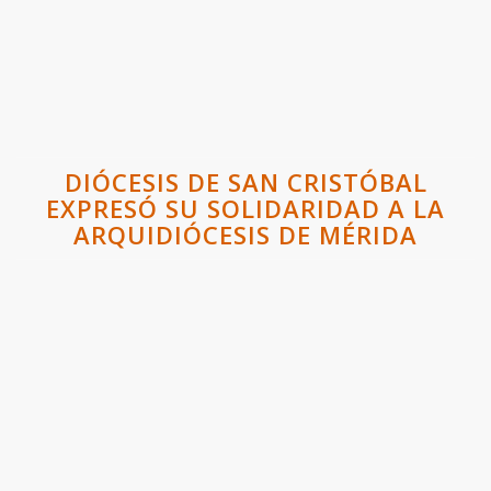
DIÓCESIS DE SAN CRISTÓBAL
EXPRESÓ SU SOLIDARIDAD A LA
ARQUIDIÓCESIS DE MÉRIDA