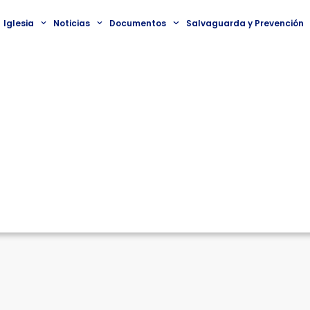
Iglesia
Noticias
Documentos
Salvaguarda y Prevención