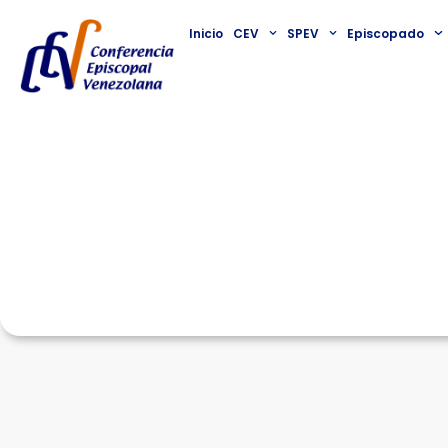
Inicio
CEV
SPEV
Episcopado