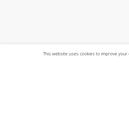
This website uses cookies to improve your e