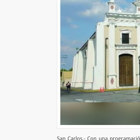
San Carlos.- Con una programació