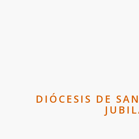
DIÓCESIS DE SA
JUBI