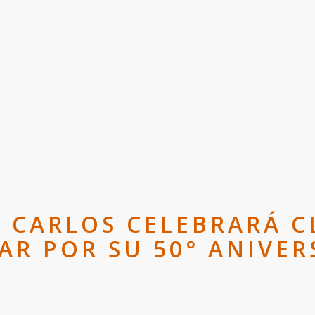
N CARLOS CELEBRARÁ 
LAR POR SU 50° ANIVER