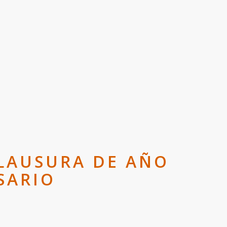
CLAUSURA DE AÑO
SARIO