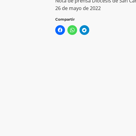
Nota de prensa Diócesis de San Ca
26 de mayo de 2022
Compartir