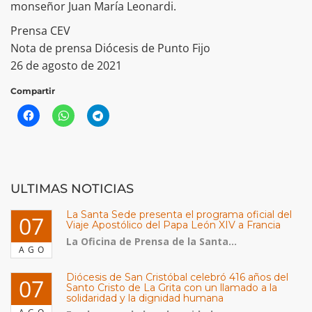
monseñor Juan María Leonardi.
Prensa CEV
Nota de prensa Diócesis de Punto Fijo
26 de agosto de 2021
Compartir
ULTIMAS NOTICIAS
La Santa Sede presenta el programa oficial del
07
Viaje Apostólico del Papa León XIV a Francia
La Oficina de Prensa de la Santa...
AGO
Diócesis de San Cristóbal celebró 416 años del
07
Santo Cristo de La Grita con un llamado a la
solidaridad y la dignidad humana