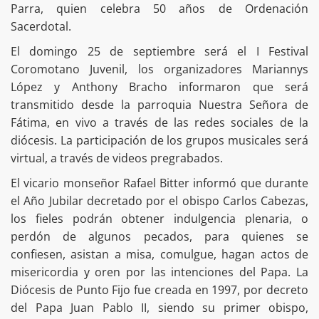
Parra, quien celebra 50 años de Ordenación
Sacerdotal.
El domingo 25 de septiembre será el I Festival
Coromotano Juvenil, los organizadores Mariannys
López y Anthony Bracho informaron que será
transmitido desde la parroquia Nuestra Señora de
Fátima, en vivo a través de las redes sociales de la
diócesis. La participación de los grupos musicales será
virtual, a través de videos pregrabados.
El vicario monseñor Rafael Bitter informó que durante
el Año Jubilar decretado por el obispo Carlos Cabezas,
los fieles podrán obtener indulgencia plenaria, o
perdón de algunos pecados, para quienes se
confiesen, asistan a misa, comulgue, hagan actos de
misericordia y oren por las intenciones del Papa. La
Diócesis de Punto Fijo fue creada en 1997, por decreto
del Papa Juan Pablo II, siendo su primer obispo,