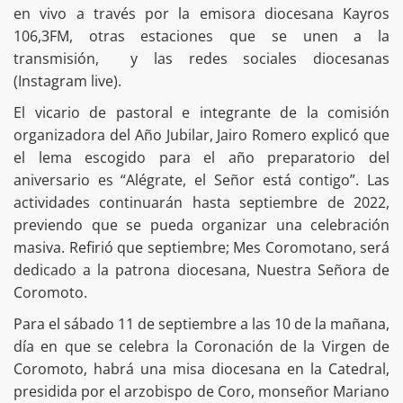
en vivo a través por la emisora diocesana Kayros
106,3FM, otras estaciones que se unen a la
transmisión, y las redes sociales diocesanas
(Instagram live).
El vicario de pastoral e integrante de la comisión
organizadora del Año Jubilar, Jairo Romero explicó que
el lema escogido para el año preparatorio del
aniversario es “Alégrate, el Señor está contigo”. Las
actividades continuarán hasta septiembre de 2022,
previendo que se pueda organizar una celebración
masiva. Refirió que septiembre; Mes Coromotano, será
dedicado a la patrona diocesana, Nuestra Señora de
Coromoto.
Para el sábado 11 de septiembre a las 10 de la mañana,
día en que se celebra la Coronación de la Virgen de
Coromoto, habrá una misa diocesana en la Catedral,
presidida por el arzobispo de Coro, monseñor Mariano