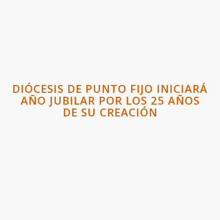
DIÓCESIS DE PUNTO FIJO INICIARÁ
AÑO JUBILAR POR LOS 25 AÑOS
DE SU CREACIÓN