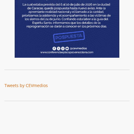
Tweets by CEVmedios