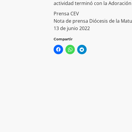
actividad terminó con la Adoración
Prensa CEV
Nota de prensa Diócesis de la Matu
13 de junio 2022
Compartir