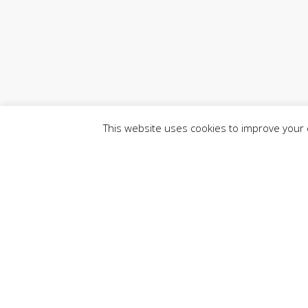
This website uses cookies to improve your e