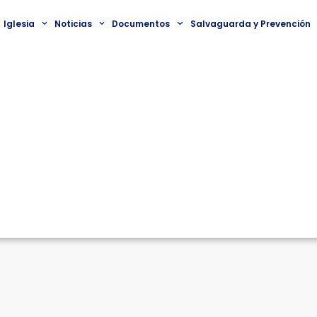
Iglesia
Noticias
Documentos
Salvaguarda y Prevención