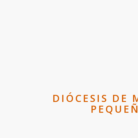
DIÓCESIS DE 
PEQUEÑ