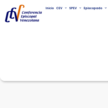
Inicio
CEV
SPEV
Episcopado