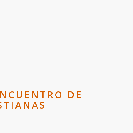
 ENCUENTRO DE
STIANAS