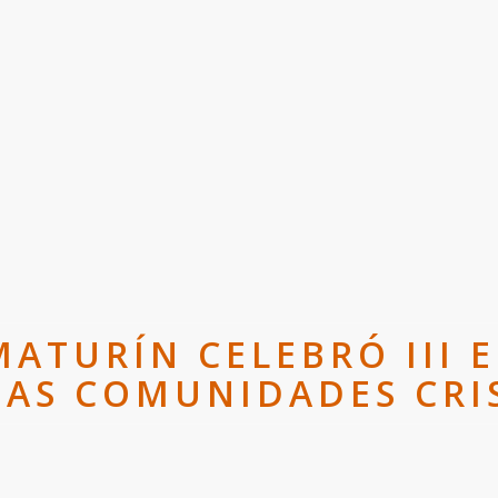
MATURÍN CELEBRÓ III
AS COMUNIDADES CRI