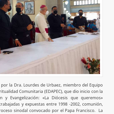
o por la Dra. Lourdes de Urbaez, miembro del Equipo
ritualidad Comunitaria (EDAPEC), que dio inicio con la
n y Evangelización: «La Diócesis que queremos»
 trabajadas y expuestas entre 1998 -2002, comunión,
 proceso sinodal convocado por el Papa Francisco. La