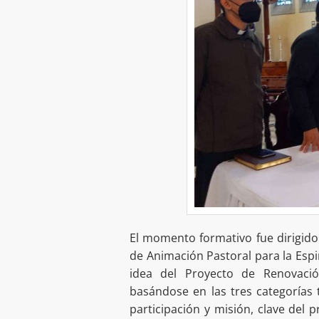
El momento formativo fue dirigid
de Animación Pastoral para la Espi
idea del Proyecto de Renovació
basándose en las tres categorías
participación y misión, clave del