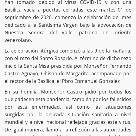
han tomado debido al virus COVID-19 y con una
Basílica vacía a puertas cerradas, este martes 01 de
septiembre de 2020, comenzó la celebración del mes
dedicado a la Santísima Virgen bajo la advocación de
Nuestra Señora del Valle, patrona del oriente
venezolano.
La celebración litúrgica comenzó a las 9 de la mañana,
con el rezo del Santo Rosario. Al término de dicho rezo
inició la Santa Misa presidida por Monseñor Fernando
Castro Aguayo, Obispo de Margarita, acompañado por
el rector de la Basílica, el Pbro Enmanuel Gonzalez
En su homilía, Monseñor Castro pidió por todos los
que padecen esta pandemia, también por los fallecidos
por esta enfermedad, así como las situaciones
surgidas por la delicada situación sanitaria a nivel
mundial y a nivel nacional reflejada gracias este virus.
De igual manera, llamó a la reflexión a las autoridades