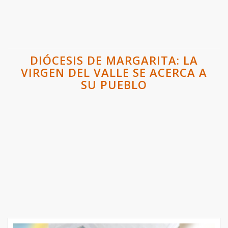
DIÓCESIS DE MARGARITA: LA
VIRGEN DEL VALLE SE ACERCA A
SU PUEBLO