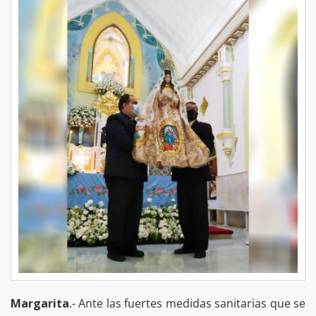
Margarita
.- Ante las fuertes medidas sanitarias que se