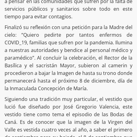
a pensar en las comunidades que sufren por la falta de
servicios públicos y sanitarios sobre todo en este
tiempo para evitar contagios.
Finalizó su reflexión con una petición para la Madre del
cielo: “Quiero pedirte por tantos enfermos de
COVID_19, familias que sufren por la pandemia. Ilumina
a nuestras autoridades y bendice al personal médico y
paramédico”. Al concluir la celebración, el Rector de la
Basílica y el sacristán Mayor, subieron al camerin y
procedieron a bajar la Imagen de hasta su trono donde
permanecerá hasta el próximo 8 de diciembre, día de
la Inmaculada Concepción de María.
Siguiendo una tradición muy particular, el vestido que
lució fue diseñado por José Gregorio Valencia, este
vestido tiene como tema el episodio de las Bodas de
Caná. Es de conocer que la imagen de la Virgen del
Valle es vestida cuatro veces al año, a saber el primero