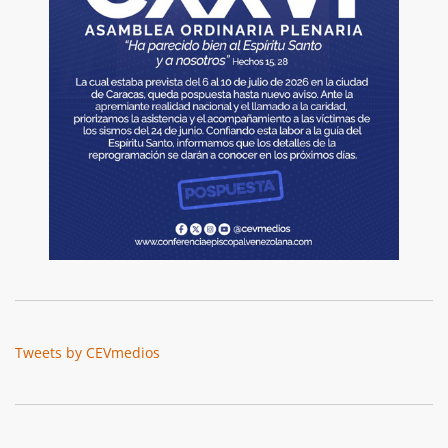
Tweets by CEVmedios