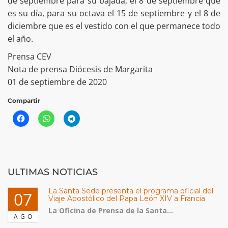
de septiembre para su bajada, el 8 de septiembre que
es su día, para su octava el 15 de septiembre y el 8 de
diciembre que es el vestido con el que permanece todo
el año.
Prensa CEV
Nota de prensa Diócesis de Margarita
01 de septiembre de 2020
Compartir
ULTIMAS NOTICIAS
La Santa Sede presenta el programa oficial del
07
Viaje Apostólico del Papa León XIV a Francia
La Oficina de Prensa de la Santa...
AGO