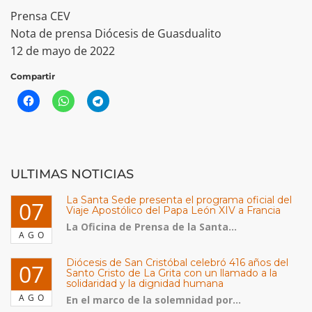
Prensa CEV
Nota de prensa Diócesis de Guasdualito
12 de mayo de 2022
Compartir
ULTIMAS NOTICIAS
La Santa Sede presenta el programa oficial del
07
Viaje Apostólico del Papa León XIV a Francia
La Oficina de Prensa de la Santa...
AGO
Diócesis de San Cristóbal celebró 416 años del
07
Santo Cristo de La Grita con un llamado a la
solidaridad y la dignidad humana
AGO
En el marco de la solemnidad por...