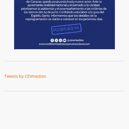
Tweets by CEVmedios