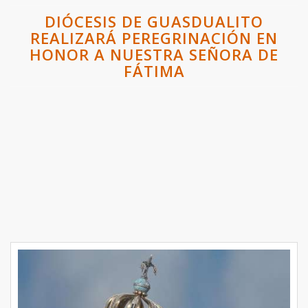
DIÓCESIS DE GUASDUALITO
REALIZARÁ PEREGRINACIÓN EN
HONOR A NUESTRA SEÑORA DE
FÁTIMA