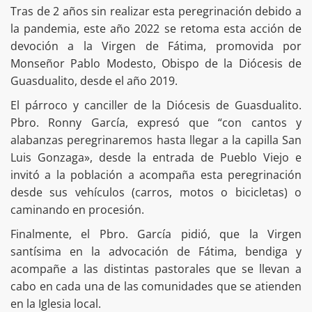
Tras de 2 años sin realizar esta peregrinación debido a
la pandemia, este año 2022 se retoma esta acción de
devoción a la Virgen de Fátima, promovida por
Monseñor Pablo Modesto, Obispo de la Diócesis de
Guasdualito, desde el año 2019.
El párroco y canciller de la Diócesis de Guasdualito.
Pbro. Ronny García, expresó que “con cantos y
alabanzas peregrinaremos hasta llegar a la capilla San
Luis Gonzaga», desde la entrada de Pueblo Viejo e
invitó a la población a acompaña esta peregrinación
desde sus vehículos (carros, motos o bicicletas) o
caminando en procesión.
Finalmente, el Pbro. García pidió, que la Virgen
santísima en la advocación de Fátima, bendiga y
acompañe a las distintas pastorales que se llevan a
cabo en cada una de las comunidades que se atienden
en la Iglesia local.