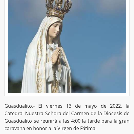
Guasdualito.- El viernes 13 de mayo de 2022, la
Catedral Nuestra Señora del Carmen de la Diócesis de
Guasdualito se reunirá a las 4:00 la tarde para la gran
caravana en honor a la Virgen de Fátima.