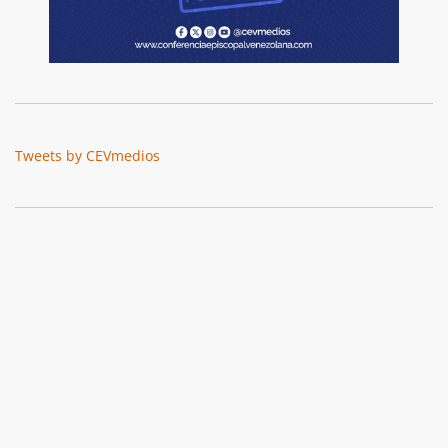
Tweets by CEVmedios