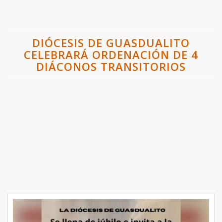
DIÓCESIS DE GUASDUALITO
CELEBRARÁ ORDENACIÓN DE 4
DIÁCONOS TRANSITORIOS