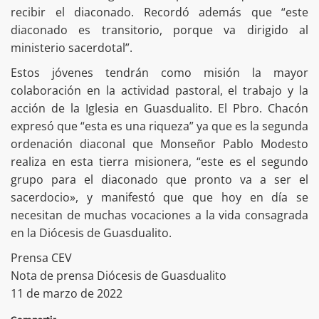
recibir el diaconado. Recordó además que “este
diaconado es transitorio, porque va dirigido al
ministerio sacerdotal”.
Estos jóvenes tendrán como misión la mayor
colaboración en la actividad pastoral, el trabajo y la
acción de la Iglesia en Guasdualito. El Pbro. Chacón
expresó que “esta es una riqueza” ya que es la segunda
ordenación diaconal que Monseñor Pablo Modesto
realiza en esta tierra misionera, “este es el segundo
grupo para el diaconado que pronto va a ser el
sacerdocio», y manifestó que que hoy en día se
necesitan de muchas vocaciones a la vida consagrada
en la Diócesis de Guasdualito.
Prensa CEV
Nota de prensa Diócesis de Guasdualito
11 de marzo de 2022