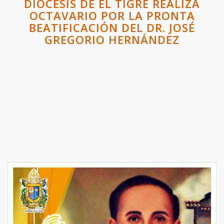
DIÓCESIS DE EL TIGRE REALIZA
OCTAVARIO POR LA PRONTA
BEATIFICACIÓN DEL DR. JOSÉ
GREGORIO HERNÁNDEZ