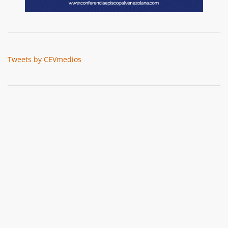
Tweets by CEVmedios