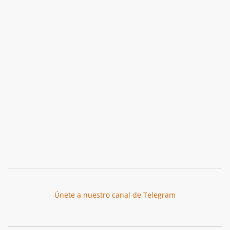
Únete a nuestro canal de Telegram