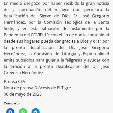
En medio del gozo por haber recibido la gran noticia
de la aprobación del milagro que permitirá la
beatificación del Siervo de Dios Sr. José Gregorio
Hernández, por la Comisión Teológica de la Santa
Sede, y en esta situación de aislamiento por la
Pandemia del COVID-19; con el fin de que la comunidad
desde sus hogares pueda dar gracias a Dios y orar por
la pronta Beatificación del Dr. José Gregorio
Hernández, la Comisión de Liturgia y Espiritualidad
emite subsidios para guiar a la feligresía y ayudar con
la oración a la pronta Beatificación del Dr. José
Gregorio Hernández.
Prensa CEV
Nota de prensa Diócesis de El Tigre
06 de mayo de 2020
Compartir