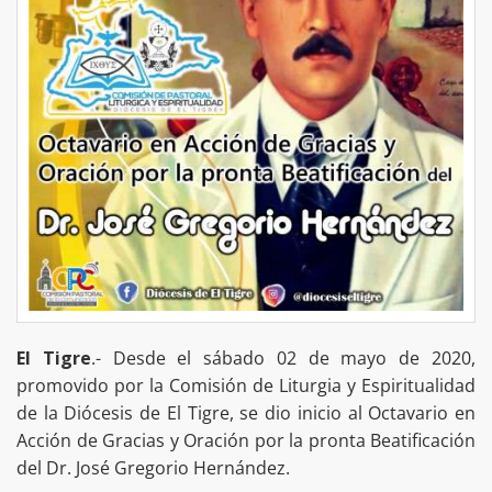
El Tigre
.- Desde el sábado 02 de mayo de 2020,
promovido por la Comisión de Liturgia y Espiritualidad
de la Diócesis de El Tigre, se dio inicio al Octavario en
Acción de Gracias y Oración por la pronta Beatificación
del Dr. José Gregorio Hernández.