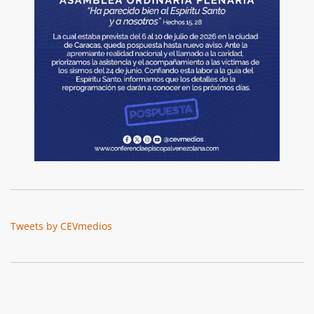
Tweets by CEVmedios