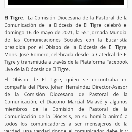
El Tigre
.- La Comisión Diocesana de la Pastoral de la
Comunicación de la Diócesis de El Tigre celebró el
domingo 16 de mayo de 2021, la 55° Jornada Mundial
de las Comunicaciones Sociales con la Eucaristía
presidida por el Obispo de la Diócesis de El Tigre,
Mons. José Romero, celebrada desde la Catedral de El
Tigre y transmitida a través de la Plataforma Facebook
Live de la Diócesis de El Tigre.
El Obispo de El Tigre, quien se encontraba en
compañía del Pbro. Johan Hernández Director-Asesor
de la Comisión Diocesana de Pastoral de la
Comunicación, el Diacono Marcial Malavé y algunos
miembros de la Comisión de Pastoral de la
Comunicación de la Diócesis, en su homilía animó a
todos los comunicadores a ser mensajeros de la
verdad, una verdad donde el comunicador debe ir y