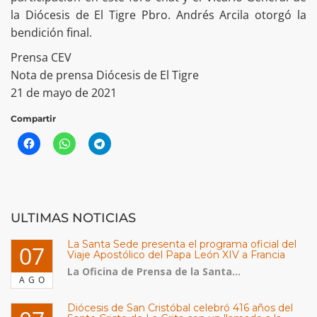
la Diócesis de El Tigre Pbro. Andrés Arcila otorgó la
bendición final.
Prensa CEV
Nota de prensa Diócesis de El Tigre
21 de mayo de 2021
Compartir
ULTIMAS NOTICIAS
La Santa Sede presenta el programa oficial del
07
Viaje Apostólico del Papa León XIV a Francia
La Oficina de Prensa de la Santa...
AGO
Diócesis de San Cristóbal celebró 416 años del