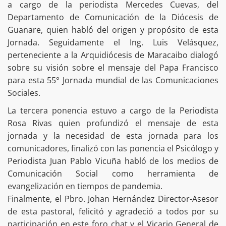
a cargo de la periodista Mercedes Cuevas, del
Departamento de Comunicación de la Diócesis de
Guanare, quien habló del origen y propósito de esta
Jornada. Seguidamente el Ing. Luis Velásquez,
perteneciente a la Arquidiócesis de Maracaibo dialogó
sobre su visión sobre el mensaje del Papa Francisco
para esta 55° Jornada mundial de las Comunicaciones
Sociales.
La tercera ponencia estuvo a cargo de la Periodista
Rosa Rivas quien profundizó el mensaje de esta
jornada y la necesidad de esta jornada para los
comunicadores, finalizó con las ponencia el Psicólogo y
Periodista Juan Pablo Vicuña habló de los medios de
Comunicación Social como herramienta de
evangelización en tiempos de pandemia.
Finalmente, el Pbro. Johan Hernández Director-Asesor
de esta pastoral, felicitó y agradeció a todos por su
participación en este foro chat y el Vicario General de