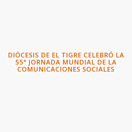
DIÓCESIS DE EL TIGRE CELEBRÓ LA
55° JORNADA MUNDIAL DE LA
COMUNICACIONES SOCIALES