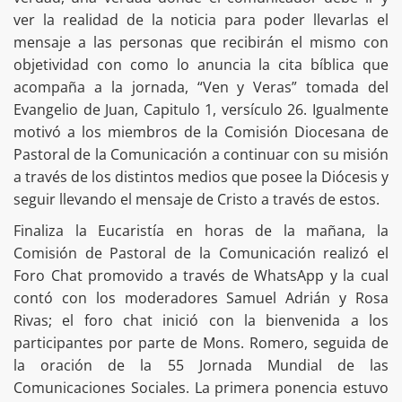
ver la realidad de la noticia para poder llevarlas el
mensaje a las personas que recibirán el mismo con
objetividad con como lo anuncia la cita bíblica que
acompaña a la jornada, “Ven y Veras” tomada del
Evangelio de Juan, Capitulo 1, versículo 26. Igualmente
motivó a los miembros de la Comisión Diocesana de
Pastoral de la Comunicación a continuar con su misión
a través de los distintos medios que posee la Diócesis y
seguir llevando el mensaje de Cristo a través de estos.
Finaliza la Eucaristía en horas de la mañana, la
Comisión de Pastoral de la Comunicación realizó el
Foro Chat promovido a través de WhatsApp y la cual
contó con los moderadores Samuel Adrián y Rosa
Rivas; el foro chat inició con la bienvenida a los
participantes por parte de Mons. Romero, seguida de
la oración de la 55 Jornada Mundial de las
Comunicaciones Sociales. La primera ponencia estuvo