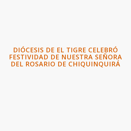
DIÓCESIS DE EL TIGRE CELEBRÓ
FESTIVIDAD DE NUESTRA SEÑORA
DEL ROSARIO DE CHIQUINQUIRÁ