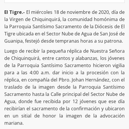
El Tigre.-
El miércoles 18 de noviembre de 2020, día de
la Virgen de Chiquinquirá, la comunidad homónima de
la Parroquia Santísimo Sacramento de la Diócesis de El
Tigre ubicada en el Sector Nube de Agua de San José de
Guanipa, festejó desde tempranas horas a su patrona.
Luego de recibir la pequeña réplica de Nuestra Señora
de Chiquinquirá, entre cantos y alabanzas, los jóvenes
de la Parroquia Santísimo Sacramento hicieron vigilia
para a las 4:00 a.m. dar inicio a la procesión con la
réplica, en compañía del Pbro. Johan Hernández, con el
traslado de la imagen desde la Parroquia Santísimo
Sacramento hasta la Calle principal del Sector Nube de
Agua, donde fue recibida por 12 jóvenes que ese día
recibirían el sacramento de la confirmación y ubicaron
en un sitial de honor la imagen de la advocación
mariana.