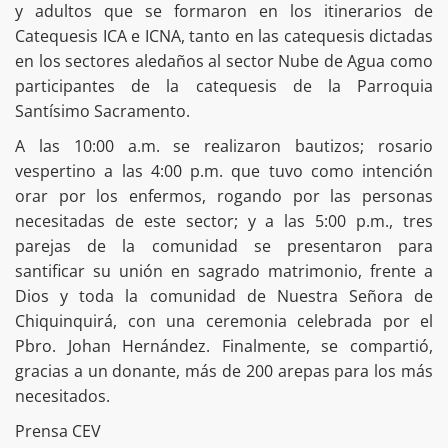
y adultos que se formaron en los itinerarios de
Catequesis ICA e ICNA, tanto en las catequesis dictadas
en los sectores aledaños al sector Nube de Agua como
participantes de la catequesis de la Parroquia
Santísimo Sacramento.
A las 10:00 a.m. se realizaron bautizos; rosario
vespertino a las 4:00 p.m. que tuvo como intención
orar por los enfermos, rogando por las personas
necesitadas de este sector; y a las 5:00 p.m., tres
parejas de la comunidad se presentaron para
santificar su unión en sagrado matrimonio, frente a
Dios y toda la comunidad de Nuestra Señora de
Chiquinquirá, con una ceremonia celebrada por el
Pbro. Johan Hernández. Finalmente, se compartió,
gracias a un donante, más de 200 arepas para los más
necesitados.
Prensa CEV