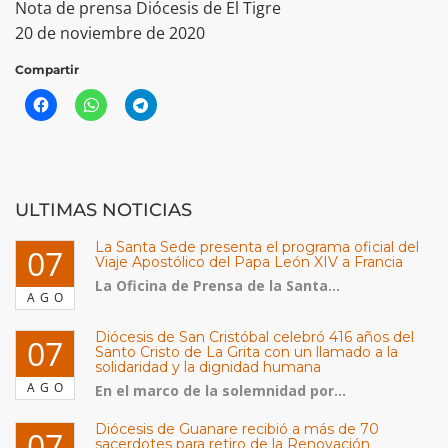
Nota de prensa Diócesis de El Tigre
20 de noviembre de 2020
Compartir
ULTIMAS NOTICIAS
La Santa Sede presenta el programa oficial del
07
Viaje Apostólico del Papa León XIV a Francia
La Oficina de Prensa de la Santa...
AGO
Diócesis de San Cristóbal celebró 416 años del
07
Santo Cristo de La Grita con un llamado a la
solidaridad y la dignidad humana
AGO
En el marco de la solemnidad por...
Diócesis de Guanare recibió a más de 70
07
sacerdotes para retiro de la Renovación