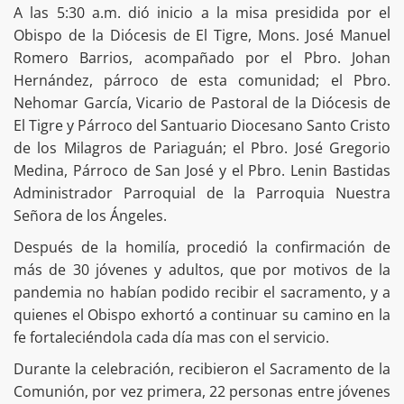
A las 5:30 a.m. dió inicio a la misa presidida por el
Obispo de la Diócesis de El Tigre, Mons. José Manuel
Romero Barrios, acompañado por el Pbro. Johan
Hernández, párroco de esta comunidad; el Pbro.
Nehomar García, Vicario de Pastoral de la Diócesis de
El Tigre y Párroco del Santuario Diocesano Santo Cristo
de los Milagros de Pariaguán; el Pbro. José Gregorio
Medina, Párroco de San José y el Pbro. Lenin Bastidas
Administrador Parroquial de la Parroquia Nuestra
Señora de los Ángeles.
Después de la homilía, procedió la confirmación de
más de 30 jóvenes y adultos, que por motivos de la
pandemia no habían podido recibir el sacramento, y a
quienes el Obispo exhortó a continuar su camino en la
fe fortaleciéndola cada día mas con el servicio.
Durante la celebración, recibieron el Sacramento de la
Comunión, por vez primera, 22 personas entre jóvenes