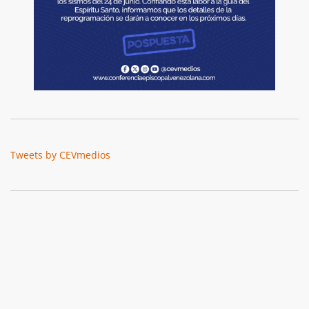
Tweets by CEVmedios