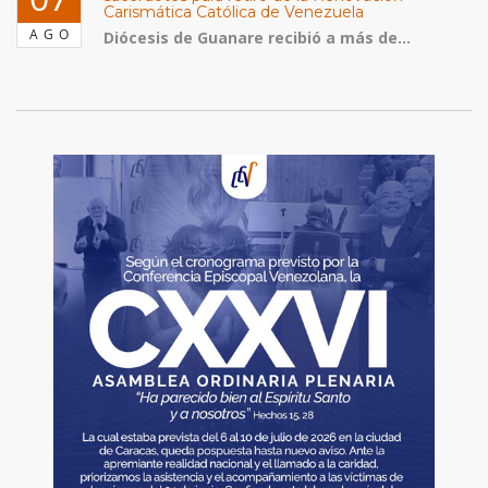
Carismática Católica de Venezuela
AGO
Diócesis de Guanare recibió a más de...