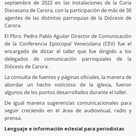
septiembre de 2022 en las instalaciones de la Curia
Diocesana de Carora, con la participación de más de 30
agentes de las distintas parroquias de la Diócesis de
Carora.
El Pbro. Pedro Pablo Aguilar Director de Comunicación
de la Conferencia Episcopal Venezolana (CEV) fue el
encargado de dictar el taller que fue dirigido a los
delegados de comunicación parroquiales de la
Diócesis de Carora.
La consulta de fuentes y páginas oficiales, la manera de
abordar un hecho noticioso de la iglesia, fueron
algunos de los puntos desarrollados durante el taller.
De igual manera sugerencias comunicacionales para
seguir creciendo en el área de audiovisual, radio y
prensa.
Lenguaje e información eclesial para periodistas