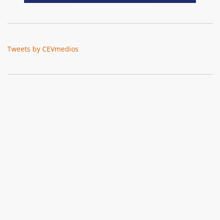
Tweets by CEVmedios