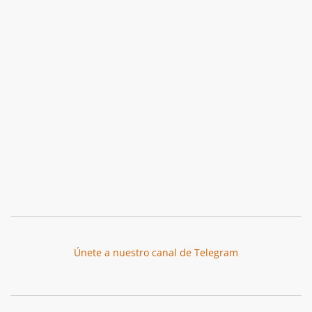
Únete a nuestro canal de Telegram