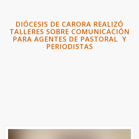
DIÓCESIS DE CARORA REALIZÓ
TALLERES SOBRE COMUNICACIÓN
PARA AGENTES DE PASTORAL Y
PERIODISTAS