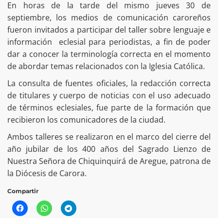
En horas de la tarde del mismo jueves 30 de
septiembre, los medios de comunicación caroreños
fueron invitados a participar del taller sobre lenguaje e
información eclesial para periodistas, a fin de poder
dar a conocer la terminología correcta en el momento
de abordar temas relacionados con la Iglesia Católica.
La consulta de fuentes oficiales, la redacción correcta
de titulares y cuerpo de noticias con el uso adecuado
de términos eclesiales, fue parte de la formación que
recibieron los comunicadores de la ciudad.
Ambos talleres se realizaron en el marco del cierre del
año jubilar de los 400 años del Sagrado Lienzo de
Nuestra Señora de Chiquinquirá de Aregue, patrona de
la Diócesis de Carora.
Compartir