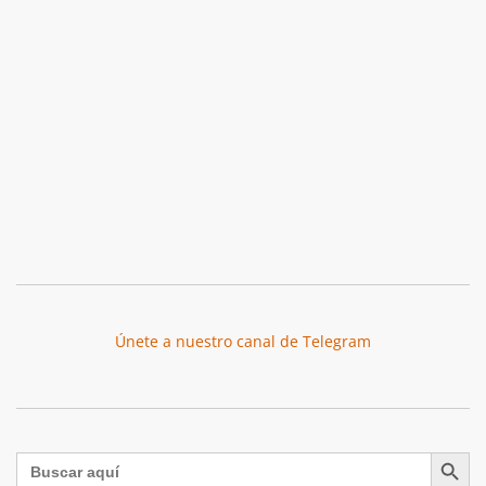
Únete a nuestro canal de Telegram
Botón de búsqu
Buscar: