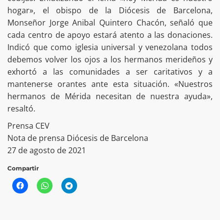
hogar», el obispo de la Diócesis de Barcelona,
Monseñor Jorge Anibal Quintero Chacón, señaló que
cada centro de apoyo estará atento a las donaciones.
Indicó que como iglesia universal y venezolana todos
debemos volver los ojos a los hermanos merideños y
exhortó a las comunidades a ser caritativos y a
mantenerse orantes ante esta situación. «Nuestros
hermanos de Mérida necesitan de nuestra ayuda»,
resaltó.
Prensa CEV
Nota de prensa Diócesis de Barcelona
27 de agosto de 2021
Compartir