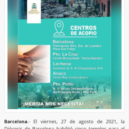
Barcelona
.- El viernes, 27 de agosto de 2021, la
Diócesis de Barcelona habilitó cinco templos para el