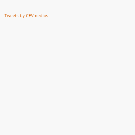
Tweets by CEVmedios