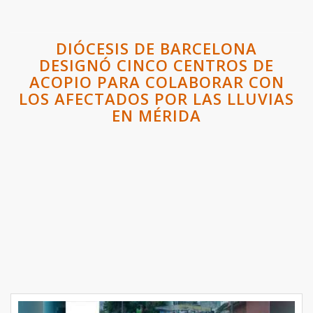
DIÓCESIS DE BARCELONA
DESIGNÓ CINCO CENTROS DE
ACOPIO PARA COLABORAR CON
LOS AFECTADOS POR LAS LLUVIAS
EN MÉRIDA