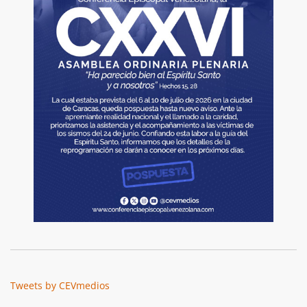
Tweets by CEVmedios