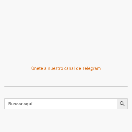
Únete a nuestro canal de Telegram
Botón de búsqu
Buscar: