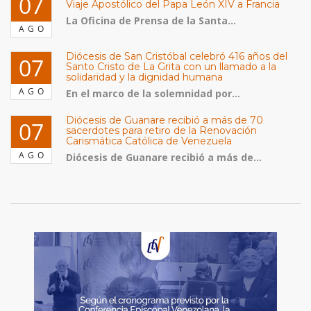
07
Viaje Apostólico del Papa León XIV a Francia
La Oficina de Prensa de la Santa...
AGO
Diócesis de San Cristóbal celebró 416 años del
07
Santo Cristo de La Grita con un llamado a la
solidaridad y la dignidad humana
AGO
En el marco de la solemnidad por...
Diócesis de Guanare recibió a más de 70
07
sacerdotes para retiro de la Renovación
Carismática Católica de Venezuela
AGO
Diócesis de Guanare recibió a más de...