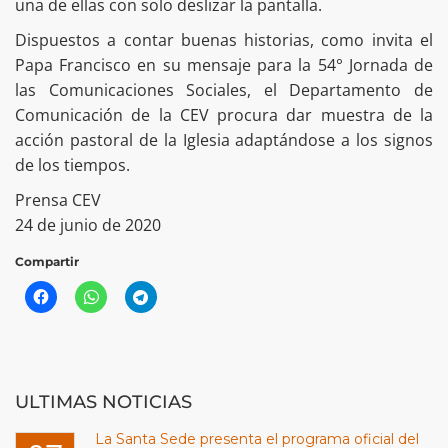
una de ellas con solo deslizar la pantalla.
Dispuestos a contar buenas historias, como invita el
Papa Francisco en su mensaje para la 54° Jornada de
las Comunicaciones Sociales, el Departamento de
Comunicación de la CEV procura dar muestra de la
acción pastoral de la Iglesia adaptándose a los signos
de los tiempos.
Prensa CEV
24 de junio de 2020
Compartir
ULTIMAS NOTICIAS
La Santa Sede presenta el programa oficial del