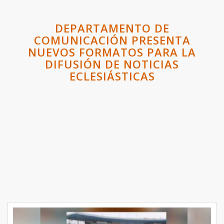
DEPARTAMENTO DE
COMUNICACIÓN PRESENTA
NUEVOS FORMATOS PARA LA
DIFUSIÓN DE NOTICIAS
ECLESIÁSTICAS