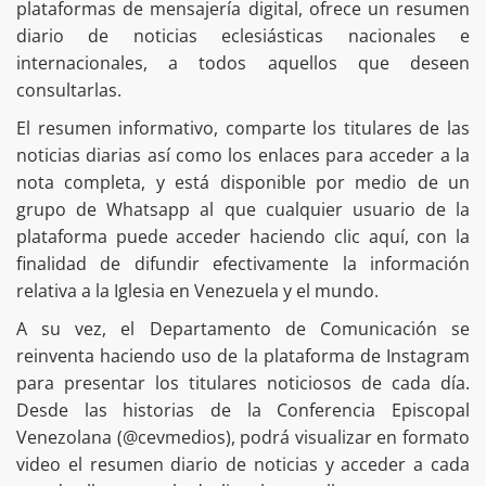
plataformas de mensajería digital, ofrece un resumen
diario de noticias eclesiásticas nacionales e
internacionales, a todos aquellos que deseen
consultarlas.
El resumen informativo, comparte los titulares de las
noticias diarias así como los enlaces para acceder a la
nota completa, y está disponible por medio de un
grupo de Whatsapp al que cualquier usuario de la
plataforma puede acceder haciendo clic aquí, con la
finalidad de difundir efectivamente la información
relativa a la Iglesia en Venezuela y el mundo.
A su vez, el Departamento de Comunicación se
reinventa haciendo uso de la plataforma de Instagram
para presentar los titulares noticiosos de cada día.
Desde las historias de la Conferencia Episcopal
Venezolana (@cevmedios), podrá visualizar en formato
video el resumen diario de noticias y acceder a cada