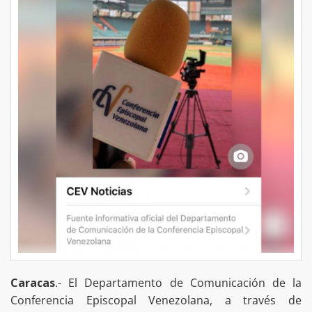
Caracas
.- El Departamento de Comunicación de la
Conferencia Episcopal Venezolana, a través de