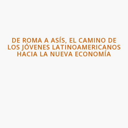
DE ROMA A ASÍS, EL CAMINO DE
LOS JÓVENES LATINOAMERICANOS
HACIA LA NUEVA ECONOMÍA