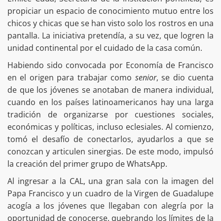
propiciar un espacio de conocimiento mutuo entre los
chicos y chicas que se han visto solo los rostros en una
pantalla. La iniciativa pretendía, a su vez, que logren la
unidad continental por el cuidado de la casa común.
Habiendo sido convocada por Economía de Francisco
en el origen para trabajar como
senior
, se dio cuenta
de que los jóvenes se anotaban de manera individual,
cuando en los países latinoamericanos hay una larga
tradición de organizarse por cuestiones sociales,
económicas y políticas, incluso eclesiales. Al comienzo,
tomó el desafío de conectarlos, ayudarlos a que se
conozcan y articulen sinergias. De este modo, impulsó
la creación del primer grupo de WhatsApp.
Al ingresar a la CAL, una gran sala con la imagen del
Papa Francisco y un cuadro de la Virgen de Guadalupe
acogía a los jóvenes que llegaban con alegría por la
oportunidad de conocerse, quebrando los límites de la