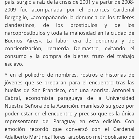
país, surgió a raíz de la crisis de 2001 y a partir de 2008-
2009 fue acompañada por el entonces Cardenal
Bergoglio, «acompañando la denuncia de los talleres
clandestinos, de los prostíbulos y de los
narcoprostíbulos y toda la mafiosidad en la ciudad de
Buenos Aires». La labor era de denuncia y de
concientización, recuerda Delmastro, evitando el
consumo y la compra de bienes fruto del trabajo
esclavo.
Y en el poliedro de nombres, rostros e historias de
jóvenes que se preparan para el encuentro tras las
huellas de San Francisco, con una sonrisa, Antonella
Cabral, economista paraguaya de la Universidad
Nuestra Señora de la Asunción, manifestó su gozo por
poder estar en el encuentro y precisó que es la única
representante del Paraguay en esta edición. Con
emoción recordó que conversó con el Cardenal
Adalberto Martínez Flores, arzobispo metropolitano de