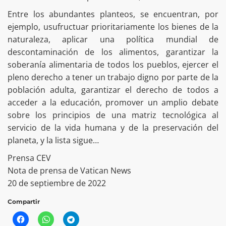
Entre los abundantes planteos, se encuentran, por
ejemplo, usufructuar prioritariamente los bienes de la
naturaleza, aplicar una política mundial de
descontaminación de los alimentos, garantizar la
soberanía alimentaria de todos los pueblos, ejercer el
pleno derecho a tener un trabajo digno por parte de la
población adulta, garantizar el derecho de todos a
acceder a la educación, promover un amplio debate
sobre los principios de una matriz tecnológica al
servicio de la vida humana y de la preservación del
planeta, y la lista sigue…
Prensa CEV
Nota de prensa de Vatican News
20 de septiembre de 2022
Compartir