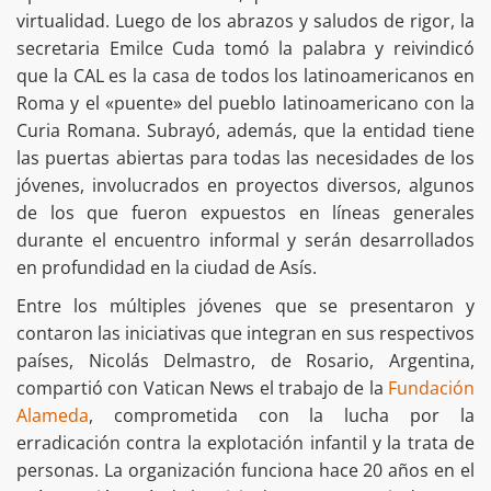
virtualidad. Luego de los abrazos y saludos de rigor, la
secretaria Emilce Cuda tomó la palabra y reivindicó
que la CAL es la casa de todos los latinoamericanos en
Roma y el «puente» del pueblo latinoamericano con la
Curia Romana. Subrayó, además, que la entidad tiene
las puertas abiertas para todas las necesidades de los
jóvenes, involucrados en proyectos diversos, algunos
de los que fueron expuestos en líneas generales
durante el encuentro informal y serán desarrollados
en profundidad en la ciudad de Asís.
Entre los múltiples jóvenes que se presentaron y
contaron las iniciativas que integran en sus respectivos
países, Nicolás Delmastro, de Rosario, Argentina,
compartió con Vatican News el trabajo de la
Fundación
Alameda
, comprometida con la lucha por la
erradicación contra la explotación infantil y la trata de
personas. La organización funciona hace 20 años en el