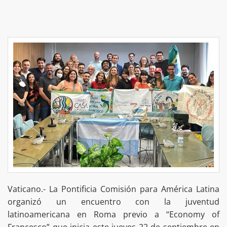
Vaticano.- La Pontificia Comisión para América Latina
organizó un encuentro con la juventud
latinoamericana en Roma previo a “Economy of