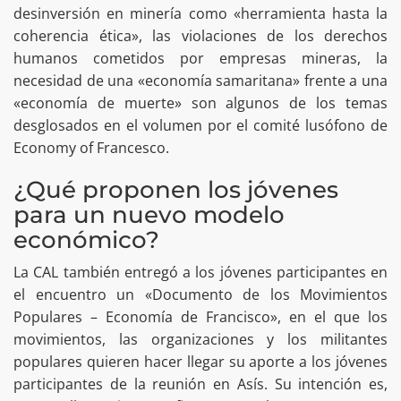
desinversión en minería como «herramienta hasta la
coherencia ética», las violaciones de los derechos
humanos cometidos por empresas mineras, la
necesidad de una «economía samaritana» frente a una
«economía de muerte» son algunos de los temas
desglosados en el volumen por el comité lusófono de
Economy of Francesco.
¿Qué proponen los jóvenes
para un nuevo modelo
económico?
La CAL también entregó a los jóvenes participantes en
el encuentro un «Documento de los Movimientos
Populares – Economía de Francisco», en el que los
movimientos, las organizaciones y los militantes
populares quieren hacer llegar su aporte a los jóvenes
participantes de la reunión en Asís. Su intención es,