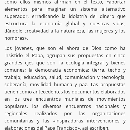
como ellos mismos afirman en el texto, «aportar
elementos para imaginar un sistema alternativo
superador, erradicando la idolatría del dinero que
estructura la economía global y nuestras vidas;
dándole creatividad a la naturaleza, las mujeres y los
hombres».
Los jóvenes, que son el ahora de Dios como ha
insistido el Papa, agrupan sus propuestas en cinco
grandes ejes que son: la ecología integral y bienes
comunes; la democracia económica; tierra, techo y
trabajo; educación, salud, comunicación y tecnología;
soberanía, movilidad humana y paz. Las propuestas
tienen como antecedentes los documentos elaborados
en los tres encuentros muniales de movimientos
populares, los diversos encuentros nacionales y
regionales realizados por las organizaciones
comunitarias y las «inspiradoras intervenciones y
elaboraciones del Papa Francisco», así escriben.