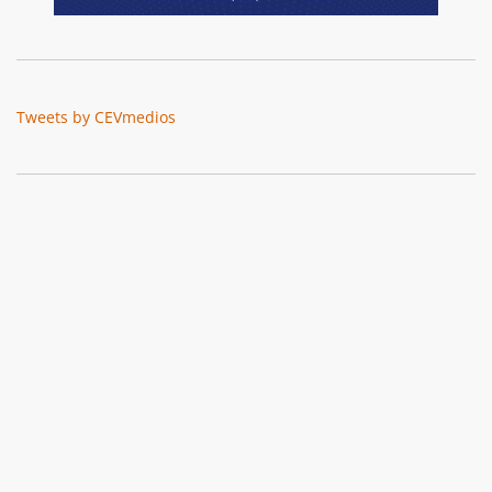
Tweets by CEVmedios