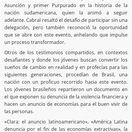
Asunción y primer Purpurado en la historia de la
nación sudamericana, quien la animó a seguir
adelante. Cabral resaltó el desafío de participar sin una
delegación, pero también reconoció la oportunidad
que se abre con este evento, anhelando que impulse
un proceso transformador.
Otros de los testimonios compartidos, en contextos
desafiantes y donde los jóvenes buscan convertir los
sueños de cambio en realidad y en profecías para las
siguientes generaciones, procedían de Brasil, una
nación con un proficuo recorrido hacia este evento.
Los jóvenes brasileños repartieron un documento en
el que exponen su denuncia de la violencia financiera y
hacen un anuncio de economías para el buen vivir de
las personas.
«Clara: el anuncio latinoamericano», «América Latina
denuncia por el fin de las economías extractivas», la