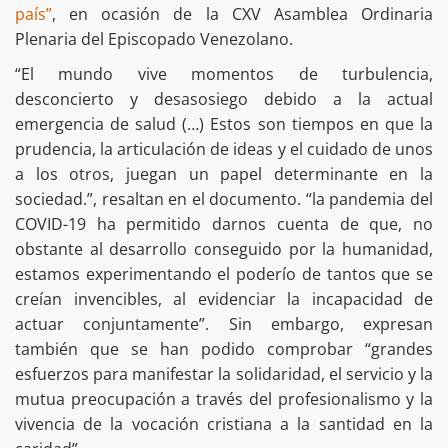
país”
, en ocasión de la CXV Asamblea Ordinaria
Plenaria del Episcopado Venezolano.
“El mundo vive momentos de turbulencia,
desconcierto y desasosiego debido a la actual
emergencia de salud (…) Estos son tiempos en que la
prudencia, la articulación de ideas y el cuidado de unos
a los otros, juegan un papel determinante en la
sociedad.”, resaltan en el documento. “la pandemia del
COVID-19 ha permitido darnos cuenta de que, no
obstante al desarrollo conseguido por la humanidad,
estamos experimentando el poderío de tantos que se
creían invencibles, al evidenciar la incapacidad de
actuar conjuntamente”. Sin embargo, expresan
también que se han podido comprobar “grandes
esfuerzos para manifestar la solidaridad, el servicio y la
mutua preocupación a través del profesionalismo y la
vivencia de la vocación cristiana a la santidad en la