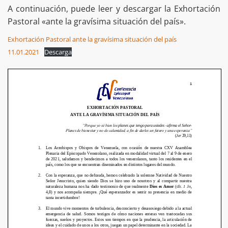
A continuación, puede leer y descargar la Exhortación
Pastoral «ante la gravísima situación del país».
Exhortación Pastoral ante la gravísima situación del país
11.01.2021
Descarga