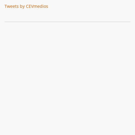
Tweets by CEVmedios