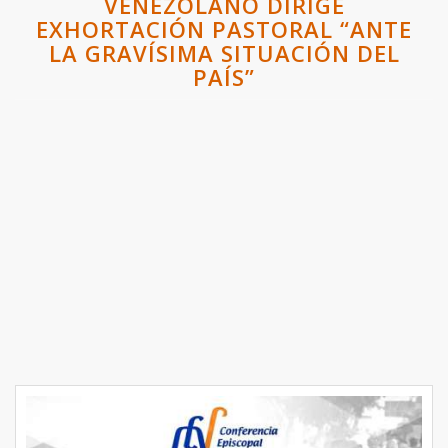
VENEZOLANO DIRIGE
EXHORTACIÓN PASTORAL “ANTE
LA GRAVÍSIMA SITUACIÓN DEL
PAÍS”