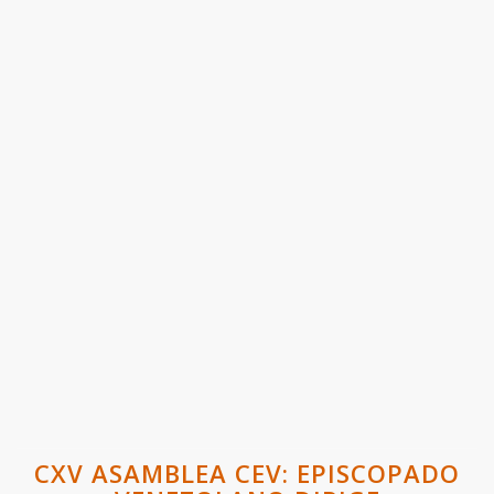
CXV ASAMBLEA CEV: EPISCOPADO