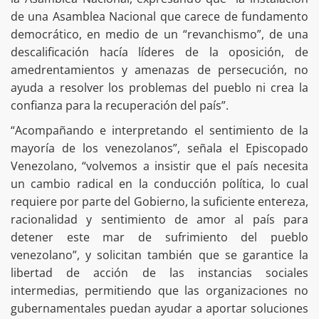
de una Asamblea Nacional que carece de fundamento
democrático, en medio de un “revanchismo”, de una
descalificación hacía líderes de la oposición, de
amedrentamientos y amenazas de persecución, no
ayuda a resolver los problemas del pueblo ni crea la
confianza para la recuperación del país”.
“Acompañando e interpretando el sentimiento de la
mayoría de los venezolanos”, señala el Episcopado
Venezolano, “volvemos a insistir que el país necesita
un cambio radical en la conducción política, lo cual
requiere por parte del Gobierno, la suficiente entereza,
racionalidad y sentimiento de amor al país para
detener este mar de sufrimiento del pueblo
venezolano”, y solicitan también que se garantice la
libertad de acción de las instancias sociales
intermedias, permitiendo que las organizaciones no
gubernamentales puedan ayudar a aportar soluciones