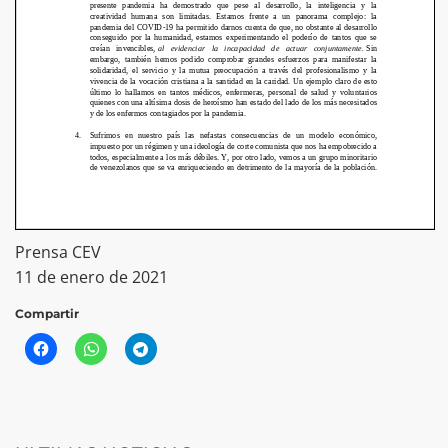
Prensa CEV
11 de enero de 2021
Compartir