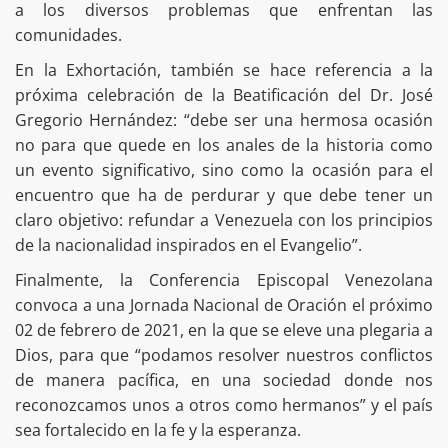
a los diversos problemas que enfrentan las
comunidades.
En la Exhortación, también se hace referencia a la
próxima celebración de la Beatificación del Dr. José
Gregorio Hernández: “debe ser una hermosa ocasión
no para que quede en los anales de la historia como
un evento significativo, sino como la ocasión para el
encuentro que ha de perdurar y que debe tener un
claro objetivo: refundar a Venezuela con los principios
de la nacionalidad inspirados en el Evangelio”.
Finalmente, la Conferencia Episcopal Venezolana
convoca a una Jornada Nacional de Oración el próximo
02 de febrero de 2021, en la que se eleve una plegaria a
Dios, para que “podamos resolver nuestros conflictos
de manera pacífica, en una sociedad donde nos
reconozcamos unos a otros como hermanos” y el país
sea fortalecido en la fe y la esperanza.