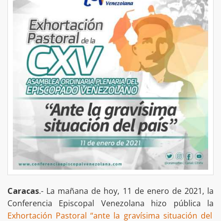
Caracas
.- La mañana de hoy, 11 de enero de 2021, la
Conferencia Episcopal Venezolana hizo pública la
Exhortación Pastoral “ante la gravísima situación del