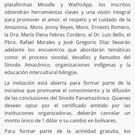
plataformas Moodle y WathsApp, los inscritos
obtendrán herramientas claves y una visión integral
para promover el amor, el respeto y el cuidado de la
Amazonia. Mons. Jonny Reyes, Mons. Ernesto Romero,
la Dra. María Elena Febres Cordero, el Dr. Luis Bello, el
Pbro. Rafael Morales y José Gregorio Díaz llevarán
adelante los encuentros que abordarán temáticas
como: el proceso sinodal, desafíos y llamados del
Sínodo Amazónico, organizaciones indígenas y la
educación intercultural bilingüe.
La invitación está abierta para formar parte de la
iniciativa que promueve el conocimiento y la difusión
de las conclusiones del Sínodo Panamazónico. Quienes
deseen optar por el certificado emitido por las
instituciones organizadoras, deberán cancelar un
monto único de 1 dólar o su cambio en bolívares.
Para formar parte de la actividad gratuita, los