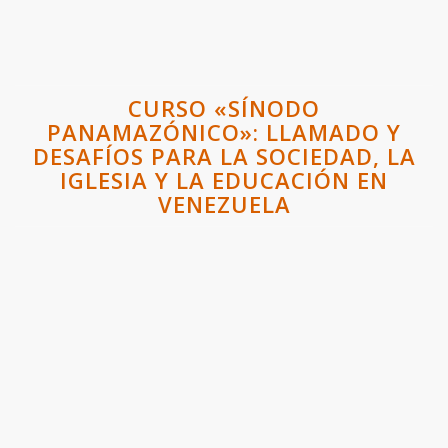
CURSO «SÍNODO
PANAMAZÓNICO»: LLAMADO Y
DESAFÍOS PARA LA SOCIEDAD, LA
IGLESIA Y LA EDUCACIÓN EN
VENEZUELA