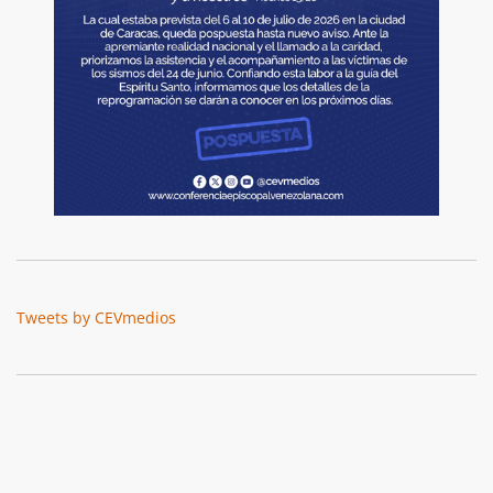
Tweets by CEVmedios