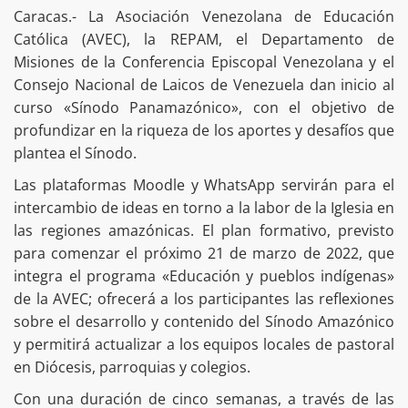
Caracas.- La Asociación Venezolana de Educación
Católica (AVEC), la REPAM, el Departamento de
Misiones de la Conferencia Episcopal Venezolana y el
Consejo Nacional de Laicos de Venezuela dan inicio al
curso «Sínodo Panamazónico», con el objetivo de
profundizar en la riqueza de los aportes y desafíos que
plantea el Sínodo.
Las plataformas Moodle y WhatsApp servirán para el
intercambio de ideas en torno a la labor de la Iglesia en
las regiones amazónicas. El plan formativo, previsto
para comenzar el próximo 21 de marzo de 2022, que
integra el programa «Educación y pueblos indígenas»
de la AVEC; ofrecerá a los participantes las reflexiones
sobre el desarrollo y contenido del Sínodo Amazónico
y permitirá actualizar a los equipos locales de pastoral
en Diócesis, parroquias y colegios.
Con una duración de cinco semanas, a través de las