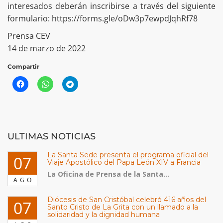
interesados deberán inscribirse a través del siguiente
formulario: https://forms.gle/oDw3p7ewpdJqhRf78
Prensa CEV
14 de marzo de 2022
Compartir
ULTIMAS NOTICIAS
La Santa Sede presenta el programa oficial del
07
Viaje Apostólico del Papa León XIV a Francia
La Oficina de Prensa de la Santa...
AGO
Diócesis de San Cristóbal celebró 416 años del
07
Santo Cristo de La Grita con un llamado a la
solidaridad y la dignidad humana