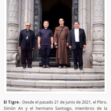
El Tigre
.- Desde el pasado 21 de junio de 2021, el Pbro.
Simón An y el hermano Santiago, miembros de la