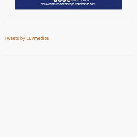
Tweets by CEVmedios