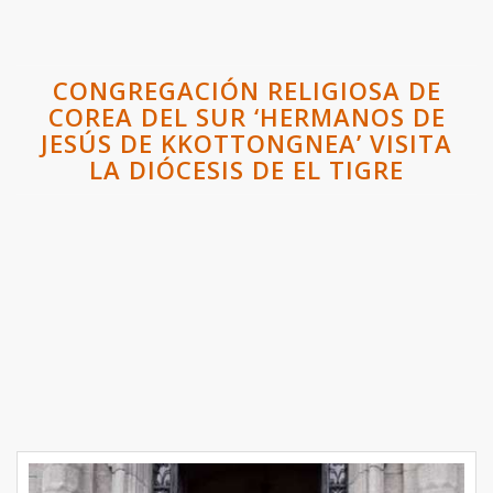
CONGREGACIÓN RELIGIOSA DE
COREA DEL SUR ‘HERMANOS DE
JESÚS DE KKOTTONGNEA’ VISITA
LA DIÓCESIS DE EL TIGRE