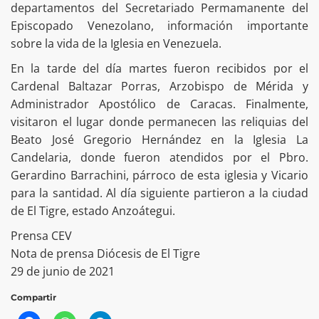
departamentos del Secretariado Permamanente del
Episcopado Venezolano, información importante
sobre la vida de la Iglesia en Venezuela.
En la tarde del día martes fueron recibidos por el
Cardenal Baltazar Porras, Arzobispo de Mérida y
Administrador Apostólico de Caracas. Finalmente,
visitaron el lugar donde permanecen las reliquias del
Beato José Gregorio Hernández en la Iglesia La
Candelaria, donde fueron atendidos por el Pbro.
Gerardino Barrachini, párroco de esta iglesia y Vicario
para la santidad. Al día siguiente partieron a la ciudad
de El Tigre, estado Anzoátegui.
Prensa CEV
Nota de prensa Diócesis de El Tigre
29 de junio de 2021
Compartir