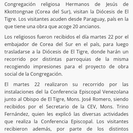
Congregación religiosa Hermanos de Jesús de
Kkottongnae (Corea del Sur), visitan la Diócesis de El
Tigre. Los visitantes acuden desde Paraguay, país en la
que tiene una obra que acoge 20 ancianos.
Los religiosos fueron recibidos el día martes 22 por el
embajador de Corea del Sur en el país, para luego
trasladarse a la Diócesis de El Tigre, donde harán un
recorrido por distintas parroquias de la misma
recogiendo impresiones para el proyecto de obra
social de la Congregación.
El martes 22 realizaron su recorrido por las
instalaciones del la Conferencia Episcopal Venezolana
junto al Obispo de El Tigre, Mons. José Romero, siendo
recibidos por el Secretario de la CEV, Mons. Trino
Fernández, quien les explicó las diversas actividades
que realiza la Conferencia Episcopal. Los visitantes
recibieron además, por parte de los distintos