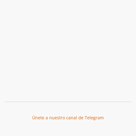
Únete a nuestro canal de Telegram