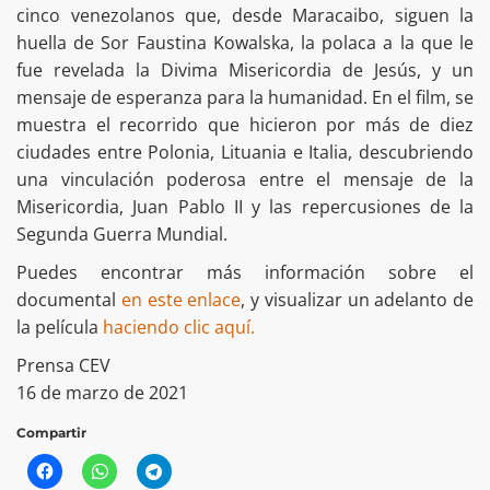
cinco venezolanos que, desde Maracaibo, siguen la
huella de Sor Faustina Kowalska, la polaca a la que le
fue revelada la Divima Misericordia de Jesús, y un
mensaje de esperanza para la humanidad. En el film, se
muestra el recorrido que hicieron por más de diez
ciudades entre Polonia, Lituania e Italia, descubriendo
una vinculación poderosa entre el mensaje de la
Misericordia, Juan Pablo II y las repercusiones de la
Segunda Guerra Mundial.
Puedes encontrar más información sobre el
documental
en este enlace
, y visualizar un adelanto de
la película
haciendo clic aquí.
Prensa CEV
16 de marzo de 2021
Compartir