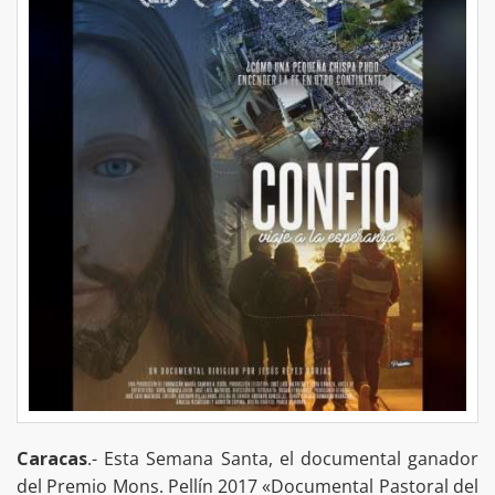
Caracas
.- Esta Semana Santa, el documental ganador
del Premio Mons. Pellín 2017 «Documental Pastoral del