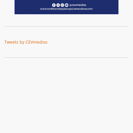
Tweets by CEVmedios