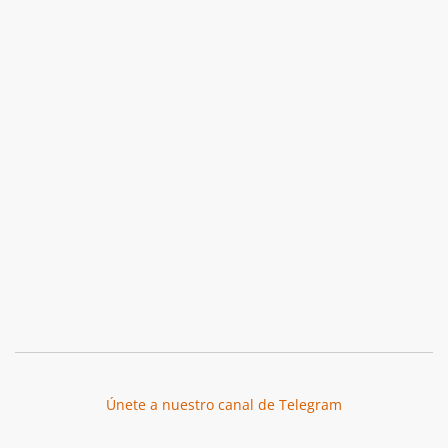
Únete a nuestro canal de Telegram