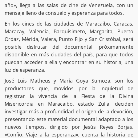
año», llega a las salas de cine de Venezuela, con un
mensaje lleno de consuelo y esperanza para todos.
En los cines de las ciudades de Maracaibo, Caracas,
Maracay, Valencia, Barquisimeto, Margarita, Puerto
Ordaz, Mérida, Valera, Punto Fijo y San Cristóbal, será
posible disfrutar del documental; próximamente
disponible en más ciudades del país, para que todos
puedan acceder a ella y encontrar en su historia, una
luz de esperanza.
José Luis Matheus y María Goya Sumoza, son los
productores que, movidos por la inquietud de
registrar la vivencia de la Fiesta de la Divina
Misericordia en Maracaibo, estado Zulia, deciden
investigar más a profundidad el origen de la devoción,
presentando este material documental adaptado a los
nuevos tiempos, dirigido por Jesús Reyes Borjas.
«Confío: Viaje a la esperanza», cuenta la historia de