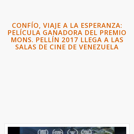
CONFÍO, VIAJE A LA ESPERANZA:
PELÍCULA GANADORA DEL PREMIO
MONS. PELLÍN 2017 LLEGA A LAS
SALAS DE CINE DE VENEZUELA