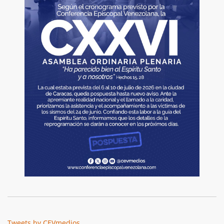
Tweets by CEVmedios