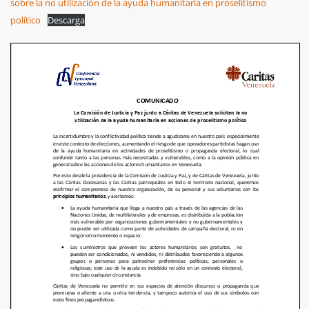
sobre la no utilización de la ayuda humanitaria en proselitismo
político
Descarga