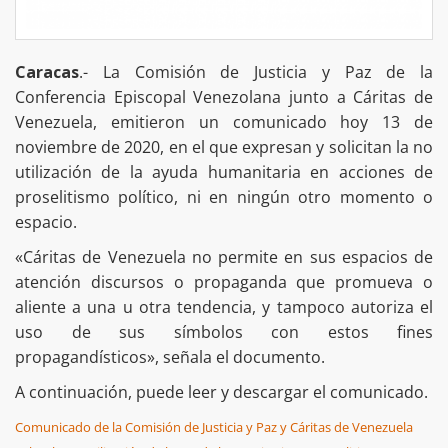
Caracas
.- La Comisión de Justicia y Paz de la
Conferencia Episcopal Venezolana junto a Cáritas de
Venezuela, emitieron un comunicado hoy 13 de
noviembre de 2020, en el que expresan y solicitan la no
utilización de la ayuda humanitaria en acciones de
proselitismo político, ni en ningún otro momento o
espacio.
«Cáritas de Venezuela no permite en sus espacios de
atención discursos o propaganda que promueva o
aliente a una u otra tendencia, y tampoco autoriza el
uso de sus símbolos con estos fines
propagandísticos», señala el documento.
A continuación, puede leer y descargar el comunicado.
Comunicado de la Comisión de Justicia y Paz y Cáritas de Venezuela