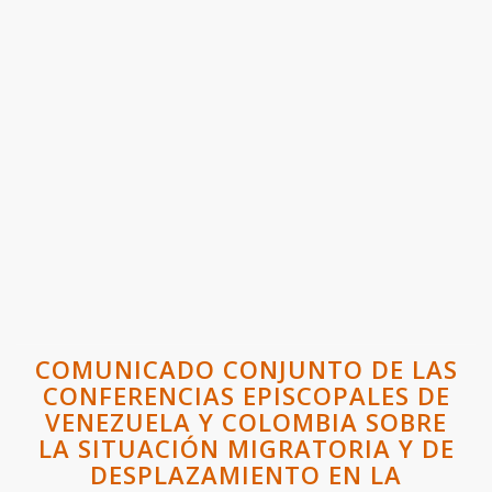
COMUNICADO CONJUNTO DE LAS
CONFERENCIAS EPISCOPALES DE
VENEZUELA Y COLOMBIA SOBRE
LA SITUACIÓN MIGRATORIA Y DE
DESPLAZAMIENTO EN LA