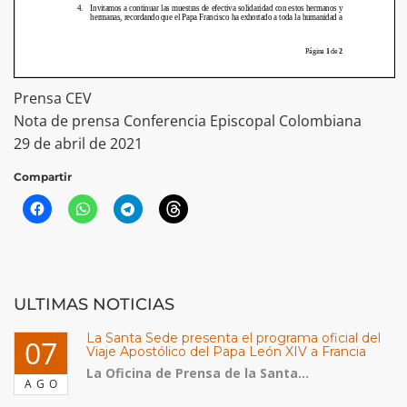
Prensa CEV
Nota de prensa Conferencia Episcopal Colombiana
29 de abril de 2021
Compartir
ULTIMAS NOTICIAS
La Santa Sede presenta el programa oficial del
07
Viaje Apostólico del Papa León XIV a Francia
La Oficina de Prensa de la Santa...
AGO