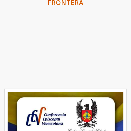
FRONTERA