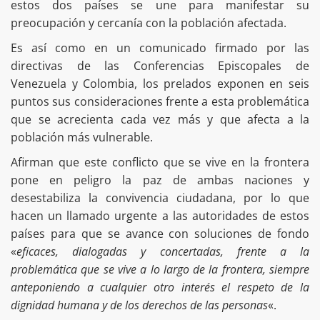
estos dos países se une para manifestar su
preocupación y cercanía con la población afectada.
Es así como en un comunicado firmado por las
directivas de las Conferencias Episcopales de
Venezuela y Colombia, los prelados exponen en seis
puntos sus consideraciones frente a esta problemática
que se acrecienta cada vez más y que afecta a la
población más vulnerable.
Afirman que este conflicto que se vive en la frontera
pone en peligro la paz de ambas naciones y
desestabiliza la convivencia ciudadana, por lo que
hacen un llamado urgente a las autoridades de estos
países para que se avance con soluciones de fondo
«
eficaces, dialogadas y concertadas, frente a la
problemática que se vive a lo largo de la frontera, siempre
anteponiendo a cualquier otro interés el respeto de la
dignidad humana y de los derechos de las personas
«.