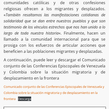
comunidades católicas y de otras confesiones
religiosas ofrecen a los migrantes y desplazados.
«
También resaltamos las manifestaciones cotidianas de
solidaridad que se dan entre nuestros pueblos y que son
testimonio de los vínculos estrechos que nos han unido a lo
largo de toda nuestra historia
«. Finalmente, hacen un
llamado a la comunidad internacional para que se
prosiga con los esfuerzos de articular acciones que
beneficien a las poblaciones migrantes y desplazadas.
A continuación, puede leer y descargar el Comunicado
conjunto de las Conferencias Episcopales de Venezuela
y Colombia sobre la situación migratoria y de
desplazamiento en la frontera
Comunicado conjunto de las Conferencias Episcopales de Venezuela y
Colombia sobre la situación migratoria y de desplazamiento en la
frontera
Descarga