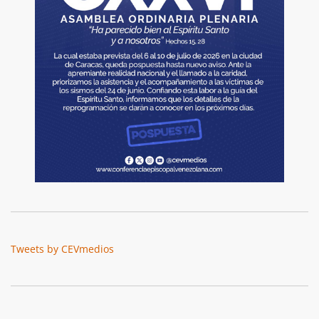
Tweets by CEVmedios