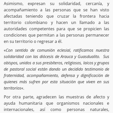
Asimismo, expresan su solidaridad, cercanía, y
acompañamiento a las personas que se han visto
afectadas teniendo que cruzar la frontera hacia
territorio colombiano y hacen un llamado a las
autoridades competentes para que se propicien las
condiciones que permitan a las personas permanecer
en su territorio o regresar a él.
«
Con sentido de comunión eclesial, ratificamos nuestra
solidaridad con las diócesis de Arauca y Guasdualito. Sus
obispos, unidos a sus presbíteros, religiosos, laicos y grupos
de pastoral social están dando un decidido testimonio de
fraternidad, acompañamiento, defensa y dignificación de
quienes más sufren por esta situación que viven en sus
territorios
«.
Por otra parte, agradecen las muestras de afecto y
ayuda humanitaria que organismos nacionales e
internacionales, así como personas naturales,