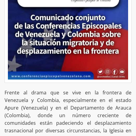
Frente al drama que se vive en la frontera de
Venezuela y Colombia, especialmente en el estado
Apure (Venezuela) y en el Departamento de Arauca
(Colombia), donde un número creciente de
comunidades están padeciendo el desplazamiento
trasnacional por diversas circunstancias, la Iglesia en