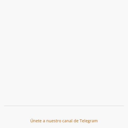
Únete a nuestro canal de Telegram