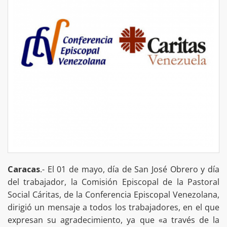
Caracas
.- El 01 de mayo, día de San José Obrero y día
del trabajador, la Comisión Episcopal de la Pastoral
Social Cáritas, de la Conferencia Episcopal Venezolana,
dirigió un mensaje a todos los trabajadores, en el que
expresan su agradecimiento, ya que «a través de la