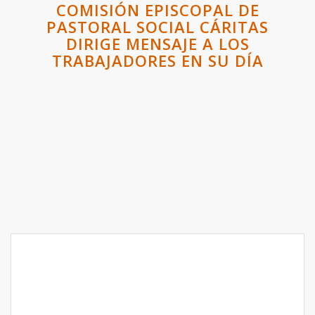
COMISIÓN EPISCOPAL DE
PASTORAL SOCIAL CÁRITAS
DIRIGE MENSAJE A LOS
TRABAJADORES EN SU DÍA