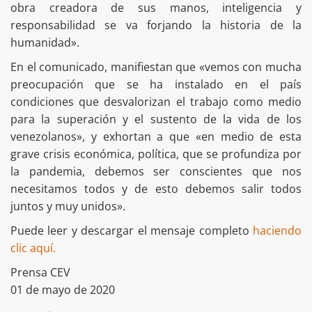
obra creadora de sus manos, inteligencia y
responsabilidad se va forjando la historia de la
humanidad».
En el comunicado, manifiestan que «vemos con mucha
preocupación que se ha instalado en el país
condiciones que desvalorizan el trabajo como medio
para la superación y el sustento de la vida de los
venezolanos», y exhortan a que «en medio de esta
grave crisis económica, política, que se profundiza por
la pandemia, debemos ser conscientes que nos
necesitamos todos y de esto debemos salir todos
juntos y muy unidos».
Puede leer y descargar el mensaje completo
haciendo
clic aquí.
Prensa CEV
01 de mayo de 2020