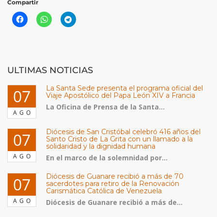
Compartir
ULTIMAS NOTICIAS
La Santa Sede presenta el programa oficial del
07
Viaje Apostólico del Papa León XIV a Francia
La Oficina de Prensa de la Santa...
AGO
Diócesis de San Cristóbal celebró 416 años del
07
Santo Cristo de La Grita con un llamado a la
solidaridad y la dignidad humana
AGO
En el marco de la solemnidad por...
Diócesis de Guanare recibió a más de 70
07
sacerdotes para retiro de la Renovación
Carismática Católica de Venezuela
AGO
Diócesis de Guanare recibió a más de...