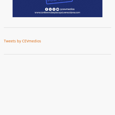
Tweets by CEVmedios