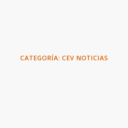
CATEGORÍA:
CEV NOTICIAS