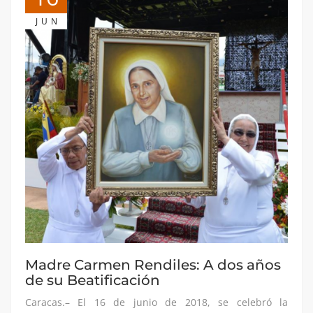
JUN
Madre Carmen Rendiles: A dos años
de su Beatificación
Caracas.– El 16 de junio de 2018, se celebró la