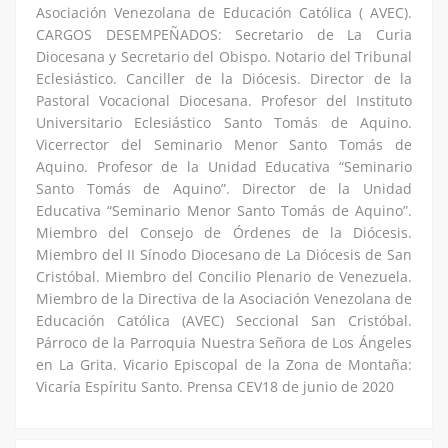
Asociación Venezolana de Educación Católica ( AVEC).
CARGOS DESEMPEÑADOS: Secretario de La Curia
Diocesana y Secretario del Obispo. Notario del Tribunal
Eclesiástico. Canciller de la Diócesis. Director de la
Pastoral Vocacional Diocesana. Profesor del Instituto
Universitario Eclesiástico Santo Tomás de Aquino.
Vicerrector del Seminario Menor Santo Tomás de
Aquino. Profesor de la Unidad Educativa “Seminario
Santo Tomás de Aquino”. Director de la Unidad
Educativa “Seminario Menor Santo Tomás de Aquino”.
Miembro del Consejo de Órdenes de la Diócesis.
Miembro del II Sínodo Diocesano de La Diócesis de San
Cristóbal. Miembro del Concilio Plenario de Venezuela.
Miembro de la Directiva de la Asociación Venezolana de
Educación Católica (AVEC) Seccional San Cristóbal.
Párroco de la Parroquia Nuestra Señora de Los Ángeles
en La Grita. Vicario Episcopal de la Zona de Montaña:
Vicaría Espíritu Santo. Prensa CEV18 de junio de 2020