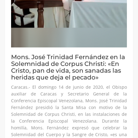
Mons. José Trinidad Fernández en la
Solemnidad de Corpus Christi: «En
Cristo, pan de vida, son sanadas las
heridas que deja el pecado»
Caracas.- El domingo 14 de junio de 2020, el Obispo
auxiliar de Caracas y Secretario General de la
Conferencia Episcopal Venezolana, Mons. José Trinidad
Fernández presidió la Santa Misa con motivo de la
Solemnidad de Corpus Christi, en las instalaciones de
la Conferencia Episcopal Venezolana. Durante la
homilía, Mons. Fernández expresó que celebrar la
Solemnidad del Cuerpo y la Sangre de Cristo, «es una