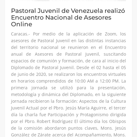
Pastoral Juvenil de Venezuela realizó
Encuentro Nacional de Asesores
Online
Caracas.- Por medio de la aplicación de Zoom, los
asesores de Pastoral Juvenil en las distintas instancias
del territorio nacional se reunieron en el Encuentro
anual de Asesores de Pastoral Juvenil, suscitando
espacios de comunión y formación, de cara al inicio del
Diplomado de Pastoral Juvenil. Desde el 02 hasta el 05
de junio de 2020, se realizaron los encuentros virtuales
en horarios comprendidos de 10:00 AM a 12:00 PM. La
primera jornada se utilizó para la presentación,
metodología y dinámica del Diplomado, en la siguiente
jornada recibieron la formación: Aspectos de la Cultura
Juvenil Actual por el Pbro. Jesús María Aguirre, el tercer
día la charla fue Participación y Protagonismo dirigida
por el Pbro. Robert Rodríguez El último día los Obispos
de la comisión abordaron puntos claves, Mons. Jesús
González de Zárate acerca del Acompañamiento, Mons.