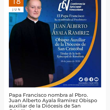
18
JUN
Papa Francisco nombra al Pbro.
Juan Alberto Ayala Ramírez Obispo
auxiliar de la Diócesis de San