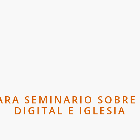
ARA SEMINARIO SOBR
DIGITAL E IGLESIA