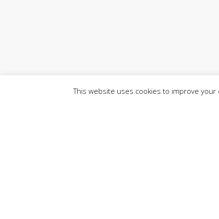
This website uses cookies to improve your e