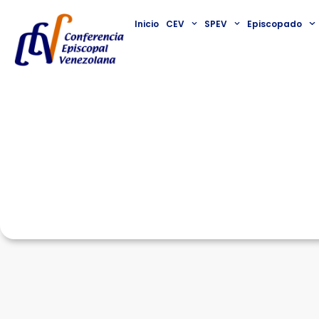
Inicio
CEV
SPEV
Episcopado