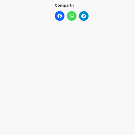
Compartir