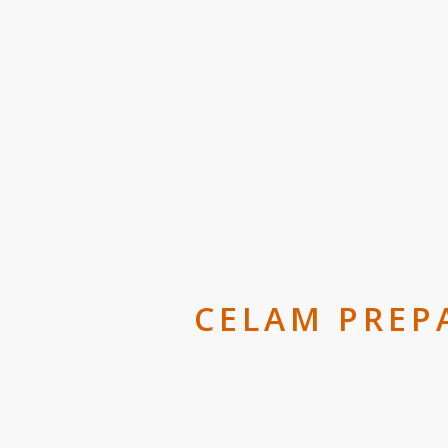
CELAM PREP