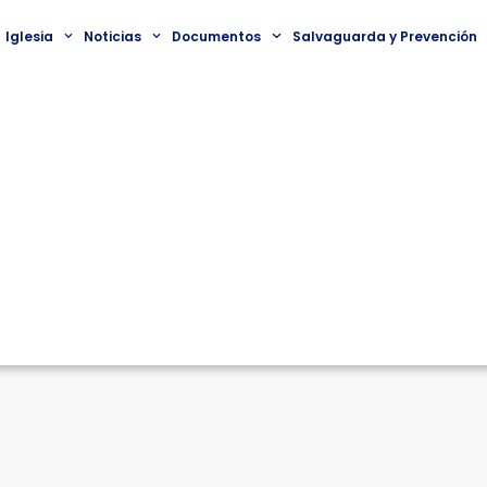
Iglesia
Noticias
Documentos
Salvaguarda y Prevención