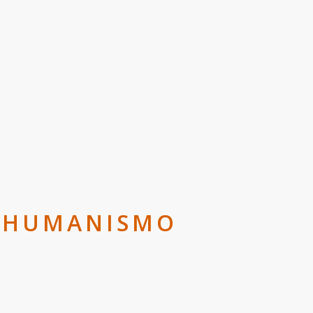
E HUMANISMO