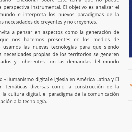
erspectiva instrumental. El objetivo es analizar el
mundo e interpreta los nuevos paradigmas de la
as necesidades de creyentes y no creyentes.
invita a pensar en aspectos como la generación de
s que nos hacemos presentes en los medios de
 usamos las nuevas tecnologías para que siendo
s necesidades propias de los territorios se generen
uados y coherentes con las demandas del mundo
 «Humanismo digital e Iglesia en América Latina y El
T
en temáticas diversas como la construcción de la
 la cultura digital, el paradigma de la comunicación
lación a la tecnología.