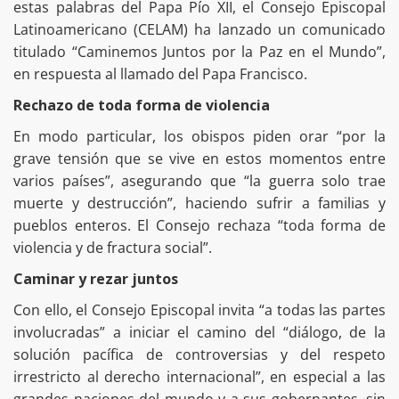
estas palabras del Papa Pío XII, el Consejo Episcopal
Latinoamericano (CELAM) ha lanzado un comunicado
titulado “Caminemos Juntos por la Paz en el Mundo”,
en respuesta al llamado del Papa Francisco.
Rechazo de toda forma de violencia
En modo particular, los obispos piden orar “por la
grave tensión que se vive en estos momentos entre
varios países”, asegurando que “la guerra solo trae
muerte y destrucción”, haciendo sufrir a familias y
pueblos enteros. El Consejo rechaza “toda forma de
violencia y de fractura social”.
Caminar y rezar juntos
Con ello, el Consejo Episcopal invita “a todas las partes
involucradas” a iniciar el camino del “diálogo, de la
solución pacífica de controversias y del respeto
irrestricto al derecho internacional”, en especial a las