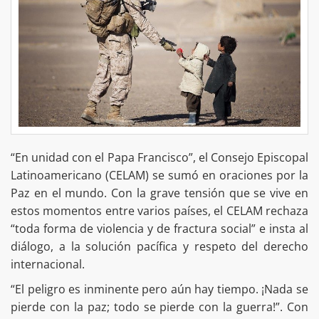
“En unidad con el Papa Francisco”, el Consejo Episcopal
Latinoamericano (CELAM) se sumó en oraciones por la
Paz en el mundo. Con la grave tensión que se vive en
estos momentos entre varios países, el CELAM rechaza
“toda forma de violencia y de fractura social” e insta al
diálogo, a la solución pacífica y respeto del derecho
internacional.
“El peligro es inminente pero aún hay tiempo. ¡Nada se
pierde con la paz; todo se pierde con la guerra!”. Con