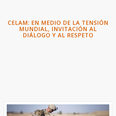
CELAM: EN MEDIO DE LA TENSIÓN
MUNDIAL, INVITACIÓN AL
DIÁLOGO Y AL RESPETO