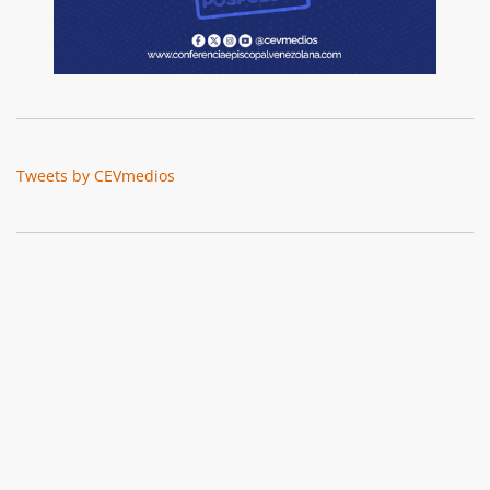
Tweets by CEVmedios