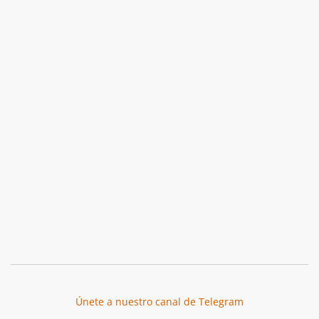
Únete a nuestro canal de Telegram