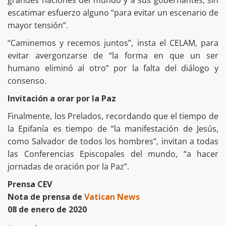
grandes naciones del mundo y a sus gobernantes, sin
escatimar esfuerzo alguno “para evitar un escenario de
mayor tensión”.
“Caminemos y recemos juntos”, insta el CELAM, para
evitar avergonzarse de “la forma en que un ser
humano eliminó al otro” por la falta del diálogo y
consenso.
Invitación a orar por la Paz
Finalmente, los Prelados, recordando que el tiempo de
la Epifanía es tiempo de “la manifestación de Jesús,
como Salvador de todos los hombres”, invitan a todas
las Conferencias Episcopales del mundo, “a hacer
jornadas de oración por la Paz”.
Prensa CEV
Nota de prensa de
Vatican News
08 de enero de 2020