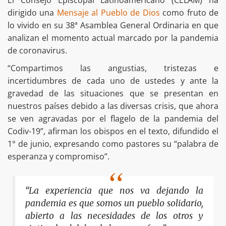
dirigido una
Mensaje al Pueblo de Dios
como fruto de
lo vivido en su 38ª Asamblea General Ordinaria en que
analizan el momento actual marcado por la pandemia
de coronavirus.
“Compartimos las angustias, tristezas e
incertidumbres de cada uno de ustedes y ante la
gravedad de las situaciones que se presentan en
nuestros países debido a las diversas crisis, que ahora
se ven agravadas por el flagelo de la pandemia del
Codiv-19”, afirman los obispos en el texto, difundido el
1° de junio, expresando como pastores su “palabra de
esperanza y compromiso”.
“La experiencia que nos va dejando la
pandemia es que somos un pueblo solidario,
abierto a las necesidades de los otros y