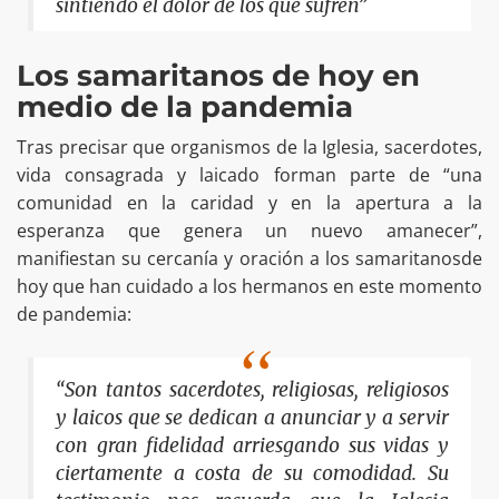
sintiendo el dolor de los que sufren”
Los samaritanos de hoy en
medio de la pandemia
Tras precisar que organismos de la Iglesia, sacerdotes,
vida consagrada y laicado forman parte de “una
comunidad en la caridad y en la apertura a la
esperanza que genera un nuevo amanecer”,
manifiestan su cercanía y oración a los samaritanosde
hoy que han cuidado a los hermanos en este momento
de pandemia:
“Son tantos sacerdotes, religiosas, religiosos
y laicos que se dedican a anunciar y a servir
con gran fidelidad arriesgando sus vidas y
ciertamente a costa de su comodidad. Su