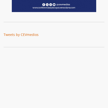
Tweets by CEVmedios