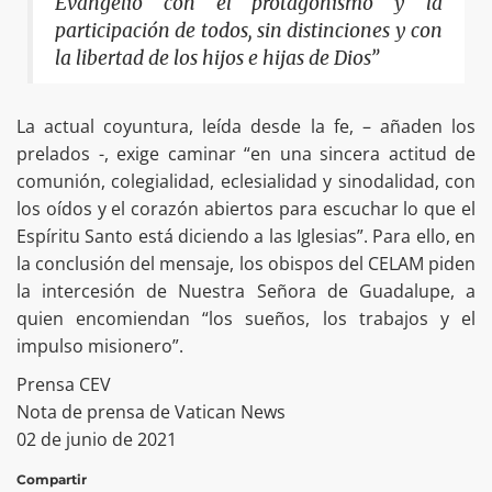
Evangelio con el protagonismo y la
participación de todos, sin distinciones y con
la libertad de los hijos e hijas de Dios”
La actual coyuntura, leída desde la fe, – añaden los
prelados -, exige caminar “en una sincera actitud de
comunión, colegialidad, eclesialidad y sinodalidad, con
los oídos y el corazón abiertos para escuchar lo que el
Espíritu Santo está diciendo a las Iglesias”. Para ello, en
la conclusión del mensaje, los obispos del CELAM piden
la intercesión de Nuestra Señora de Guadalupe, a
quien encomiendan “los sueños, los trabajos y el
impulso misionero”.
Prensa CEV
Nota de prensa de Vatican News
02 de junio de 2021
Compartir