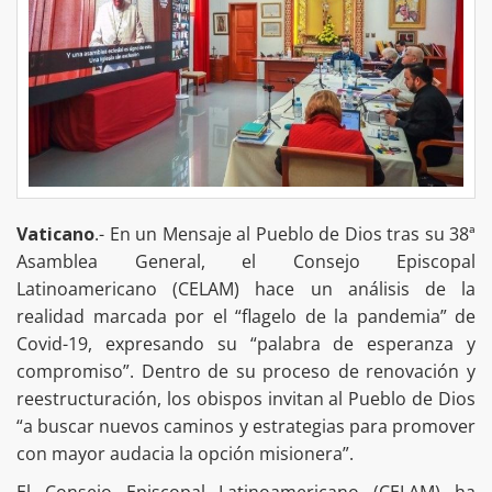
Vaticano
.- En un Mensaje al Pueblo de Dios tras su 38ª
Asamblea General, el Consejo Episcopal
Latinoamericano (CELAM) hace un análisis de la
realidad marcada por el “flagelo de la pandemia” de
Covid-19, expresando su “palabra de esperanza y
compromiso”. Dentro de su proceso de renovación y
reestructuración, los obispos invitan al Pueblo de Dios
“a buscar nuevos caminos y estrategias para promover
con mayor audacia la opción misionera”.
El Consejo Episcopal Latinoamericano (CELAM) ha