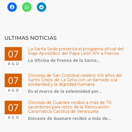
ULTIMAS NOTICIAS
La Santa Sede presenta el programa oficial del
07
Viaje Apostólico del Papa León XIV a Francia
La Oficina de Prensa de la Santa...
AGO
Diócesis de San Cristóbal celebró 416 años del
07
Santo Cristo de La Grita con un llamado a la
solidaridad y la dignidad humana
AGO
En el marco de la solemnidad por...
Diócesis de Guanare recibió a más de 70
07
sacerdotes para retiro de la Renovación
Carismática Católica de Venezuela
AGO
Diócesis de Guanare recibió a más de...