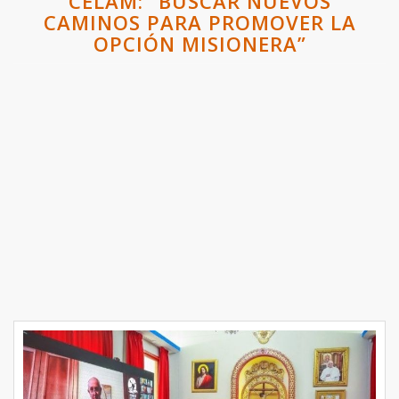
CELAM: “BUSCAR NUEVOS
CAMINOS PARA PROMOVER LA
OPCIÓN MISIONERA”