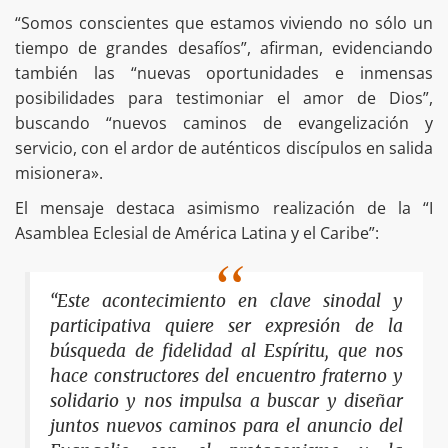
“Somos conscientes que estamos viviendo no sólo un
tiempo de grandes desafíos”, afirman, evidenciando
también las “nuevas oportunidades e inmensas
posibilidades para testimoniar el amor de Dios”,
buscando “nuevos caminos de evangelización y
servicio, con el ardor de auténticos discípulos en salida
misionera».
El mensaje destaca asimismo realización de la “I
Asamblea Eclesial de América Latina y el Caribe”:
“Este acontecimiento en clave sinodal y
participativa quiere ser expresión de la
búsqueda de fidelidad al Espíritu, que nos
hace constructores del encuentro fraterno y
solidario y nos impulsa a buscar y diseñar
juntos nuevos caminos para el anuncio del