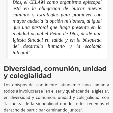
Dios, el CELAM como organismo episcopal
está en la obligación de buscar nuevos
caminos y estrategias para promover con
mayor audacia la opción misionera, al igual
que una pastoral que haga presente en la
realidad actual el Reino de Dios, desde una
Iglesia Sinodal en salida y en la búsqueda
del desarrollo humano y la ecología
integral”
Diversidad, comunión, unidad
y colegialidad
Los obispos del continente Latinoamericano llaman a
todos a involucrarse “en el ser y quehacer de la Iglesia”,
en diversidad y comunión, unidad y colegialidad, con
“la fuerza de la sinodalidad donde todos tenemos el
derecho de participar caminando juntos”.