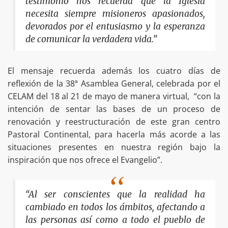
testimonio nos recuerda que la Iglesia
necesita siempre misioneros apasionados,
devorados por el entusiasmo y la esperanza
de comunicar la verdadera vida.”
El mensaje recuerda además los cuatro días de
reflexión de la 38ª Asamblea General, celebrada por el
CELAM del 18 al 21 de mayo de manera virtual, “con la
intención de sentar las bases de un proceso de
renovación y reestructuración de este gran centro
Pastoral Continental, para hacerla más acorde a las
situaciones presentes en nuestra región bajo la
inspiración que nos ofrece el Evangelio”.
“Al ser conscientes que la realidad ha
cambiado en todos los ámbitos, afectando a
las personas así como a todo el pueblo de