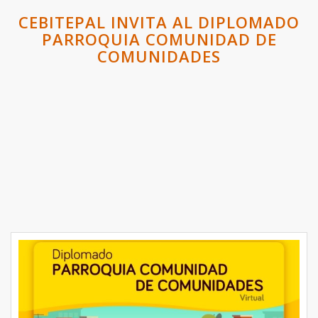
CEBITEPAL INVITA AL DIPLOMADO
PARROQUIA COMUNIDAD DE
COMUNIDADES