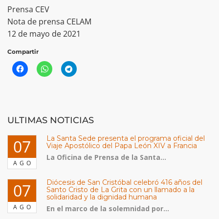
Prensa CEV
Nota de prensa CELAM
12 de mayo de 2021
Compartir
ULTIMAS NOTICIAS
La Santa Sede presenta el programa oficial del
07
Viaje Apostólico del Papa León XIV a Francia
La Oficina de Prensa de la Santa...
AGO
Diócesis de San Cristóbal celebró 416 años del
07
Santo Cristo de La Grita con un llamado a la
solidaridad y la dignidad humana
AGO
En el marco de la solemnidad por...