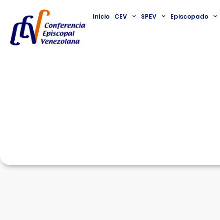
Inicio
CEV
SPEV
Episcopado