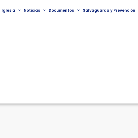
Iglesia
Noticias
Documentos
Salvaguarda y Prevención