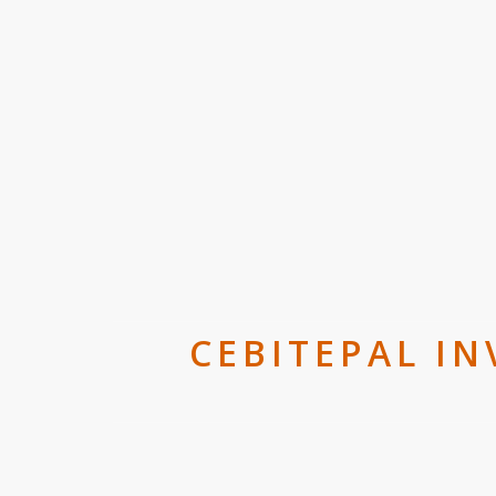
CEBITEPAL IN