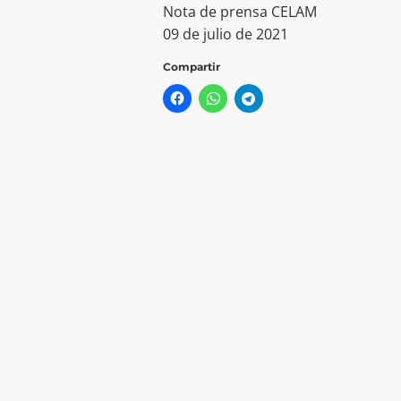
Nota de prensa CELAM
09 de julio de 2021
Compartir