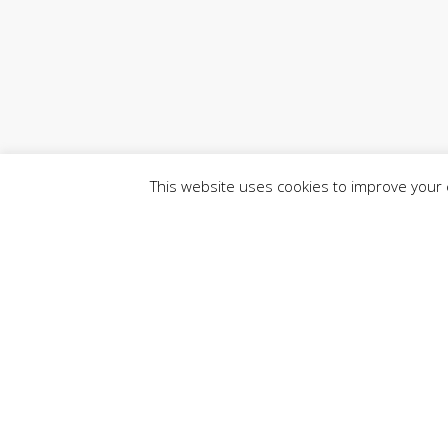
This website uses cookies to improve your e