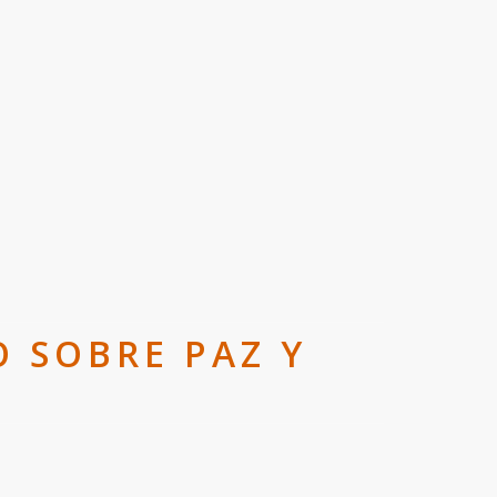
O SOBRE PAZ Y