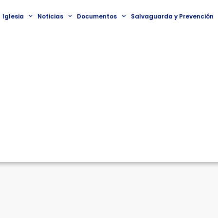
Iglesia
Noticias
Documentos
Salvaguarda y Prevención