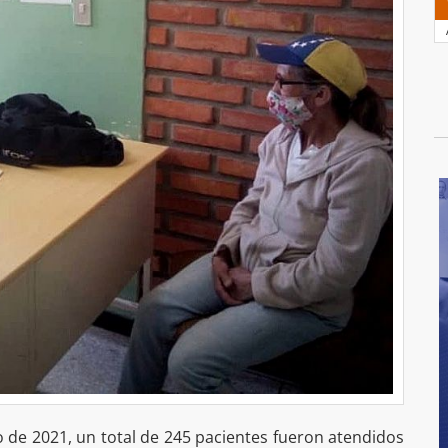
ro de 2021, un total de 245 pacientes fueron atendidos