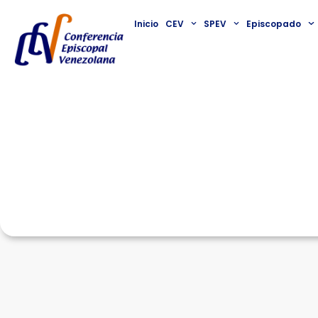
Inicio
CEV
SPEV
Episcopado