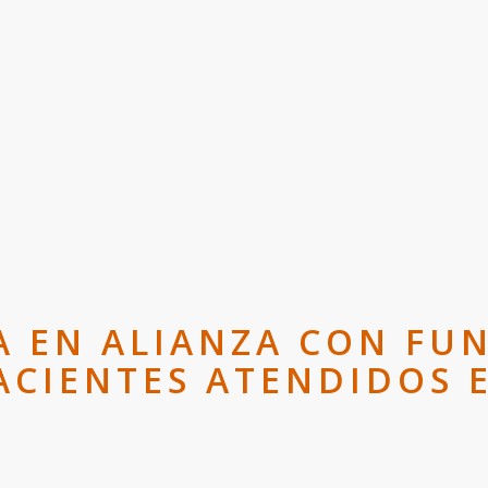
A EN ALIANZA CON FU
PACIENTES ATENDIDOS 