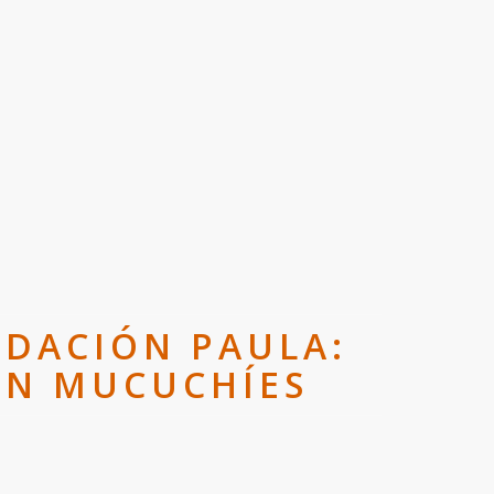
NDACIÓN PAULA:
EN MUCUCHÍES