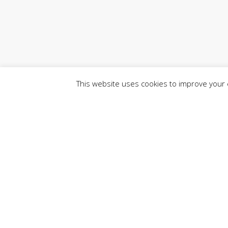
This website uses cookies to improve your e