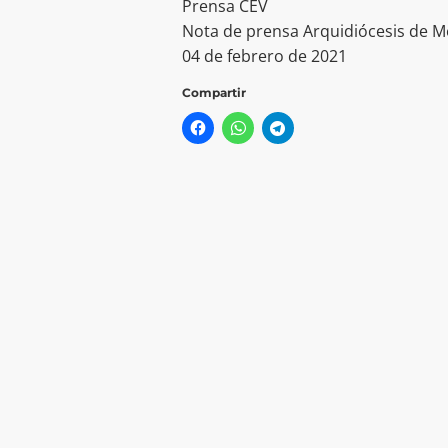
Prensa CEV
Nota de prensa Arquidiócesis de M
04 de febrero de 2021
Compartir