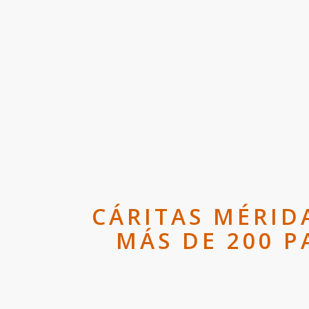
CÁRITAS MÉRID
MÁS DE 200 