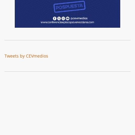
Tweets by CEVmedios