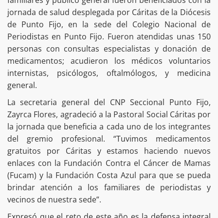
jornada de salud desplegada por Cáritas de la Diócesis
de Punto Fijo, en la sede del Colegio Nacional de
Periodistas en Punto Fijo. Fueron atendidas unas 150
personas con consultas especialistas y donación de
medicamentos; acudieron los médicos voluntarios
internistas, psicólogos, oftalmólogos, y medicina
general.
La secretaria general del CNP Seccional Punto Fijo,
Zayrca Flores, agradeció a la Pastoral Social Cáritas por
la jornada que beneficia a cada uno de los integrantes
del gremio profesional. “Tuvimos medicamentos
gratuitos por Cáritas y estamos haciendo nuevos
enlaces con la Fundación Contra el Cáncer de Mamas
(Fucam) y la Fundación Costa Azul para que se pueda
brindar atención a los familiares de periodistas y
vecinos de nuestra sede”.
Expresó que el reto de este año es la defensa integral