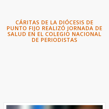
CÁRITAS DE LA DIÓCESIS DE
PUNTO FIJO REALIZÓ JORNADA DE
SALUD EN EL COLEGIO NACIONAL
DE PERIODISTAS