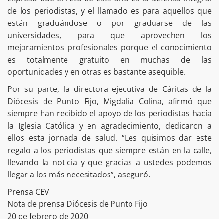
de los periodistas, y el llamado es para aquellos que
están graduándose o por graduarse de las
universidades, para que aprovechen los
mejoramientos profesionales porque el conocimiento
es totalmente gratuito en muchas de las
oportunidades y en otras es bastante asequible.
Por su parte, la directora ejecutiva de Cáritas de la
Diócesis de Punto Fijo, Migdalia Colina, afirmó que
siempre han recibido el apoyo de los periodistas hacía
la Iglesia Católica y en agradecimiento, dedicaron a
ellos esta jornada de salud. “Les quisimos dar este
regalo a los periodistas que siempre están en la calle,
llevando la noticia y que gracias a ustedes podemos
llegar a los más necesitados”, aseguró.
Prensa CEV
Nota de prensa Diócesis de Punto Fijo
20 de febrero de 2020