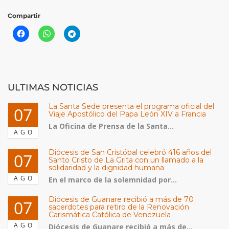
Compartir
ULTIMAS NOTICIAS
La Santa Sede presenta el programa oficial del
07
Viaje Apostólico del Papa León XIV a Francia
La Oficina de Prensa de la Santa...
AGO
Diócesis de San Cristóbal celebró 416 años del
07
Santo Cristo de La Grita con un llamado a la
solidaridad y la dignidad humana
AGO
En el marco de la solemnidad por...
Diócesis de Guanare recibió a más de 70
07
sacerdotes para retiro de la Renovación
Carismática Católica de Venezuela
AGO
Diócesis de Guanare recibió a más de...