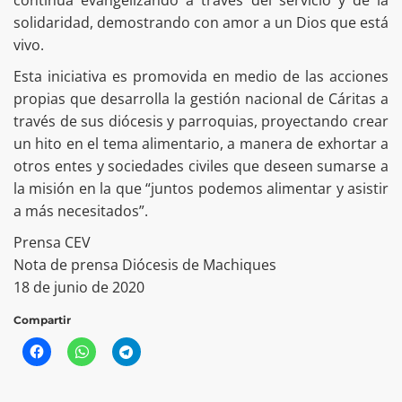
continúa evangelizando a través del servicio y de la
solidaridad, demostrando con amor a un Dios que está
vivo.
Esta iniciativa es promovida en medio de las acciones
propias que desarrolla la gestión nacional de Cáritas a
través de sus diócesis y parroquias, proyectando crear
un hito en el tema alimentario, a manera de exhortar a
otros entes y sociedades civiles que deseen sumarse a
la misión en la que “juntos podemos alimentar y asistir
a más necesitados”.
Prensa CEV
Nota de prensa Diócesis de Machiques
18 de junio de 2020
Compartir