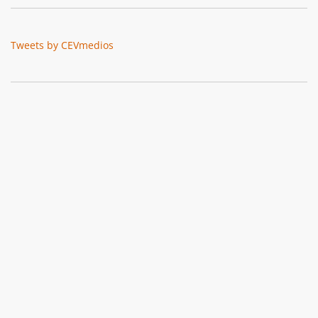
Tweets by CEVmedios