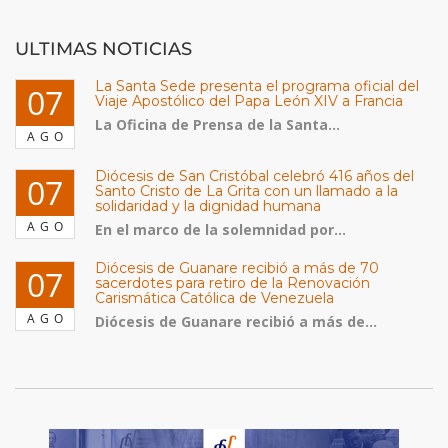
ULTIMAS NOTICIAS
La Santa Sede presenta el programa oficial del
07
Viaje Apostólico del Papa León XIV a Francia
La Oficina de Prensa de la Santa...
AGO
Diócesis de San Cristóbal celebró 416 años del
07
Santo Cristo de La Grita con un llamado a la
solidaridad y la dignidad humana
AGO
En el marco de la solemnidad por...
Diócesis de Guanare recibió a más de 70
07
sacerdotes para retiro de la Renovación
Carismática Católica de Venezuela
AGO
Diócesis de Guanare recibió a más de...