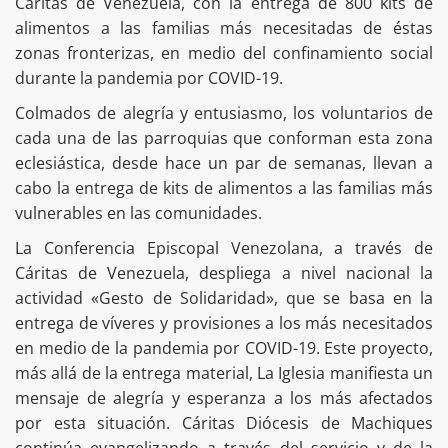
Cáritas de Venezuela, con la entrega de 800 kits de
alimentos a las familias más necesitadas de éstas
zonas fronterizas, en medio del confinamiento social
durante la pandemia por COVID-19.
Colmados de alegría y entusiasmo, los voluntarios de
cada una de las parroquias que conforman esta zona
eclesiástica, desde hace un par de semanas, llevan a
cabo la entrega de kits de alimentos a las familias más
vulnerables en las comunidades.
La Conferencia Episcopal Venezolana, a través de
Cáritas de Venezuela, despliega a nivel nacional la
actividad «Gesto de Solidaridad», que se basa en la
entrega de víveres y provisiones a los más necesitados
en medio de la pandemia por COVID-19. Este proyecto,
más allá de la entrega material, La Iglesia manifiesta un
mensaje de alegría y esperanza a los más afectados
por esta situación. Cáritas Diócesis de Machiques