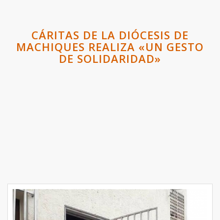
CÁRITAS DE LA DIÓCESIS DE
MACHIQUES REALIZA «UN GESTO
DE SOLIDARIDAD»