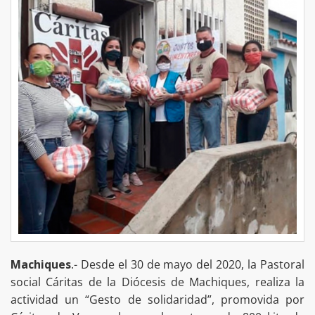
Machiques
.- Desde el 30 de mayo del 2020, la Pastoral
social Cáritas de la Diócesis de Machiques, realiza la
actividad un “Gesto de solidaridad”, promovida por