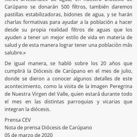
Carúpano se donarán 500 filtros, también daremos
pastillas estabilizadoras, bidones de agua, y se harán
charlas formativas para ayudar a la población a hacer
desde su propia realidad filtros de aguas que los
ayuden a tener un mejor estilo de vida en materia de
salud y de esta manera lograr tener una población más
salubre.»
De igual manera, se habló sobre los 20 años que
cumplirá la Diócesis de Carúpano en el mes de julio,
donde se dieron a conocer algunos detalles de este
acontecimiento, como la visita de la Imagen Peregrina
de Nuestra Virgen del Valle, quien estará durante todo
el mes en las distintas parroquias y vicarias que
integran la diócesis.
Prensa CEV
Nota de prensa Diócesis de Carúpano
05 de marzo de 2020