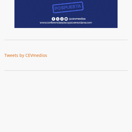
Tweets by CEVmedios