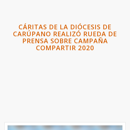
CÁRITAS DE LA DIÓCESIS DE
CARÚPANO REALIZÓ RUEDA DE
PRENSA SOBRE CAMPAÑA
COMPARTIR 2020