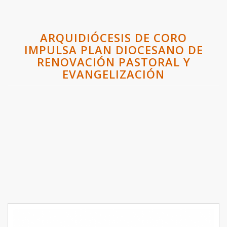
ARQUIDIÓCESIS DE CORO
IMPULSA PLAN DIOCESANO DE
RENOVACIÓN PASTORAL Y
EVANGELIZACIÓN