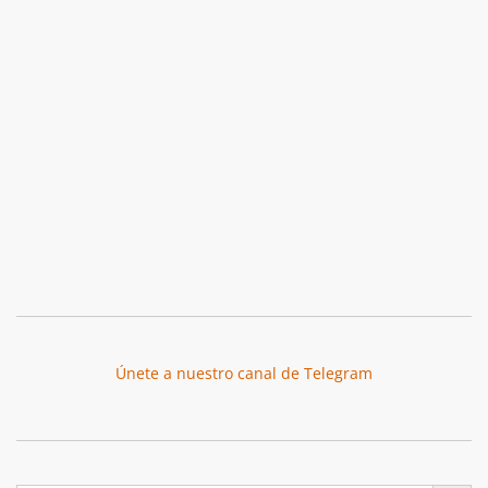
Únete a nuestro canal de Telegram
Botón de búsqu