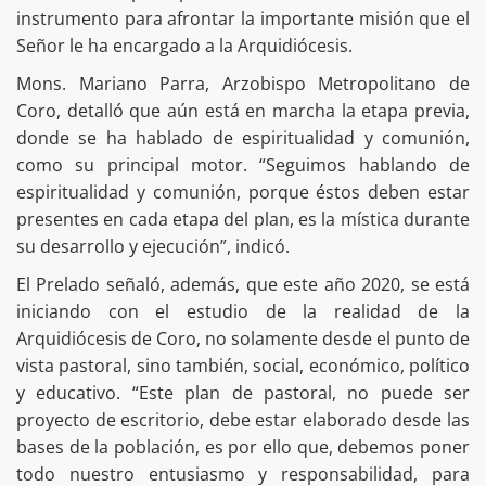
instrumento para afrontar la importante misión que el
Señor le ha encargado a la Arquidiócesis.
Mons. Mariano Parra, Arzobispo Metropolitano de
Coro, detalló que aún está en marcha la etapa previa,
donde se ha hablado de espiritualidad y comunión,
como su principal motor. “Seguimos hablando de
espiritualidad y comunión, porque éstos deben estar
presentes en cada etapa del plan, es la mística durante
su desarrollo y ejecución”, indicó.
El Prelado señaló, además, que este año 2020, se está
iniciando con el estudio de la realidad de la
Arquidiócesis de Coro, no solamente desde el punto de
vista pastoral, sino también, social, económico, político
y educativo. “Este plan de pastoral, no puede ser
proyecto de escritorio, debe estar elaborado desde las
bases de la población, es por ello que, debemos poner
todo nuestro entusiasmo y responsabilidad, para