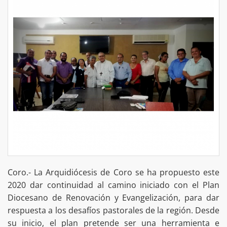
Coro.- La Arquidiócesis de Coro se ha propuesto este
2020 dar continuidad al camino iniciado con el Plan
Diocesano de Renovación y Evangelización, para dar
respuesta a los desafíos pastorales de la región. Desde
su inicio, el plan pretende ser una herramienta e