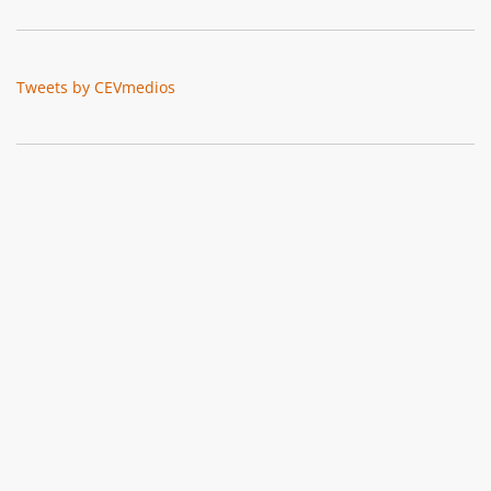
Tweets by CEVmedios