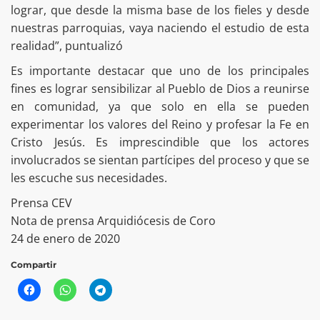
lograr, que desde la misma base de los fieles y desde
nuestras parroquias, vaya naciendo el estudio de esta
realidad”, puntualizó
Es importante destacar que uno de los principales
fines es lograr sensibilizar al Pueblo de Dios a reunirse
en comunidad, ya que solo en ella se pueden
experimentar los valores del Reino y profesar la Fe en
Cristo Jesús. Es imprescindible que los actores
involucrados se sientan partícipes del proceso y que se
les escuche sus necesidades.
Prensa CEV
Nota de prensa Arquidiócesis de Coro
24 de enero de 2020
Compartir