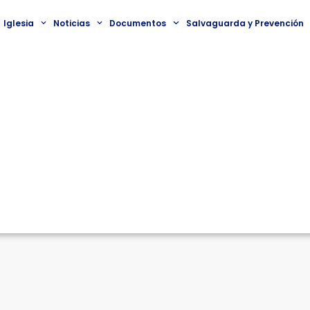
Iglesia
Noticias
Documentos
Salvaguarda y Prevención