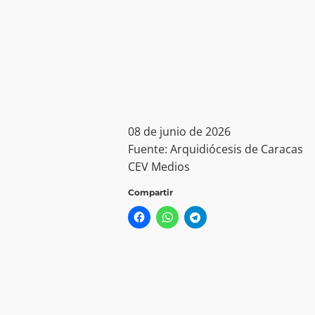
08 de junio de 2026
Fuente: Arquidiócesis de Caracas
CEV Medios
Compartir