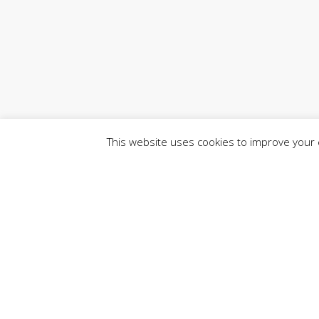
This website uses cookies to improve your e