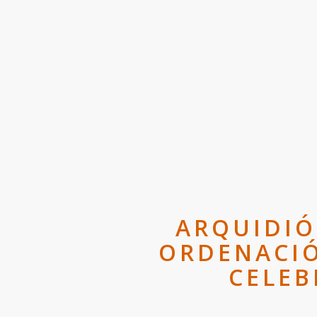
ARQUIDIÓ
ORDENACIÓ
CELEB