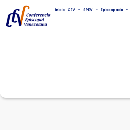
Inicio
CEV
SPEV
Episcopado