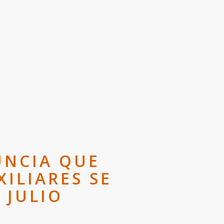
UNCIA QUE
ILIARES SE
 JULIO