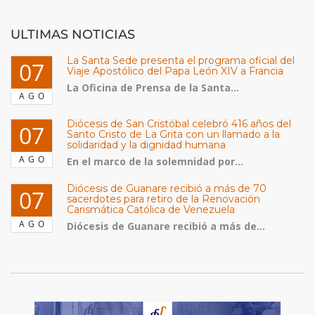
ULTIMAS NOTICIAS
La Santa Sede presenta el programa oficial del
07
Viaje Apostólico del Papa León XIV a Francia
La Oficina de Prensa de la Santa...
AGO
Diócesis de San Cristóbal celebró 416 años del
07
Santo Cristo de La Grita con un llamado a la
solidaridad y la dignidad humana
AGO
En el marco de la solemnidad por...
Diócesis de Guanare recibió a más de 70
07
sacerdotes para retiro de la Renovación
Carismática Católica de Venezuela
AGO
Diócesis de Guanare recibió a más de...