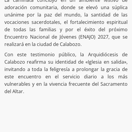
La caminata concluyó en un ambiente festivo de
adoración comunitaria, donde se elevó una súplica
unánime por la paz del mundo, la santidad de las
vocaciones sacerdotales, el fortalecimiento espiritual
de todas las familias y por el éxito del próximo
Encuentro Nacional de Jóvenes (ENAJO) 2027, que se
realizará en la ciudad de Calabozo.
Con este testimonio público, la Arquidiócesis de
Calabozo reafirma su identidad de «Iglesia en salida»,
invitando a toda la feligresía a prolongar la gracia de
este encuentro en el servicio diario a los más
vulnerables y en la vivencia frecuente del Sacramento
del Altar.