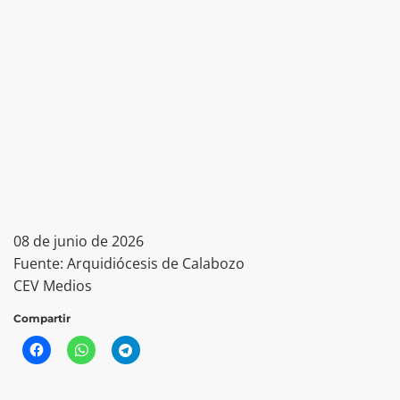
08 de junio de 2026
Fuente: Arquidiócesis de Calabozo
CEV Medios
Compartir