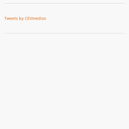
Tweets by CEVmedios