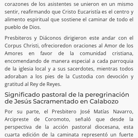
corazones de los asistentes se unieron en un mismo
sentir, reafirmando que Cristo Eucaristía es el centro y
alimento espiritual que sostiene el caminar de todo el
pueblo de Dios.
Presbiteros y Diáconos dirigieron este andar con el
Corpus Christi, ofrecioredon oraciones al Amor de los
Amores en favor de la comunidad cristiana,
encomendando de manera especial a cada parroquia
de la iglesia local y a sus sacerdotes, mientras todos
adoraban a los pies de la Custodia con devoción y
gratitud al Rey de Reyes.
Significado pastoral de la peregrinación
de Jesús Sacramentado en Calabozo
Por su parte, el Presbitero José Matías Navarro,
Arcipreste de Coromoto, señaló que desde la
perspectiva de la acción pastoral diocesana, esta
cuarta edición de la caminata representó un fuerte