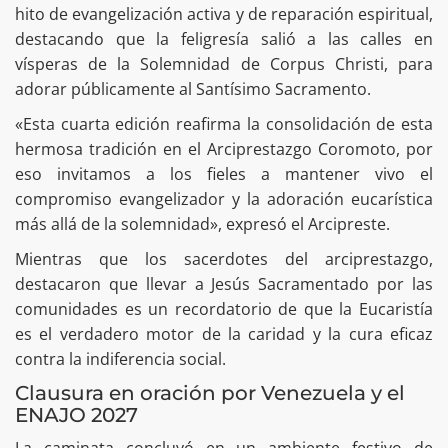
hito de evangelización activa y de reparación espiritual,
destacando que la feligresía salió a las calles en
vísperas de la Solemnidad de Corpus Christi, para
adorar públicamente al Santísimo Sacramento.
«Esta cuarta edición reafirma la consolidación de esta
hermosa tradición en el Arciprestazgo Coromoto, por
eso invitamos a los fieles a mantener vivo el
compromiso evangelizador y la adoración eucarística
más allá de la solemnidad», expresó el Arcipreste.
Mientras que los sacerdotes del arciprestazgo,
destacaron que llevar a Jesús Sacramentado por las
comunidades es un recordatorio de que la Eucaristía
es el verdadero motor de la caridad y la cura eficaz
contra la indiferencia social.
Clausura en oración por Venezuela y el
ENAJO 2027