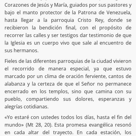
Corazones de Jesús y María, guiados por sus pastores y
bajo el manto protector de la Patrona de Venezuela,
hasta llegar a la parroquia Cristo Rey, donde se
recibieron la bendición final, con el propósito de
recorrer las calles y ser testigos dar testimonio de que
la Iglesia es un cuerpo vivo que sale al encuentro de
sus hermanos.
Fieles de las diferentes parroquias de la ciudad vivieron
el recorrido de manera especial, ya que estuvo
marcado por un clima de oración ferviente, cantos de
alabanza y la certeza de que el Señor no permanece
encerrado en los templos, sino que camina con su
pueblo, compartiendo sus dolores, esperanzas y
alegrías cotidianas.
«Yo estaré con ustedes todos los días, hasta el fin del
mundo» (Mt 28, 20). Esta promesa evangélica resonó
en cada altar del trayecto. En cada estación, los