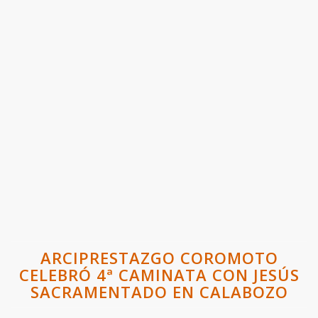
ARCIPRESTAZGO COROMOTO
CELEBRÓ 4ª CAMINATA CON JESÚS
SACRAMENTADO EN CALABOZO