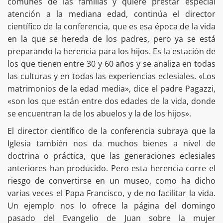
comunes de las familias y quiere prestar especial
atención a la mediana edad, continúa el director
científico de la conferencia, que es esa época de la vida
en la que se hereda de los padres, pero ya se está
preparando la herencia para los hijos. Es la estación de
los que tienen entre 30 y 60 años y se analiza en todas
las culturas y en todas las experiencias eclesiales. «Los
matrimonios de la edad media», dice el padre Pagazzi,
«son los que están entre dos edades de la vida, donde
se encuentran la de los abuelos y la de los hijos».
El director científico de la conferencia subraya que la
Iglesia también nos da muchos bienes a nivel de
doctrina o práctica, que las generaciones eclesiales
anteriores han producido. Pero esta herencia corre el
riesgo de convertirse en un museo, como ha dicho
varias veces el Papa Francisco, y de no facilitar la vida.
Un ejemplo nos lo ofrece la página del domingo
pasado del Evangelio de Juan sobre la mujer