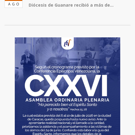
AGO
Diócesis de Guanare recibió a más de...