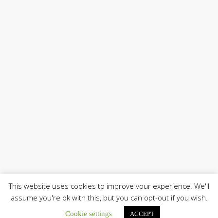
This website uses cookies to improve your experience. We'll
assume you're ok with this, but you can opt-out if you wish.
Cookie settings
ACCEPT