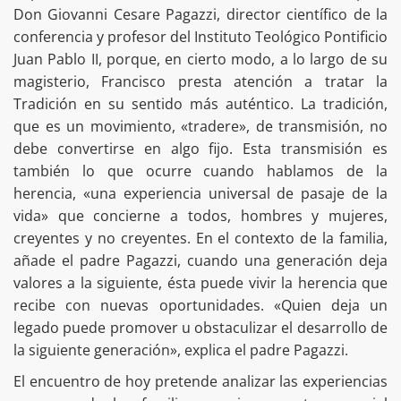
Don Giovanni Cesare Pagazzi, director científico de la
conferencia y profesor del Instituto Teológico Pontificio
Juan Pablo II, porque, en cierto modo, a lo largo de su
magisterio, Francisco presta atención a tratar la
Tradición en su sentido más auténtico. La tradición,
que es un movimiento, «tradere», de transmisión, no
debe convertirse en algo fijo. Esta transmisión es
también lo que ocurre cuando hablamos de la
herencia, «una experiencia universal de pasaje de la
vida» que concierne a todos, hombres y mujeres,
creyentes y no creyentes. En el contexto de la familia,
añade el padre Pagazzi, cuando una generación deja
valores a la siguiente, ésta puede vivir la herencia que
recibe con nuevas oportunidades. «Quien deja un
legado puede promover u obstaculizar el desarrollo de
la siguiente generación», explica el padre Pagazzi.
El encuentro de hoy pretende analizar las experiencias