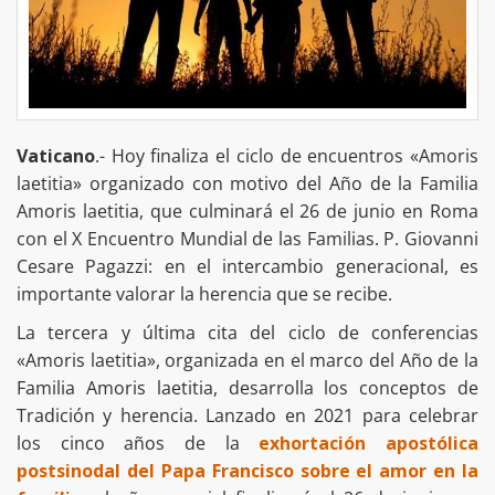
Vaticano
.- Hoy finaliza el ciclo de encuentros «Amoris
laetitia» organizado con motivo del Año de la Familia
Amoris laetitia, que culminará el 26 de junio en Roma
con el X Encuentro Mundial de las Familias. P. Giovanni
Cesare Pagazzi: en el intercambio generacional, es
importante valorar la herencia que se recibe.
La tercera y última cita del ciclo de conferencias
«Amoris laetitia», organizada en el marco del Año de la
Familia Amoris laetitia, desarrolla los conceptos de
Tradición y herencia. Lanzado en 2021 para celebrar
los cinco años de la
exhortación apostólica
postsinodal del Papa Francisco sobre el amor en la