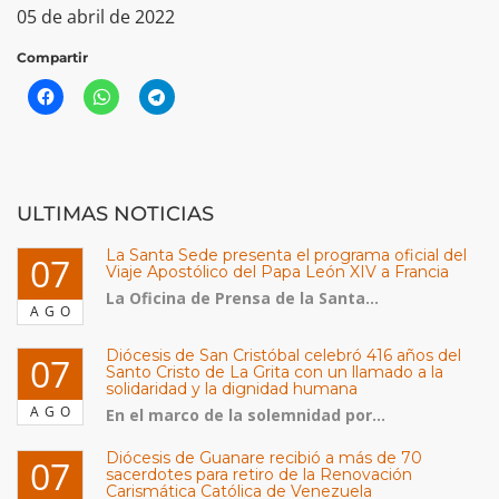
05 de abril de 2022
Compartir
ULTIMAS NOTICIAS
La Santa Sede presenta el programa oficial del
07
Viaje Apostólico del Papa León XIV a Francia
La Oficina de Prensa de la Santa...
AGO
Diócesis de San Cristóbal celebró 416 años del
07
Santo Cristo de La Grita con un llamado a la
solidaridad y la dignidad humana
AGO
En el marco de la solemnidad por...
Diócesis de Guanare recibió a más de 70
07
sacerdotes para retiro de la Renovación
Carismática Católica de Venezuela