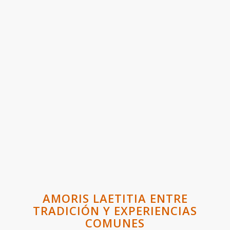
AMORIS LAETITIA ENTRE
TRADICIÓN Y EXPERIENCIAS
COMUNES