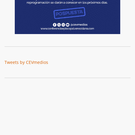
Tweets by CEVmedios