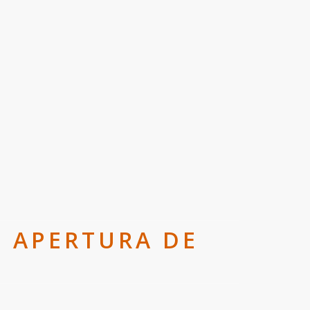
O APERTURA DE