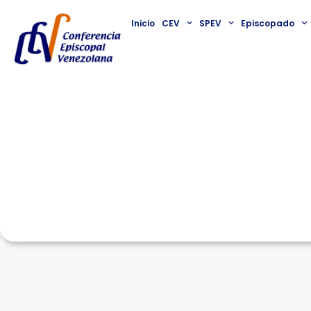
Inicio
CEV
SPEV
Episcopado