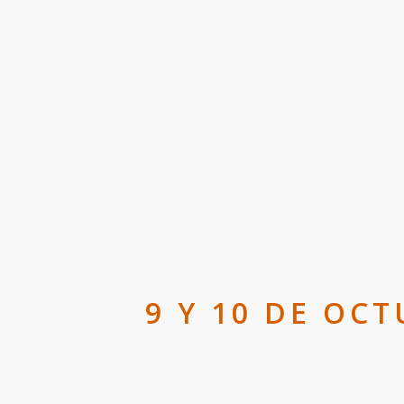
9 Y 10 DE OC