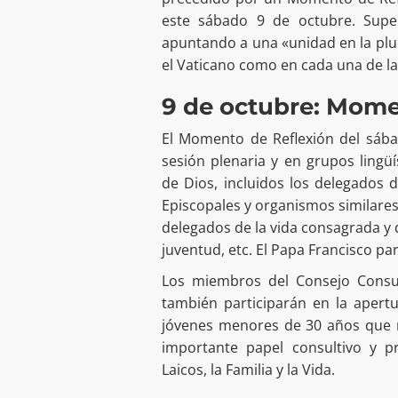
este sábado 9 de octubre. Supe
apuntando a una «unidad en la plur
el Vaticano como en cada una de la
9 de octubre: Mome
El Momento de Reflexión del sába
sesión plenaria y en grupos lingü
de Dios, incluidos los delegados 
Episcopales y organismos similare
delegados de la vida consagrada y d
juventud, etc. El Papa Francisco par
Los miembros del Consejo Consult
también participarán en la apert
jóvenes menores de 30 años que 
importante papel consultivo y pr
Laicos, la Familia y la Vida.