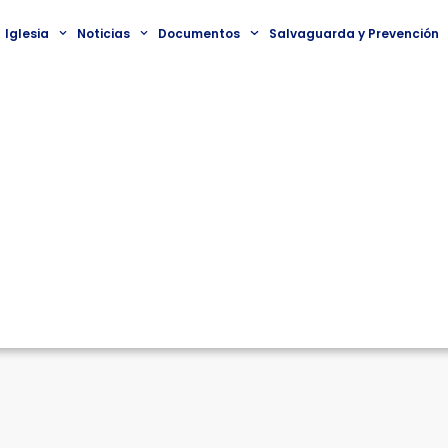
Iglesia
Noticias
Documentos
Salvaguarda y Prevención