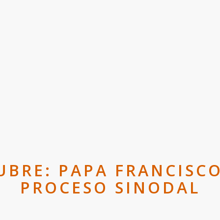
TUBRE: PAPA FRANCISC
PROCESO SINODAL