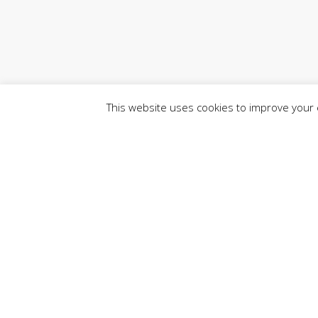
This website uses cookies to improve your e