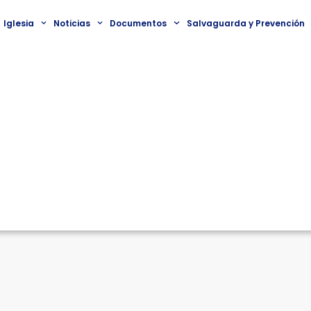
Iglesia
Noticias
Documentos
Salvaguarda y Prevención