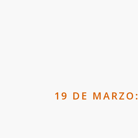
19 DE MARZO: