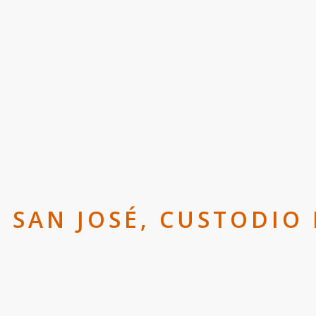
 SAN JOSÉ, CUSTODIO 