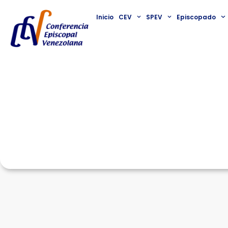
Inicio
CEV
SPEV
Episcopado