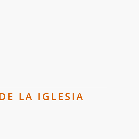
DE LA IGLESIA