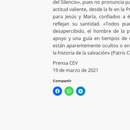
del Silencio», pues no pronuncia p
actitud valiente, desde la fe en la
para Jesús y María, confiados a 
reflejan su santidad. «Todos p
desapercibido, el hombre de la pr
apoyo y una guía en tiempos de d
están aparentemente ocultos o en 
la historia de la salvación» (Patris 
Prensa CEV
19 de marzo de 2021
Compartir