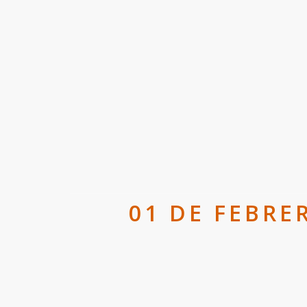
01 DE FEBRE