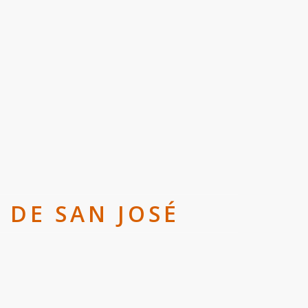
 DE SAN JOSÉ