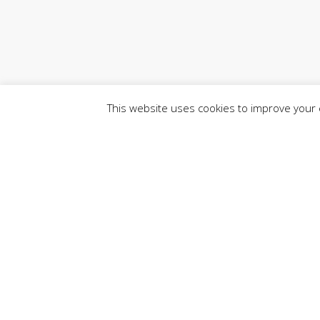
This website uses cookies to improve your e