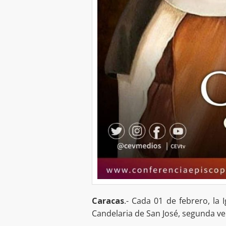
Caracas
.- Cada 01 de febrero, la 
Candelaria de San José, segunda ven