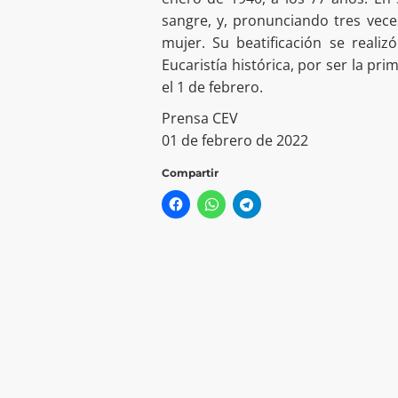
sangre, y, pronunciando tres vece
mujer. Su beatificación se reali
Eucaristía histórica, por ser la pri
el 1 de febrero.
Prensa CEV
01 de febrero de 2022
Compartir