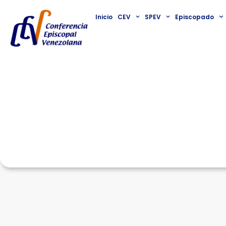
Inicio
CEV
SPEV
Episcopado