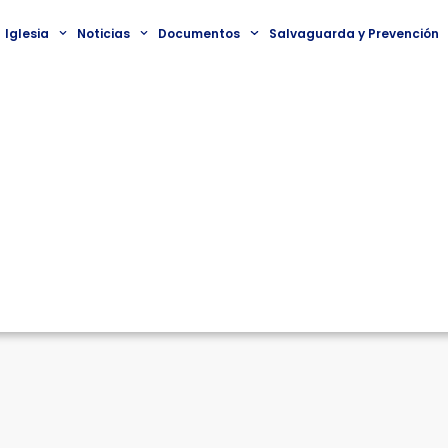
Iglesia
Noticias
Documentos
Salvaguarda y Prevención