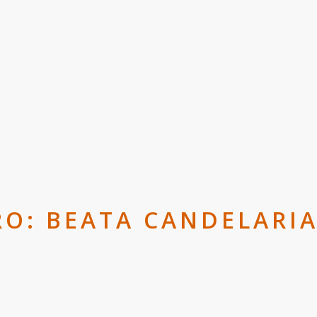
RO: BEATA CANDELARIA