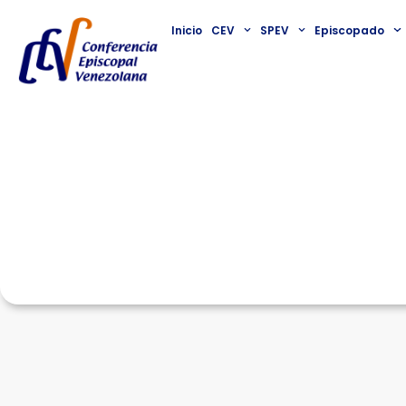
Inicio
CEV
SPEV
Episcopado