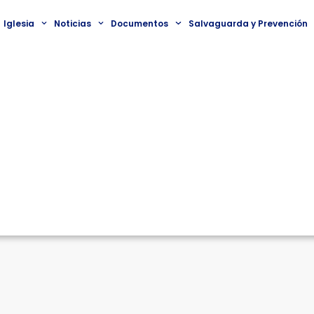
Iglesia
Noticias
Documentos
Salvaguarda y Prevención