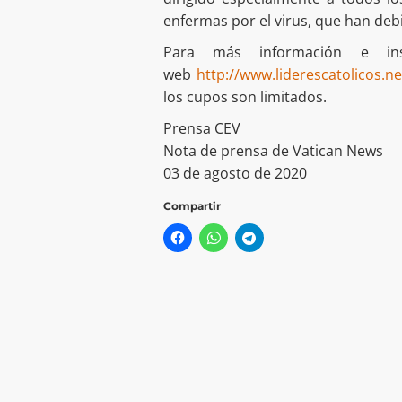
enfermas por el virus, que han deb
Para más información e insc
web
http://www.liderescatolicos.ne
los cupos son limitados.
Prensa CEV
Nota de prensa de Vatican News
03 de agosto de 2020
Compartir