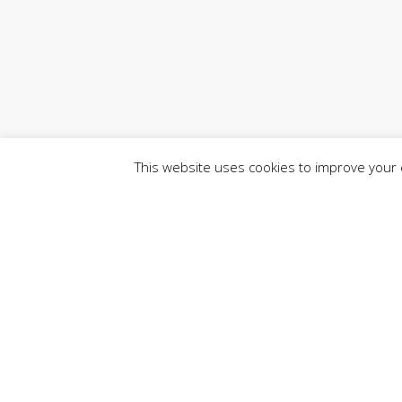
This website uses cookies to improve your e