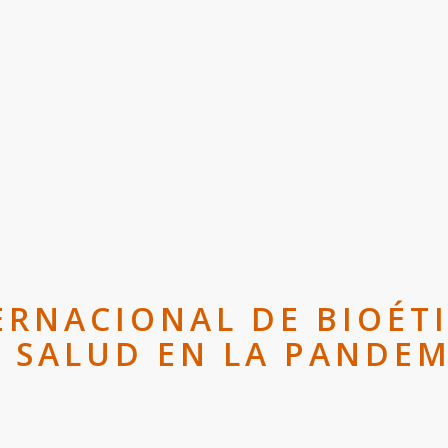
ERNACIONAL DE BIOÉT
A SALUD EN LA PANDEM