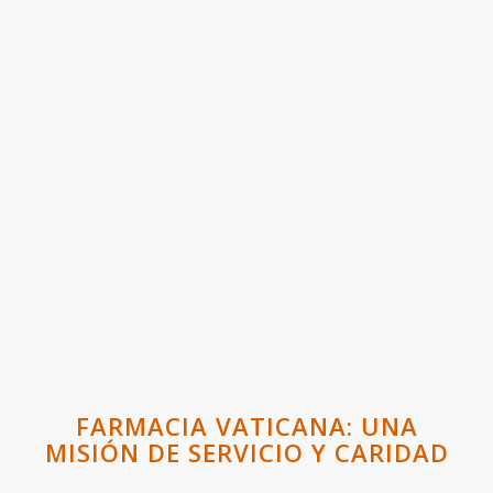
FARMACIA VATICANA: UNA
MISIÓN DE SERVICIO Y CARIDAD