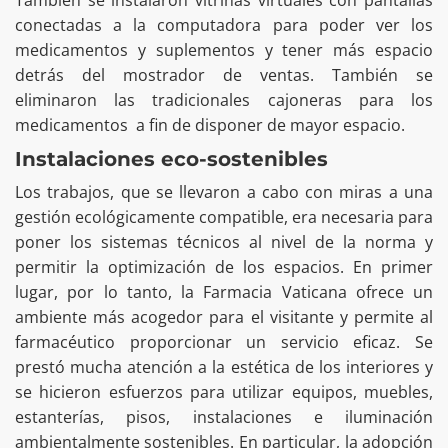
También se instalaron vitrinas virtuales con pantallas
conectadas a la computadora para poder ver los
medicamentos y suplementos y tener más espacio
detrás del mostrador de ventas. También se
eliminaron las tradicionales cajoneras para los
medicamentos a fin de disponer de mayor espacio.
Instalaciones eco-sostenibles
Los trabajos, que se llevaron a cabo con miras a una
gestión ecológicamente compatible, era necesaria para
poner los sistemas técnicos al nivel de la norma y
permitir la optimización de los espacios. En primer
lugar, por lo tanto, la Farmacia Vaticana ofrece un
ambiente más acogedor para el visitante y permite al
farmacéutico proporcionar un servicio eficaz. Se
prestó mucha atención a la estética de los interiores y
se hicieron esfuerzos para utilizar equipos, muebles,
estanterías, pisos, instalaciones e iluminación
ambientalmente sostenibles. En particular, la adopción