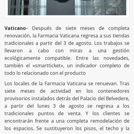
Vaticano
– Después de siete meses de completa
renovación, la Farmacia Vaticana regresa a sus tiendas
tradicionales a partir del 3 de agosto. Los trabajos se
llevaron a cabo con miras a una gestión
ecológicamente compatible. Entre las novedades,
también el «smartticket», un indicador completo de
todo lo relacionado con el producto
Los locales de la Farmacia Vaticana se renuevan. Tras
siete meses de actividad en los contenedores
provisorios instalados detrás del Palacio del Belvedere,
a partir del lunes 3 de agosto se regresa a los
tradicionales puntos de venta. Y los clientes se
encontrarán frente a una completa remodelación de
los espacios. Se sustituyeron los pisos, el techo y la