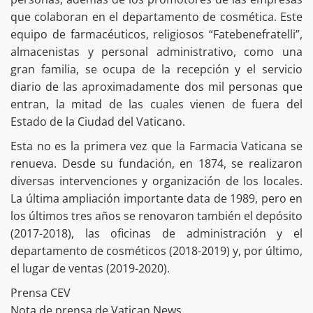
que colaboran en el departamento de cosmética. Este
equipo de farmacéuticos, religiosos “Fatebenefratelli”,
almacenistas y personal administrativo, como una
gran familia, se ocupa de la recepción y el servicio
diario de las aproximadamente dos mil personas que
entran, la mitad de las cuales vienen de fuera del
Estado de la Ciudad del Vaticano.
Esta no es la primera vez que la Farmacia Vaticana se
renueva. Desde su fundación, en 1874, se realizaron
diversas intervenciones y organización de los locales.
La última ampliación importante data de 1989, pero en
los últimos tres años se renovaron también el depósito
(2017-2018), las oficinas de administración y el
departamento de cosméticos (2018-2019) y, por último,
el lugar de ventas (2019-2020).
Prensa CEV
Nota de prensa de Vatican News