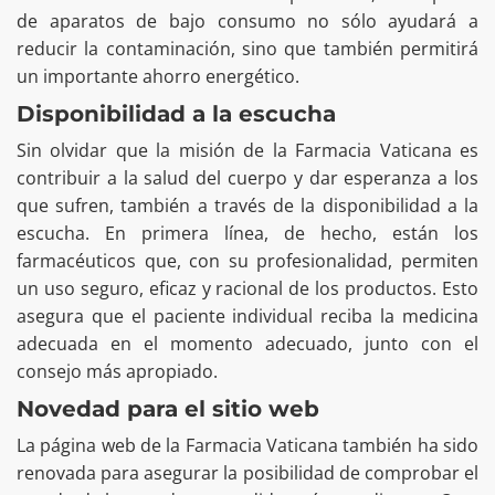
de aparatos de bajo consumo no sólo ayudará a
reducir la contaminación, sino que también permitirá
un importante ahorro energético.
Disponibilidad a la escucha
Sin olvidar que la misión de la Farmacia Vaticana es
contribuir a la salud del cuerpo y dar esperanza a los
que sufren, también a través de la disponibilidad a la
escucha. En primera línea, de hecho, están los
farmacéuticos que, con su profesionalidad, permiten
un uso seguro, eficaz y racional de los productos. Esto
asegura que el paciente individual reciba la medicina
adecuada en el momento adecuado, junto con el
consejo más apropiado.
Novedad para el sitio web
La página web de la Farmacia Vaticana también ha sido
renovada para asegurar la posibilidad de comprobar el