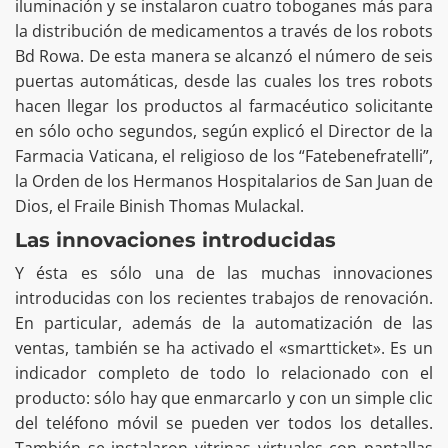
iluminación y se instalaron cuatro toboganes más para
la distribución de medicamentos a través de los robots
Bd Rowa. De esta manera se alcanzó el número de seis
puertas automáticas, desde las cuales los tres robots
hacen llegar los productos al farmacéutico solicitante
en sólo ocho segundos, según explicó el Director de la
Farmacia Vaticana, el religioso de los “Fatebenefratelli”,
la Orden de los Hermanos Hospitalarios de San Juan de
Dios, el Fraile Binish Thomas Mulackal.
Las innovaciones introducidas
Y ésta es sólo una de las muchas innovaciones
introducidas con los recientes trabajos de renovación.
En particular, además de la automatización de las
ventas, también se ha activado el «smartticket». Es un
indicador completo de todo lo relacionado con el
producto: sólo hay que enmarcarlo y con un simple clic
del teléfono móvil se pueden ver todos los detalles.