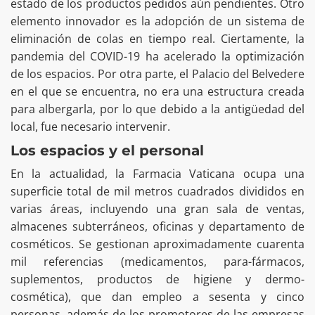
estado de los productos pedidos aún pendientes. Otro
elemento innovador es la adopción de un sistema de
eliminación de colas en tiempo real. Ciertamente, la
pandemia del COVID-19 ha acelerado la optimización
de los espacios. Por otra parte, el Palacio del Belvedere
en el que se encuentra, no era una estructura creada
para albergarla, por lo que debido a la antigüedad del
local, fue necesario intervenir.
Los espacios y el personal
En la actualidad, la Farmacia Vaticana ocupa una
superficie total de mil metros cuadrados divididos en
varias áreas, incluyendo una gran sala de ventas,
almacenes subterráneos, oficinas y departamento de
cosméticos. Se gestionan aproximadamente cuarenta
mil referencias (medicamentos, para-fármacos,
suplementos, productos de higiene y dermo-
cosmética), que dan empleo a sesenta y cinco
personas, además de los promotores de las empresas