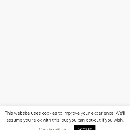
This website uses cookies to improve your experience. We'll
assume you're ok with this, but you can opt-out if you wish.
Cookie settings
ACCEPT