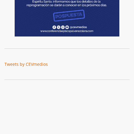
Tweets by CEVmedios