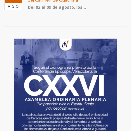
del Carmen de Guachara
AGO
Del 02 al 09 de agosto, los...