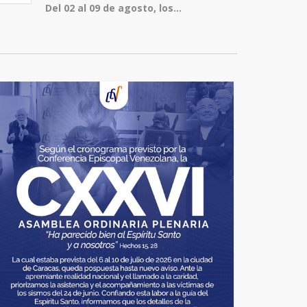
Del 02 al 09 de agosto, los...