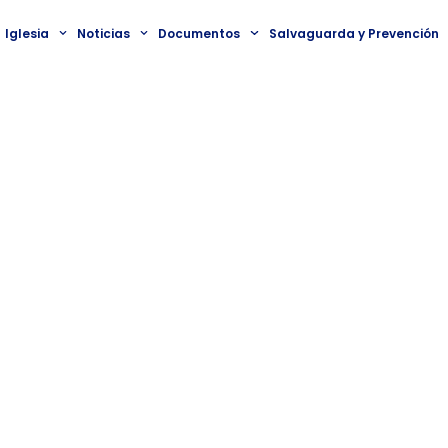
Iglesia
Noticias
Documentos
Salvaguarda y Prevención