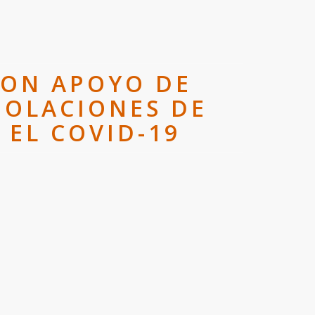
CON APOYO DE
IOLACIONES DE
EL COVID-19