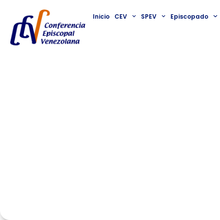
Inicio
CEV
SPEV
Episcopado