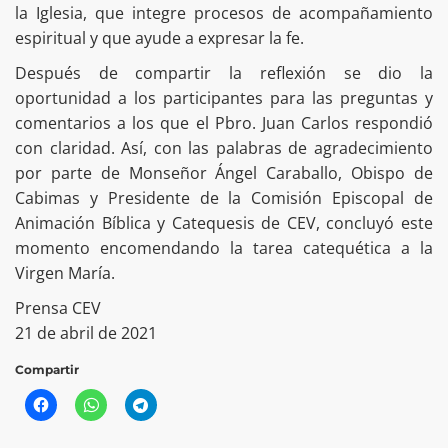
la Iglesia, que integre procesos de acompañamiento
espiritual y que ayude a expresar la fe.
Después de compartir la reflexión se dio la
oportunidad a los participantes para las preguntas y
comentarios a los que el Pbro. Juan Carlos respondió
con claridad. Así, con las palabras de agradecimiento
por parte de Monseñor Ángel Caraballo, Obispo de
Cabimas y Presidente de la Comisión Episcopal de
Animación Bíblica y Catequesis de CEV, concluyó este
momento encomendando la tarea catequética a la
Virgen María.
Prensa CEV
21 de abril de 2021
Compartir