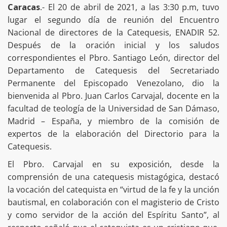
Caracas
.- El 20 de abril de 2021, a las 3:30 p.m, tuvo
lugar el segundo día de reunión del Encuentro
Nacional de directores de la Catequesis, ENADIR 52.
Después de la oración inicial y los saludos
correspondientes el Pbro. Santiago León, director del
Departamento de Catequesis del Secretariado
Permanente del Episcopado Venezolano, dio la
bienvenida al Pbro. Juan Carlos Carvajal, docente en la
facultad de teología de la Universidad de San Dámaso,
Madrid – España, y miembro de la comisión de
expertos de la elaboración del Directorio para la
Catequesis.
El Pbro. Carvajal en su exposición, desde la
comprensión de una catequesis mistagógica, destacó
la vocación del catequista en “virtud de la fe y la unción
bautismal, en colaboración con el magisterio de Cristo
y como servidor de la acción del Espíritu Santo”, al