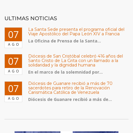
ULTIMAS NOTICIAS
La Santa Sede presenta el programa oficial del
07
Viaje Apostólico del Papa León XIV a Francia
La Oficina de Prensa de la Santa...
AGO
Diócesis de San Cristóbal celebró 416 años del
07
Santo Cristo de La Grita con un llamado a la
solidaridad y la dignidad humana
AGO
En el marco de la solemnidad por...
Diócesis de Guanare recibió a más de 70
07
sacerdotes para retiro de la Renovación
Carismática Católica de Venezuela
AGO
Diócesis de Guanare recibió a más de...