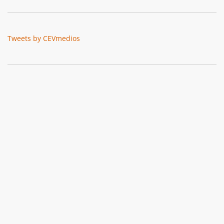
Tweets by CEVmedios