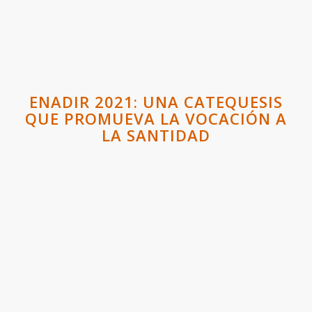
ENADIR 2021: UNA CATEQUESIS
QUE PROMUEVA LA VOCACIÓN A
LA SANTIDAD