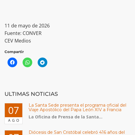
11 de mayo de 2026
Fuente: CONVER
CEV Medios
Compartir
ULTIMAS NOTICIAS
La Santa Sede presenta el programa oficial del
07
Viaje Apostólico del Papa León XIV a Francia
La Oficina de Prensa de la Santa...
AGO
Diócesis de San Cristóbal celebró 416 años del