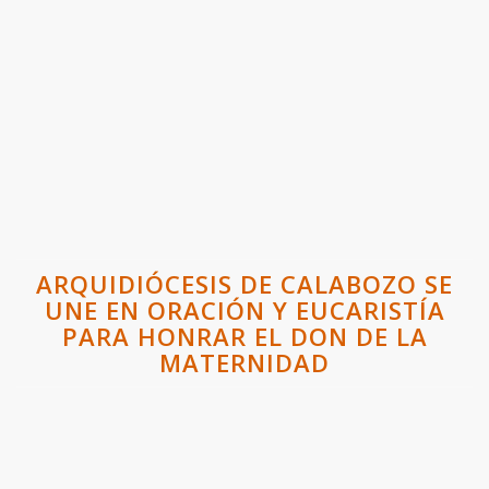
ARQUIDIÓCESIS DE CALABOZO SE
UNE EN ORACIÓN Y EUCARISTÍA
PARA HONRAR EL DON DE LA
MATERNIDAD