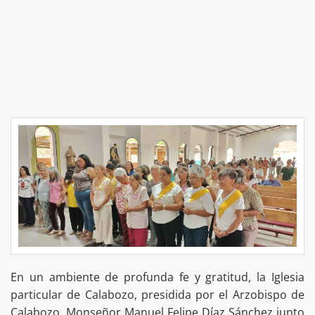
En un ambiente de profunda fe y gratitud, la Iglesia
particular de Calabozo, presidida por el Arzobispo de
Calabozo, Monseñor Manuel Felipe Díaz Sánchez junto