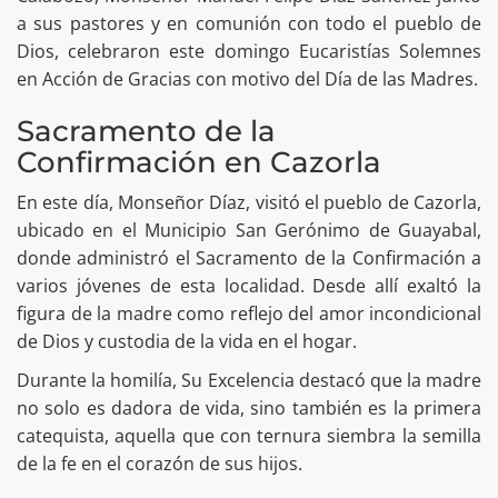
a sus pastores y en comunión con todo el pueblo de
Dios, celebraron este domingo Eucaristías Solemnes
en Acción de Gracias con motivo del Día de las Madres.
Sacramento de la
Confirmación en Cazorla
En este día, Monseñor Díaz, visitó el pueblo de Cazorla,
ubicado en el Municipio San Gerónimo de Guayabal,
donde administró el Sacramento de la Confirmación a
varios jóvenes de esta localidad. Desde allí exaltó la
figura de la madre como reflejo del amor incondicional
de Dios y custodia de la vida en el hogar.
Durante la homilía, Su Excelencia destacó que la madre
no solo es dadora de vida, sino también es la primera
catequista, aquella que con ternura siembra la semilla
de la fe en el corazón de sus hijos.