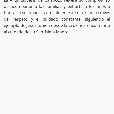
de acompañar a las familias y exhorta a los hijos a
honrar a sus madres no solo en este día, sino a través
del respeto y el cuidado constante, siguiendo el
ejemplo de Jesús, quien desde la Cruz nos encomendó
al cuidado de su Santísima Madre.