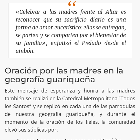
«Celebrar a las madres frente al Altar es
reconocer que su sacrificio diario es una
forma de amor eucarístico: ellas se entregan,
se parten y se comparten por el bienestar de
su familia», enfatizó el Prelado desde el
ambón.
Oración por las madres en la
geografía guariqueña
Este mensaje de esperanza y honra a las madres
también se realizó en la Catedral Metropolitana “Todos
los Santos” y se replicó en cada una de las parroquias
de nuestra geografía guariqueña, y durante el
momento de la oración de los fieles, la comunidad
elevó sus súplicas por: