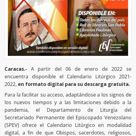
Caracas.-
A partir del 06 de enero de 2022 se
encuentra disponible el Calendario Litúrgico 2021-
2022,
en formato digital para su descarga gratuita.
Para la facilitar su acceso, adaptándose a los signos de
los nuevos tiempos y a las limitaciones debido a la
pandemia, el Departamento de Liturgia del
Secretariado Permanente del Episcopado Venezolano
(SPEV) ofrece el Calendario Litúrgico en modalidad
digital, a fin de que Obispos, sacerdotes, religiosos,