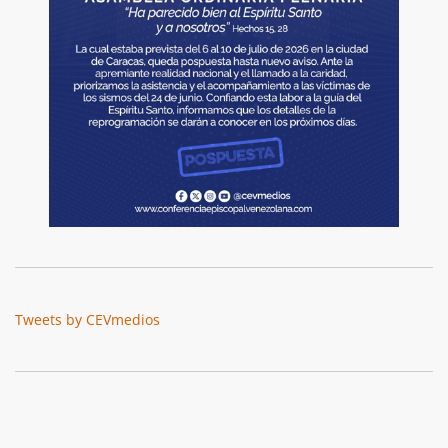
Tweets by CEVmedios