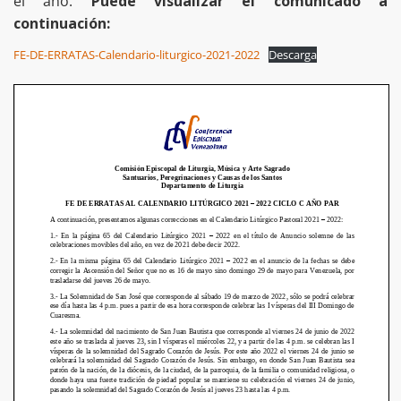
el año.
Puede visualizar el comunicado a
continuación:
FE-DE-ERRATAS-Calendario-liturgico-2021-2022
Descarga