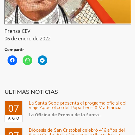
Prensa CEV
06 de enero de 2022
Compartir
ULTIMAS NOTICIAS
La Santa Sede presenta el programa oficial del
07
Viaje Apostólico del Papa León XIV a Francia
La Oficina de Prensa de la Santa...
AGO
Diócesis de San Cristóbal celebró 416 años del
Santo Cristo de La Grita con un llamado a la