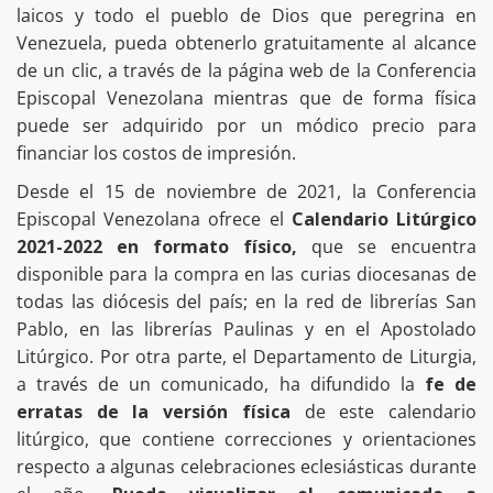
laicos y todo el pueblo de Dios que peregrina en
Venezuela, pueda obtenerlo gratuitamente al alcance
de un clic, a través de la página web de la Conferencia
Episcopal Venezolana mientras que de forma física
puede ser adquirido por un módico precio para
financiar los costos de impresión.
Desde el 15 de noviembre de 2021, la Conferencia
Episcopal Venezolana ofrece el
Calendario Litúrgico
2021-2022 en formato físico,
que se encuentra
disponible para la compra en las curias diocesanas de
todas las diócesis del país; en la red de librerías San
Pablo, en las librerías Paulinas y en el Apostolado
Litúrgico. Por otra parte, el Departamento de Liturgia,
a través de un comunicado, ha difundido la
fe de
erratas de la versión física
de este calendario
litúrgico, que contiene correcciones y orientaciones
respecto a algunas celebraciones eclesiásticas durante