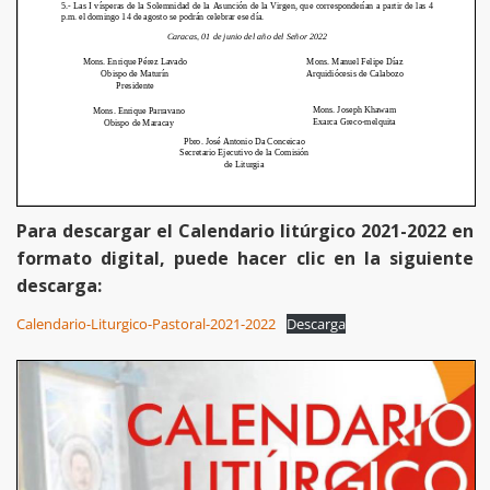
Para descargar el Calendario litúrgico 2021-2022 en
formato digital, puede hacer clic en la siguiente
descarga:
Calendario-Liturgico-Pastoral-2021-2022
Descarga