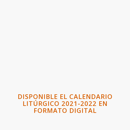
DISPONIBLE EL CALENDARIO
LITÚRGICO 2021-2022 EN
FORMATO DIGITAL