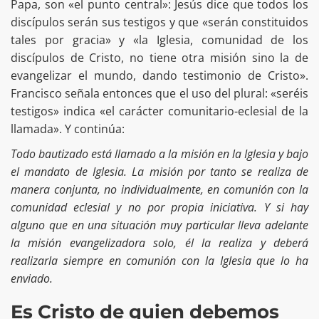
Papa, son «el punto central»: Jesús dice que todos los
discípulos serán sus testigos y que «serán constituidos
tales por gracia» y «la Iglesia, comunidad de los
discípulos de Cristo, no tiene otra misión sino la de
evangelizar el mundo, dando testimonio de Cristo».
Francisco señala entonces que el uso del plural: «seréis
testigos» indica «el carácter comunitario-eclesial de la
llamada». Y continúa:
Todo bautizado está llamado a la misión en la Iglesia y bajo
el mandato de Iglesia. La misión por tanto se realiza de
manera conjunta, no individualmente, en comunión con la
comunidad eclesial y no por propia iniciativa. Y si hay
alguno que en una situación muy particular lleva adelante
la misión evangelizadora solo, él la realiza y deberá
realizarla siempre en comunión con la Iglesia que lo ha
enviado.
Es Cristo de quien debemos