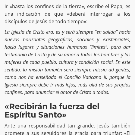
Ir «hasta los confines de la tierra», escribe el Papa, es
una indicación de que «deberá interrogar a los
discípulos de Jesús de todo tiempo»:
La Iglesia de Cristo era, es y será siempre “en salida” hacia
nuevos horizontes geográficos, sociales y existenciales,
hacia lugares y situaciones humanas “límites”, para dar
testimonio de Cristo y de su amor a todos los hombres y las
mujeres de cada pueblo, cultura y condición social. En este
sentido, la misión también será siempre missio ad gentes,
como nos ha enseñado el Concilio Vaticano II, porque la
Iglesia siempre debe ir más lejos, más allá de sus propios
confines, para anunciar el amor de Cristo a todos.
«Recibirán la fuerza del
Espíritu Santo»
Ante una responsabilidad tan grande, Jesús también
promete a sus seguidores la gracia para triunfar: «El