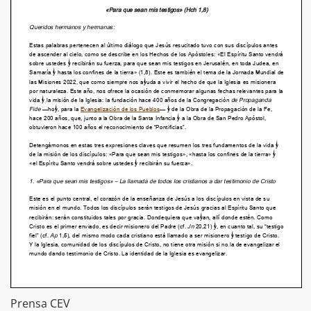
Prensa CEV