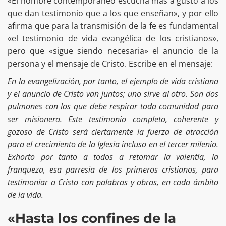
«El hombre contemporáneo escucha más a gusto a los
que dan testimonio que a los que enseñan», y por ello
afirma que para la transmisión de la fe es fundamental
«el testimonio de vida evangélica de los cristianos»,
pero que «sigue siendo necesaria» el anuncio de la
persona y el mensaje de Cristo. Escribe en el mensaje:
En la evangelización, por tanto, el ejemplo de vida cristiana
y el anuncio de Cristo van juntos; uno sirve al otro. Son dos
pulmones con los que debe respirar toda comunidad para
ser misionera. Este testimonio completo, coherente y
gozoso de Cristo será ciertamente la fuerza de atracción
para el crecimiento de la Iglesia incluso en el tercer milenio.
Exhorto por tanto a todos a retomar la valentía, la
franqueza, esa parresia de los primeros cristianos, para
testimoniar a Cristo con palabras y obras, en cada ámbito
de la vida.
«Hasta los confines de la