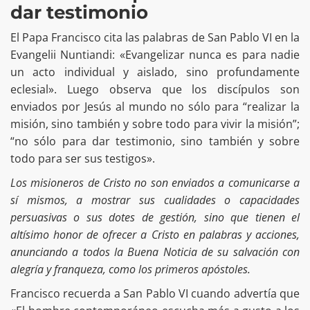
dar testimonio
El Papa Francisco cita las palabras de San Pablo VI en la
Evangelii Nuntiandi: «Evangelizar nunca es para nadie
un acto individual y aislado, sino profundamente
eclesial». Luego observa que los discípulos son
enviados por Jesús al mundo no sólo para “realizar la
misión, sino también y sobre todo para vivir la misión”;
“no sólo para dar testimonio, sino también y sobre
todo para ser sus testigos».
Los misioneros de Cristo no son enviados a comunicarse a
sí mismos, a mostrar sus cualidades o capacidades
persuasivas o sus dotes de gestión, sino que tienen el
altísimo honor de ofrecer a Cristo en palabras y acciones,
anunciando a todos la Buena Noticia de su salvación con
alegría y franqueza, como los primeros apóstoles.
Francisco recuerda a San Pablo VI cuando advertía que