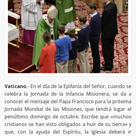
Vaticano
.- En el día de la Epifanía del Señor, cuando se
celebra la Jornada de la Infancia Misionera, se da a
conocer el mensaje del Papa Francisco para la próxima
Jornada Mundial de las Misiones, que tendrá lugar el
penúltimo domingo de octubre. Escribe que «muchos
cristianos se han visto obligados a huir de su tierra» y
que, con la ayuda del Espíritu, la Iglesia deberá ir