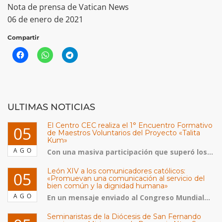
Nota de prensa de Vatican News
06 de enero de 2021
Compartir
ULTIMAS NOTICIAS
El Centro CEC realiza el 1° Encuentro Formativo
05
de Maestros Voluntarios del Proyecto «Talita
Kum»
AGO
Con una masiva participación que superó los...
León XIV a los comunicadores católicos:
05
«Promuevan una comunicación al servicio del
bien común y la dignidad humana»
AGO
En un mensaje enviado al Congreso Mundial...
Seminaristas de la Diócesis de San Fernando