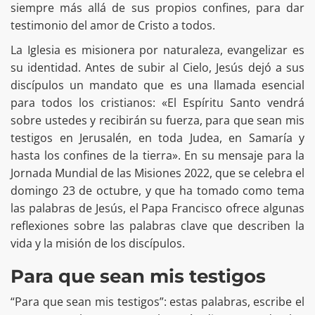
siempre más allá de sus propios confines, para dar
testimonio del amor de Cristo a todos.
La Iglesia es misionera por naturaleza, evangelizar es
su identidad. Antes de subir al Cielo, Jesús dejó a sus
discípulos un mandato que es una llamada esencial
para todos los cristianos: «El Espíritu Santo vendrá
sobre ustedes y recibirán su fuerza, para que sean mis
testigos en Jerusalén, en toda Judea, en Samaría y
hasta los confines de la tierra». En su mensaje para la
Jornada Mundial de las Misiones 2022, que se celebra el
domingo 23 de octubre, y que ha tomado como tema
las palabras de Jesús, el Papa Francisco ofrece algunas
reflexiones sobre las palabras clave que describen la
vida y la misión de los discípulos.
Para que sean mis testigos
“Para que sean mis testigos”: estas palabras, escribe el