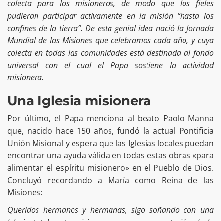
colecta para los misioneros, de modo que los fieles
pudieran participar activamente en la misión “hasta los
confines de la tierra”. De esta genial idea nació la Jornada
Mundial de las Misiones que celebramos cada año, y cuya
colecta en todas las comunidades está destinada al fondo
universal con el cual el Papa sostiene la actividad
misionera.
Una Iglesia misionera
Por último, el Papa menciona al beato Paolo Manna
que, nacido hace 150 años, fundó la actual Pontificia
Unión Misional y espera que las Iglesias locales puedan
encontrar una ayuda válida en todas estas obras «para
alimentar el espíritu misionero» en el Pueblo de Dios.
Concluyó recordando a María como Reina de las
Misiones:
Queridos hermanos y hermanas, sigo soñando con una