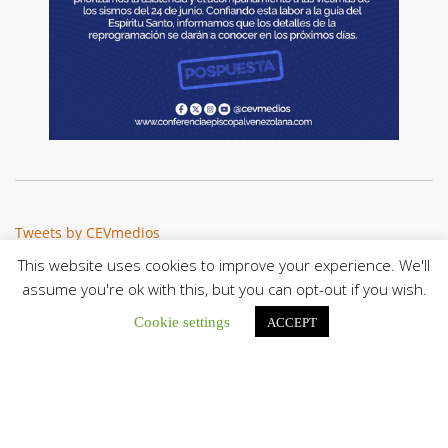
Tweets by CEVmedios
This website uses cookies to improve your experience. We'll
assume you're ok with this, but you can opt-out if you wish.
Cookie settings
ACCEPT