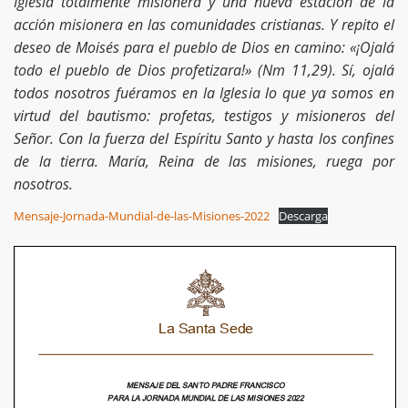
Iglesia totalmente misionera y una nueva estación de la
acción misionera en las comunidades cristianas. Y repito el
deseo de Moisés para el pueblo de Dios en camino: «¡Ojalá
todo el pueblo de Dios profetizara!» (Nm 11,29). Sí, ojalá
todos nosotros fuéramos en la Iglesia lo que ya somos en
virtud del bautismo: profetas, testigos y misioneros del
Señor. Con la fuerza del Espíritu Santo y hasta los confines
de la tierra. María, Reina de las misiones, ruega por
nosotros.
Mensaje-Jornada-Mundial-de-las-Misiones-2022
Descarga