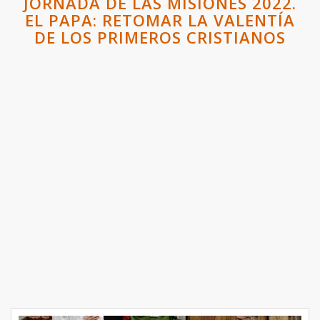
JORNADA DE LAS MISIONES 2022.
EL PAPA: RETOMAR LA VALENTÍA
DE LOS PRIMEROS CRISTIANOS