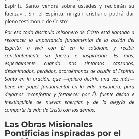
Espíritu Santo vendrá sobre ustedes y recibirán su
fuerza» . Sin el Espíritu, ningún cristiano podrá dar
pleno testimonio de Cristo:
Por eso todo discípulo misionero de Cristo está llamado a
reconocer la importancia fundamental de la acción del
Espíritu, a vivir con Él en lo cotidiano y recibir
constantemente su fuerza e inspiración. Es más,
especialmente cuando nos sintamos cansados,
desanimados, perdidos, acordémonos de acudir al Espíritu
Santo en la oración, que —quiero decirlo una vez más—
tiene un papel fundamental en la vida misionera, para
dejarnos reconfortar y fortalecer por Él, fuente divina e
inextinguible de nuevas energías y de la alegría de
compartir la vida de Cristo con los demás.
Las Obras Misionales
Pontificias inspiradas por el