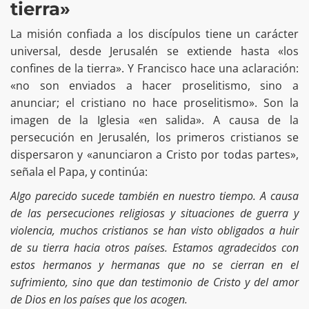
tierra»
La misión confiada a los discípulos tiene un carácter
universal, desde Jerusalén se extiende hasta «los
confines de la tierra». Y Francisco hace una aclaración:
«no son enviados a hacer proselitismo, sino a
anunciar; el cristiano no hace proselitismo». Son la
imagen de la Iglesia «en salida». A causa de la
persecución en Jerusalén, los primeros cristianos se
dispersaron y «anunciaron a Cristo por todas partes»,
señala el Papa, y continúa:
Algo parecido sucede también en nuestro tiempo. A causa
de las persecuciones religiosas y situaciones de guerra y
violencia, muchos cristianos se han visto obligados a huir
de su tierra hacia otros países. Estamos agradecidos con
estos hermanos y hermanas que no se cierran en el
sufrimiento, sino que dan testimonio de Cristo y del amor
de Dios en los países que los acogen.