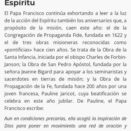
Espíritu
El Papa Francisco continúa exhortando a leer a la luz
de la acción del Espíritu también los aniversarios que, a
propósito de la misión, caen este año: el de la
Congregación de Propaganda Fide, fundada en 1622 y
el de tres obras misioneras reconocidas como
«pontificias» hace cien años. Se trata de la Obra de la
Santa Infancia, iniciada por el obispo Charles de Forbin-
Janson; la Obra de San Pedro Apóstol, fundada por la
señora Jeanne Bigard para apoyar a los seminaristas y
sacerdotes en tierras de misión; y la Obra de la
Propagación de la Fe, fundada hace 200 años por una
joven francesa, Pauline Jaricot, cuya beatificación se
celebra en este año jubilar. De Pauline, el Papa
Francisco escribe:
Aun en condiciones precarias, ella acogió la inspiración de
Dios para poner en movimiento una red de oración y