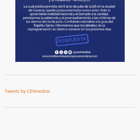
Tweets by CEVmedios