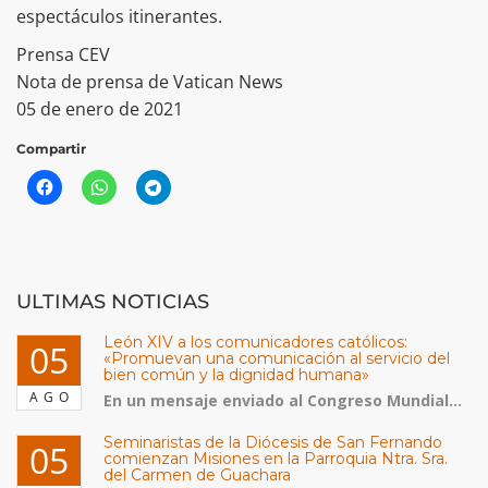
espectáculos itinerantes.
Prensa CEV
Nota de prensa de Vatican News
05 de enero de 2021
Compartir
ULTIMAS NOTICIAS
León XIV a los comunicadores católicos:
05
«Promuevan una comunicación al servicio del
bien común y la dignidad humana»
AGO
En un mensaje enviado al Congreso Mundial...
Seminaristas de la Diócesis de San Fernando
05
comienzan Misiones en la Parroquia Ntra. Sra.
del Carmen de Guachara