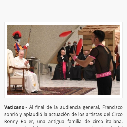
Vaticano
.- Al final de la audiencia general, Francisco
sonrió y aplaudió la actuación de los artistas del Circo
Ronny Roller, una antigua familia de circo italiana,