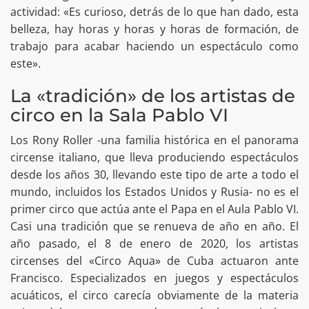
actividad: «Es curioso, detrás de lo que han dado, esta
belleza, hay horas y horas y horas de formación, de
trabajo para acabar haciendo un espectáculo como
este».
La «tradición» de los artistas de
circo en la Sala Pablo VI
Los Rony Roller -una familia histórica en el panorama
circense italiano, que lleva produciendo espectáculos
desde los años 30, llevando este tipo de arte a todo el
mundo, incluidos los Estados Unidos y Rusia- no es el
primer circo que actúa ante el Papa en el Aula Pablo VI.
Casi una tradición que se renueva de año en año. El
año pasado, el 8 de enero de 2020, los artistas
circenses del «Circo Aqua» de Cuba actuaron ante
Francisco. Especializados en juegos y espectáculos
acuáticos, el circo carecía obviamente de la materia