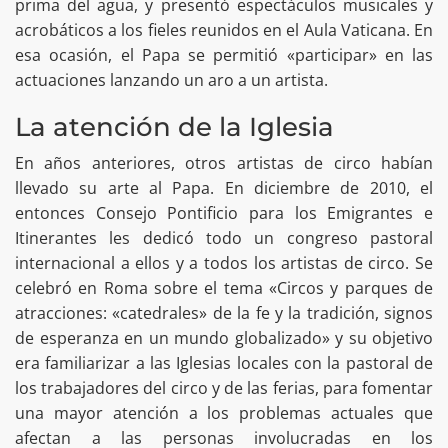
prima del agua, y presentó espectáculos musicales y
acrobáticos a los fieles reunidos en el Aula Vaticana. En
esa ocasión, el Papa se permitió «participar» en las
actuaciones lanzando un aro a un artista.
La atención de la Iglesia
En años anteriores, otros artistas de circo habían
llevado su arte al Papa. En diciembre de 2010, el
entonces Consejo Pontificio para los Emigrantes e
Itinerantes les dedicó todo un congreso pastoral
internacional a ellos y a todos los artistas de circo. Se
celebró en Roma sobre el tema «Circos y parques de
atracciones: «catedrales» de la fe y la tradición, signos
de esperanza en un mundo globalizado» y su objetivo
era familiarizar a las Iglesias locales con la pastoral de
los trabajadores del circo y de las ferias, para fomentar
una mayor atención a los problemas actuales que
afectan a las personas involucradas en los