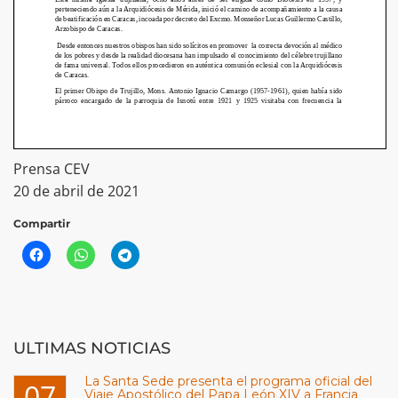
Prensa CEV
20 de abril de 2021
Compartir
ULTIMAS NOTICIAS
La Santa Sede presenta el programa oficial del
07
Viaje Apostólico del Papa León XIV a Francia