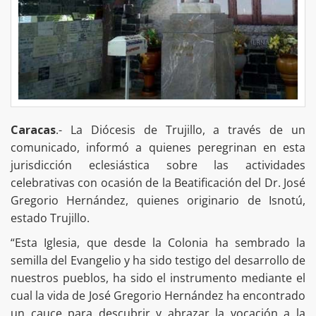
Caracas
.- La Diócesis de Trujillo, a través de un
comunicado, informó a quienes peregrinan en esta
jurisdicción eclesiástica sobre las actividades
celebrativas con ocasión de la Beatificación del Dr. José
Gregorio Hernández, quienes originario de Isnotú,
estado Trujillo.
“Esta Iglesia, que desde la Colonia ha sembrado la
semilla del Evangelio y ha sido testigo del desarrollo de
nuestros pueblos, ha sido el instrumento mediante el
cual la vida de José Gregorio Hernández ha encontrado
un cauce para descubrir y abrazar la vocación a la