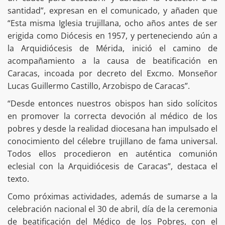
santidad”, expresan en el comunicado, y añaden que
“Esta misma Iglesia trujillana, ocho años antes de ser
erigida como Diócesis en 1957, y perteneciendo aún a
la Arquidiócesis de Mérida, inició el camino de
acompañamiento a la causa de beatificación en
Caracas, incoada por decreto del Excmo. Monseñor
Lucas Guillermo Castillo, Arzobispo de Caracas”.
“Desde entonces nuestros obispos han sido solícitos
en promover la correcta devoción al médico de los
pobres y desde la realidad diocesana han impulsado el
conocimiento del célebre trujillano de fama universal.
Todos ellos procedieron en auténtica comunión
eclesial con la Arquidiócesis de Caracas”, destaca el
texto.
Como próximas actividades, además de sumarse a la
celebración nacional el 30 de abril, día de la ceremonia
de beatificación del Médico de los Pobres, con el