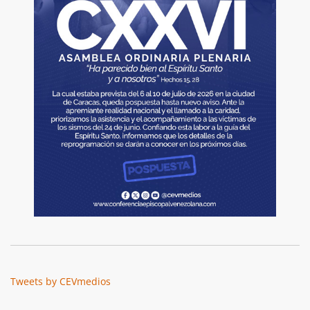
Tweets by CEVmedios