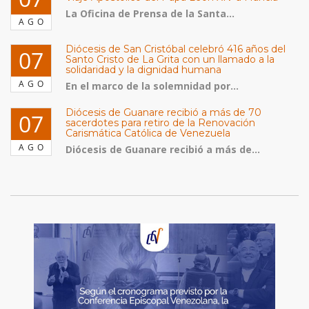
La Oficina de Prensa de la Santa...
AGO
Diócesis de San Cristóbal celebró 416 años del
07
Santo Cristo de La Grita con un llamado a la
solidaridad y la dignidad humana
AGO
En el marco de la solemnidad por...
Diócesis de Guanare recibió a más de 70
07
sacerdotes para retiro de la Renovación
Carismática Católica de Venezuela
AGO
Diócesis de Guanare recibió a más de...