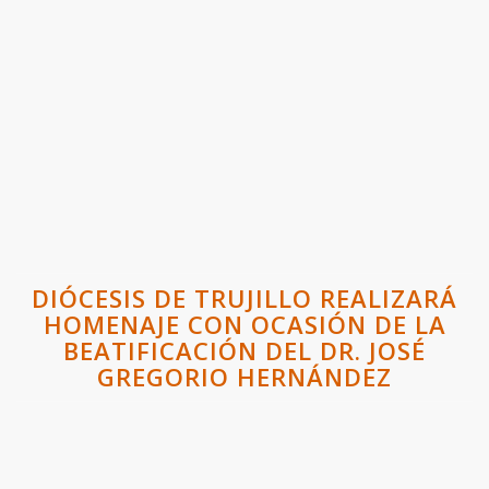
DIÓCESIS DE TRUJILLO REALIZARÁ
HOMENAJE CON OCASIÓN DE LA
BEATIFICACIÓN DEL DR. JOSÉ
GREGORIO HERNÁNDEZ