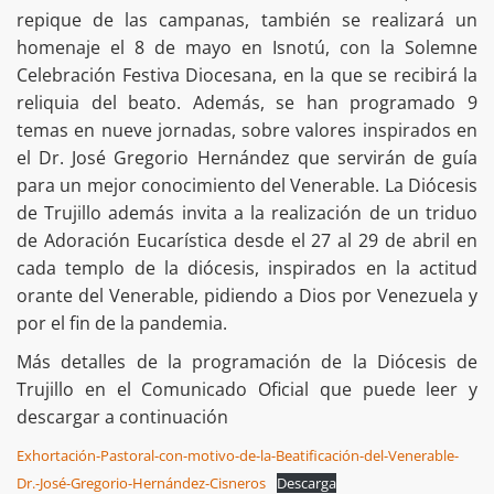
repique de las campanas, también se realizará un
homenaje el 8 de mayo en Isnotú, con la Solemne
Celebración Festiva Diocesana, en la que se recibirá la
reliquia del beato. Además, se han programado 9
temas en nueve jornadas, sobre valores inspirados en
el Dr. José Gregorio Hernández que servirán de guía
para un mejor conocimiento del Venerable. La Diócesis
de Trujillo además invita a la realización de un triduo
de Adoración Eucarística desde el 27 al 29 de abril en
cada templo de la diócesis, inspirados en la actitud
orante del Venerable, pidiendo a Dios por Venezuela y
por el fin de la pandemia.
Más detalles de la programación de la Diócesis de
Trujillo en el Comunicado Oficial que puede leer y
descargar a continuación
Exhortación-Pastoral-con-motivo-de-la-Beatificación-del-Venerable-
Dr.-José-Gregorio-Hernández-Cisneros
Descarga