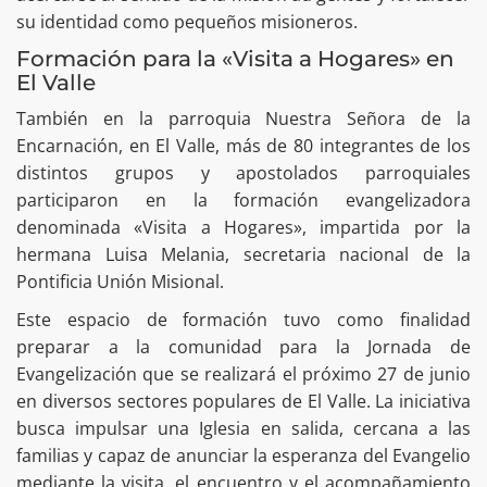
su identidad como pequeños misioneros.
Formación para la «Visita a Hogares» en
El Valle
También en la parroquia Nuestra Señora de la
Encarnación, en El Valle, más de 80 integrantes de los
distintos grupos y apostolados parroquiales
participaron en la formación evangelizadora
denominada «Visita a Hogares», impartida por la
hermana Luisa Melania, secretaria nacional de la
Pontificia Unión Misional.
Este espacio de formación tuvo como finalidad
preparar a la comunidad para la Jornada de
Evangelización que se realizará el próximo 27 de junio
en diversos sectores populares de El Valle. La iniciativa
busca impulsar una Iglesia en salida, cercana a las
familias y capaz de anunciar la esperanza del Evangelio
mediante la visita, el encuentro y el acompañamiento