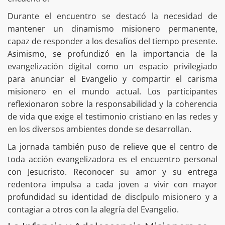
Durante el encuentro se destacó la necesidad de
mantener un dinamismo misionero permanente,
capaz de responder a los desafíos del tiempo presente.
Asimismo, se profundizó en la importancia de la
evangelización digital como un espacio privilegiado
para anunciar el Evangelio y compartir el carisma
misionero en el mundo actual. Los participantes
reflexionaron sobre la responsabilidad y la coherencia
de vida que exige el testimonio cristiano en las redes y
en los diversos ambientes donde se desarrollan.
La jornada también puso de relieve que el centro de
toda acción evangelizadora es el encuentro personal
con Jesucristo. Reconocer su amor y su entrega
redentora impulsa a cada joven a vivir con mayor
profundidad su identidad de discípulo misionero y a
contagiar a otros con la alegría del Evangelio.