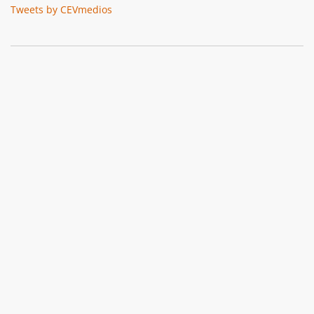
Tweets by CEVmedios