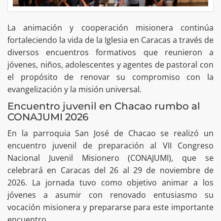
La animación y cooperación misionera continúa
fortaleciendo la vida de la Iglesia en Caracas a través de
diversos encuentros formativos que reunieron a
jóvenes, niños, adolescentes y agentes de pastoral con
el propósito de renovar su compromiso con la
evangelización y la misión universal.
Encuentro juvenil en Chacao rumbo al
CONAJUMI 2026
En la parroquia San José de Chacao se realizó un
encuentro juvenil de preparación al VII Congreso
Nacional Juvenil Misionero (CONAJUMI), que se
celebrará en Caracas del 26 al 29 de noviembre de
2026. La jornada tuvo como objetivo animar a los
jóvenes a asumir con renovado entusiasmo su
vocación misionera y prepararse para este importante
encuentro.