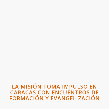
LA MISIÓN TOMA IMPULSO EN
CARACAS CON ENCUENTROS DE
FORMACIÓN Y EVANGELIZACIÓN