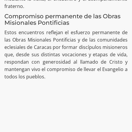
fraterno.
Compromiso permanente de las Obras
Misionales Pontificias
Estos encuentros reflejan el esfuerzo permanente de
las Obras Misionales Pontificias y de las comunidades
eclesiales de Caracas por formar discípulos misioneros
que, desde sus distintas vocaciones y etapas de vida,
respondan con generosidad al llamado de Cristo y
mantengan vivo el compromiso de llevar el Evangelio a
todos los pueblos.