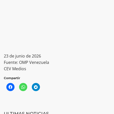
23 de junio de 2026
Fuente: OMP Venezuela
CEV Medios
Compartir
ULTIMAS NOTICIAS