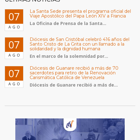
La Santa Sede presenta el programa oficial del
07
Viaje Apostólico del Papa León XIV a Francia
La Oficina de Prensa de la Santa...
AGO
Diócesis de San Cristóbal celebró 416 años del
07
Santo Cristo de La Grita con un llamado a la
solidaridad y la dignidad humana
AGO
En el marco de la solemnidad por...
Diócesis de Guanare recibió a más de 70
07
sacerdotes para retiro de la Renovación
Carismática Católica de Venezuela
AGO
Diócesis de Guanare recibió a más de...